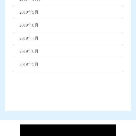
2019年9月
2019年8月
2019年7月
2019年6月
2019年5月