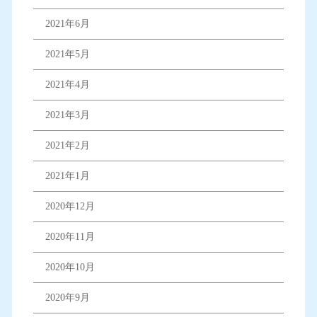
2021年6月
2021年5月
2021年4月
2021年3月
2021年2月
2021年1月
2020年12月
2020年11月
2020年10月
2020年9月