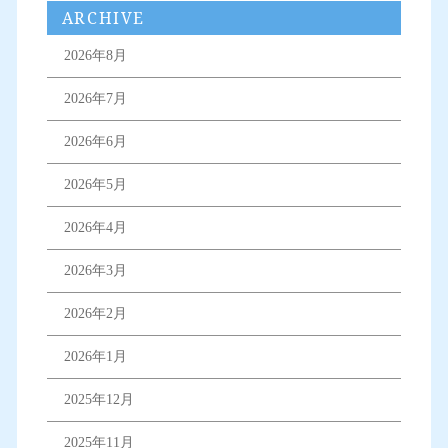
ARCHIVE
2026年8月
2026年7月
2026年6月
2026年5月
2026年4月
2026年3月
2026年2月
2026年1月
2025年12月
2025年11月