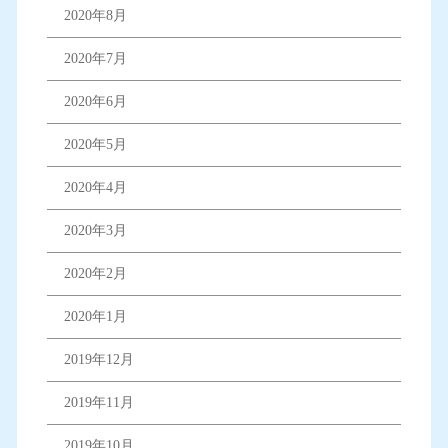
2020年8月
2020年7月
2020年6月
2020年5月
2020年4月
2020年3月
2020年2月
2020年1月
2019年12月
2019年11月
2019年10月