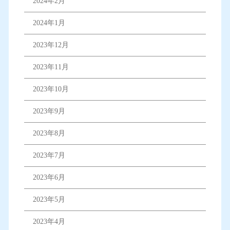
2024年2月
2024年1月
2023年12月
2023年11月
2023年10月
2023年9月
2023年8月
2023年7月
2023年6月
2023年5月
2023年4月