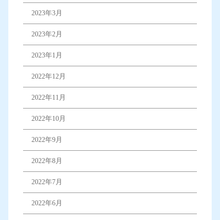
2023年3月
2023年2月
2023年1月
2022年12月
2022年11月
2022年10月
2022年9月
2022年8月
2022年7月
2022年6月