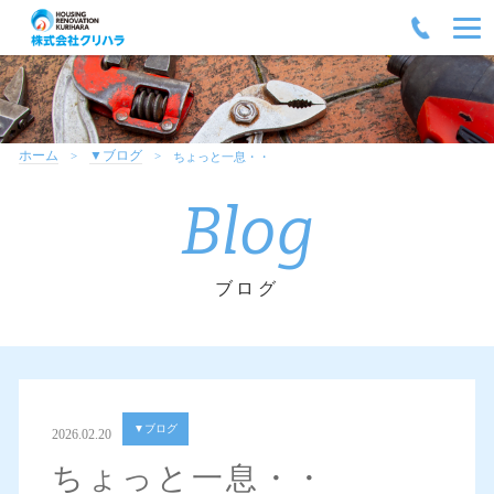
ホーム
▼ブログ
ちょっと一息・・
Blog
ブログ
▼ブログ
2026.02.20
ちょっと一息・・