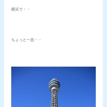
横浜で・・
ちょっと一息・・