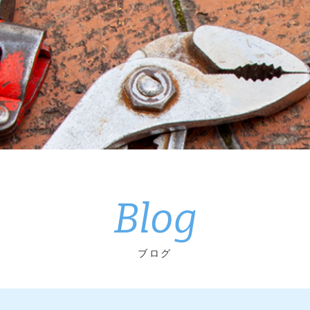
Blog
ブログ