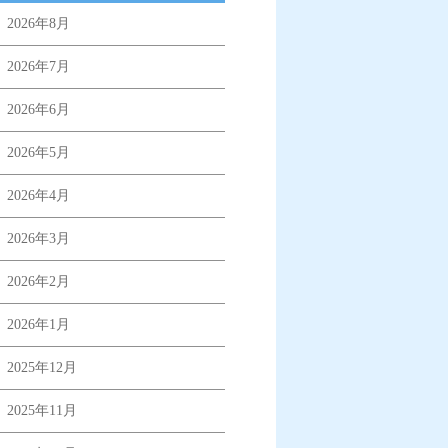
2026年8月
2026年7月
2026年6月
2026年5月
2026年4月
2026年3月
2026年2月
2026年1月
2025年12月
2025年11月