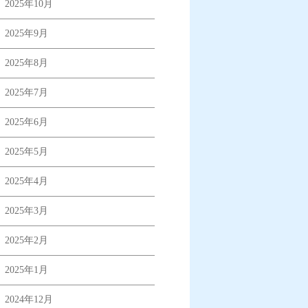
2025年10月
2025年9月
2025年8月
2025年7月
2025年6月
2025年5月
2025年4月
2025年3月
2025年2月
2025年1月
2024年12月