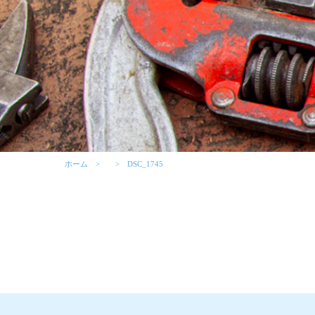
ホーム
DSC_1745