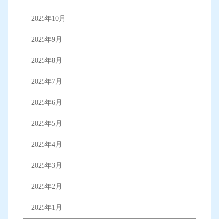
2025年10月
2025年9月
2025年8月
2025年7月
2025年6月
2025年5月
2025年4月
2025年3月
2025年2月
2025年1月