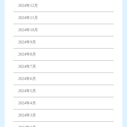
2024年12月
2024年11月
2024年10月
2024年9月
2024年8月
2024年7月
2024年6月
2024年5月
2024年4月
2024年3月