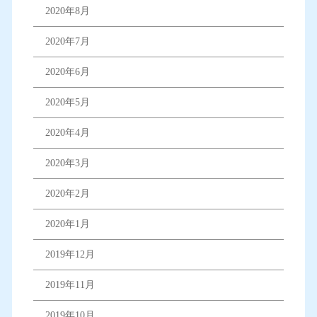
2020年8月
2020年7月
2020年6月
2020年5月
2020年4月
2020年3月
2020年2月
2020年1月
2019年12月
2019年11月
2019年10月