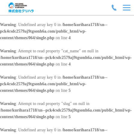
Warning
: Undefined array key 0 in
/home/kurihara1718/xn--
pck4csdc2579aj9tgsonh6a.com/public_html/wp-
content/themes/064/single.php
on line
4
Warning
: Attempt to read property "cat_name" on null in
/home/kurihara1718/xn--pck4csdc2579aj9tgsonh6a.com/public_html/wp-
content/themes/064/single.php
on line
4
Warning
: Undefined array key 0 in
/home/kurihara1718/xn--
pck4csdc2579aj9tgsonh6a.com/public_html/wp-
content/themes/064/single.php
on line
5
Warning
: Attempt to read property "slug" on null in
/home/kurihara1718/xn--pck4csdc2579aj9tgsonh6a.com/public_html/wp-
content/themes/064/single.php
on line
5
Warning
: Undefined array key 0 in
/home/kurihara1718/xn--