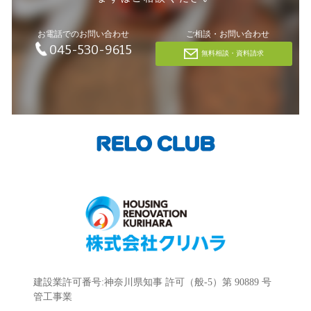
お電話でのお問い合わせ
ご相談・お問い合わせ
045-530-9615
無料相談・資料請求
建設業許可番号:神奈川県知事 許可（般-5）第 90889 号
管工事業