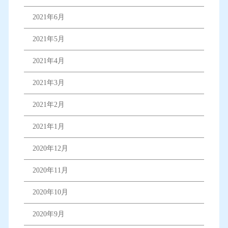
2021年6月
2021年5月
2021年4月
2021年3月
2021年2月
2021年1月
2020年12月
2020年11月
2020年10月
2020年9月