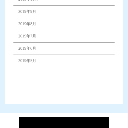
2019年9月
2019年8月
2019年7月
2019年6月
2019年5月