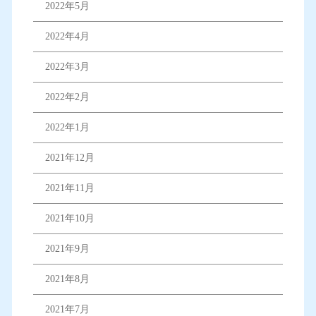
2022年5月
2022年4月
2022年3月
2022年2月
2022年1月
2021年12月
2021年11月
2021年10月
2021年9月
2021年8月
2021年7月