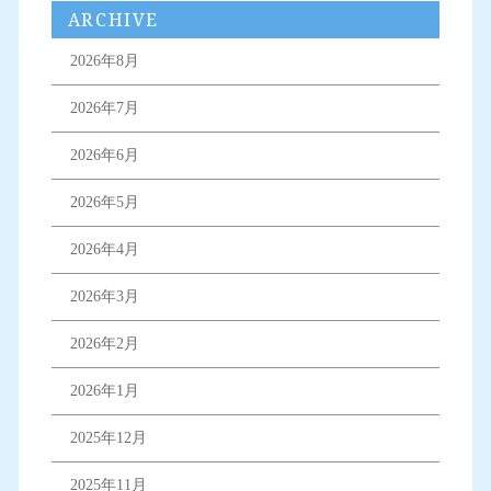
ARCHIVE
2026年8月
2026年7月
2026年6月
2026年5月
2026年4月
2026年3月
2026年2月
2026年1月
2025年12月
2025年11月