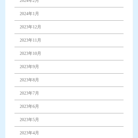
2024年2月
2024年1月
2023年12月
2023年11月
2023年10月
2023年9月
2023年8月
2023年7月
2023年6月
2023年5月
2023年4月