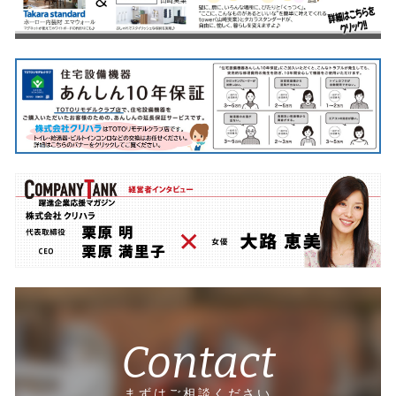
Contact
まずはご相談ください