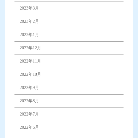
2023年3月
2023年2月
2023年1月
2022年12月
2022年11月
2022年10月
2022年9月
2022年8月
2022年7月
2022年6月