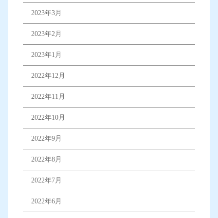
2023年3月
2023年2月
2023年1月
2022年12月
2022年11月
2022年10月
2022年9月
2022年8月
2022年7月
2022年6月