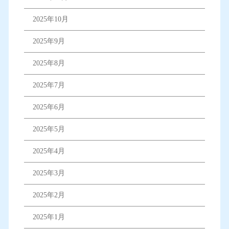
2025年10月
2025年9月
2025年8月
2025年7月
2025年6月
2025年5月
2025年4月
2025年3月
2025年2月
2025年1月