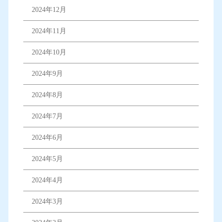
2024年12月
2024年11月
2024年10月
2024年9月
2024年8月
2024年7月
2024年6月
2024年5月
2024年4月
2024年3月