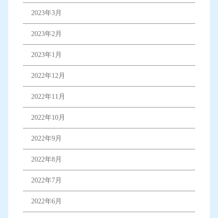
2023年3月
2023年2月
2023年1月
2022年12月
2022年11月
2022年10月
2022年9月
2022年8月
2022年7月
2022年6月