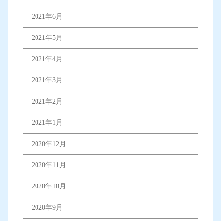
2021年6月
2021年5月
2021年4月
2021年3月
2021年2月
2021年1月
2020年12月
2020年11月
2020年10月
2020年9月