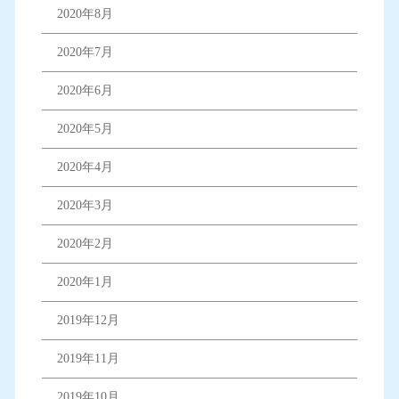
2020年8月
2020年7月
2020年6月
2020年5月
2020年4月
2020年3月
2020年2月
2020年1月
2019年12月
2019年11月
2019年10月