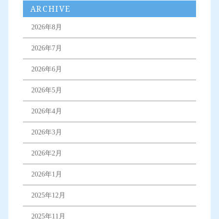
ARCHIVE
2026年8月
2026年7月
2026年6月
2026年5月
2026年4月
2026年3月
2026年2月
2026年1月
2025年12月
2025年11月