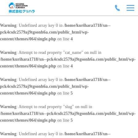
Warning
: Undefined array key 0 in
/home/kurihara1718/xn--
pck4csdc2579aj9tgsonh6a.com/public_html/wp-
content/themes/064/single.php
on line
4
Warning
: Attempt to read property "cat_name" on null in
/home/kurihara1718/xn--pck4csdc2579aj9tgsonh6a.com/public_html/wp-
content/themes/064/single.php
on line
4
Warning
: Undefined array key 0 in
/home/kurihara1718/xn--
pck4csdc2579aj9tgsonh6a.com/public_html/wp-
content/themes/064/single.php
on line
5
Warning
: Attempt to read property "slug" on null in
/home/kurihara1718/xn--pck4csdc2579aj9tgsonh6a.com/public_html/wp-
content/themes/064/single.php
on line
5
Warning
: Undefined array key 0 in
/home/kurihara1718/xn--