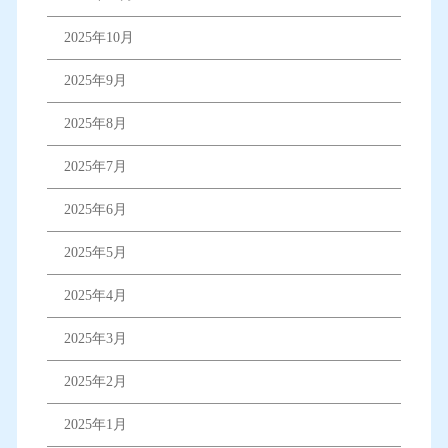
2025年10月
2025年9月
2025年8月
2025年7月
2025年6月
2025年5月
2025年4月
2025年3月
2025年2月
2025年1月