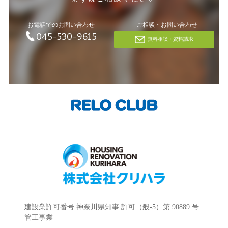
お電話でのお問い合わせ
ご相談・お問い合わせ
045-530-9615
無料相談・資料請求
建設業許可番号:神奈川県知事 許可（般-5）第 90889 号
管工事業