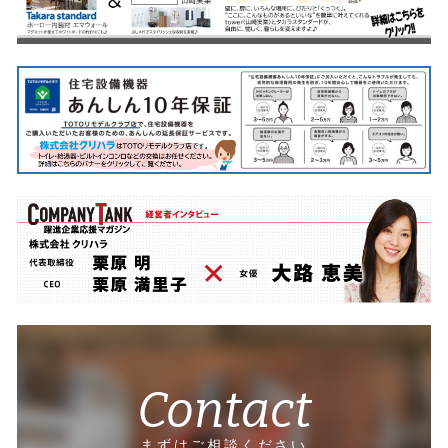
Contact
まずはご相談ください