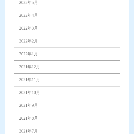
2022年5月
2022年4月
2022年3月
2022年2月
2022年1月
2021年12月
2021年11月
2021年10月
2021年9月
2021年8月
2021年7月