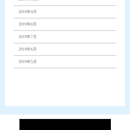
2019年9月
2019年8月
2019年7月
2019年6月
2019年5月