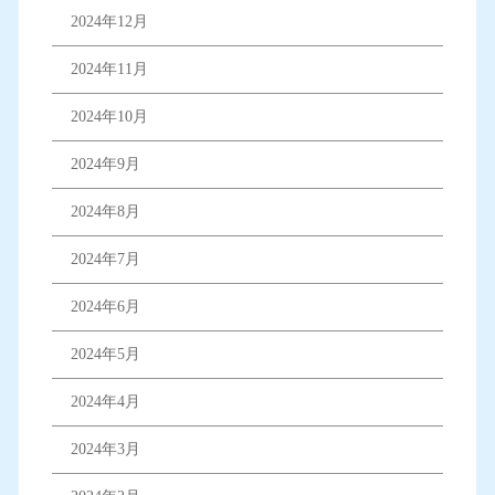
2024年12月
2024年11月
2024年10月
2024年9月
2024年8月
2024年7月
2024年6月
2024年5月
2024年4月
2024年3月