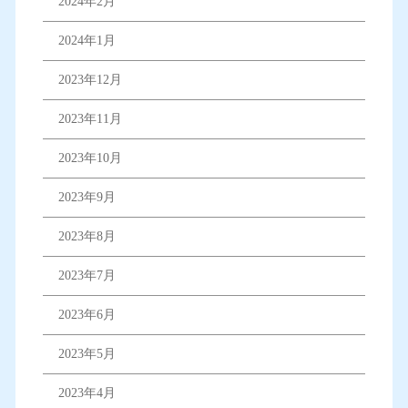
2024年2月
2024年1月
2023年12月
2023年11月
2023年10月
2023年9月
2023年8月
2023年7月
2023年6月
2023年5月
2023年4月