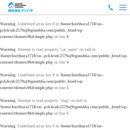
Warning
: Undefined array key 0 in
/home/kurihara1718/xn--
pck4csdc2579aj9tgsonh6a.com/public_html/wp-
content/themes/064/single.php
on line
4
Warning
: Attempt to read property "cat_name" on null in
/home/kurihara1718/xn--pck4csdc2579aj9tgsonh6a.com/public_html/wp-
content/themes/064/single.php
on line
4
Warning
: Undefined array key 0 in
/home/kurihara1718/xn--
pck4csdc2579aj9tgsonh6a.com/public_html/wp-
content/themes/064/single.php
on line
5
Warning
: Attempt to read property "slug" on null in
/home/kurihara1718/xn--pck4csdc2579aj9tgsonh6a.com/public_html/wp-
content/themes/064/single.php
on line
5
Warning
: Undefined array key 0 in
/home/kurihara1718/xn--