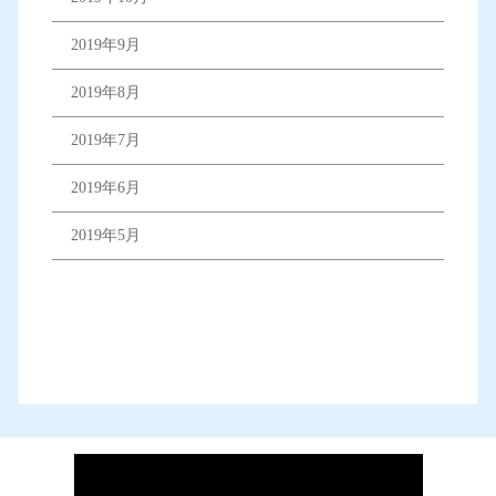
2019年9月
2019年8月
2019年7月
2019年6月
2019年5月