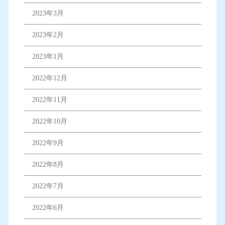
2023年3月
2023年2月
2023年1月
2022年12月
2022年11月
2022年10月
2022年9月
2022年8月
2022年7月
2022年6月