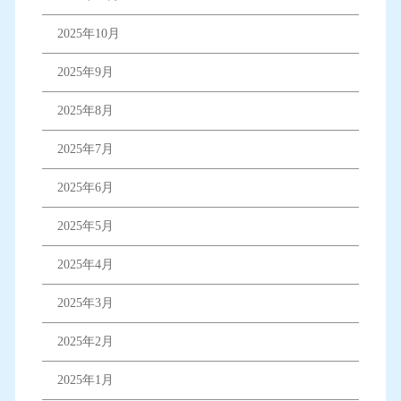
2025年10月
2025年9月
2025年8月
2025年7月
2025年6月
2025年5月
2025年4月
2025年3月
2025年2月
2025年1月