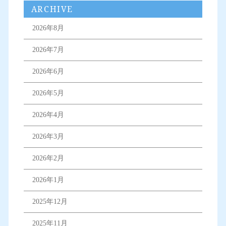
ARCHIVE
2026年8月
2026年7月
2026年6月
2026年5月
2026年4月
2026年3月
2026年2月
2026年1月
2025年12月
2025年11月