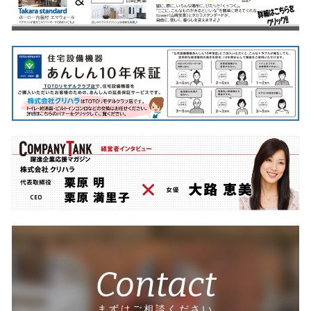
Contact
まずはご相談ください