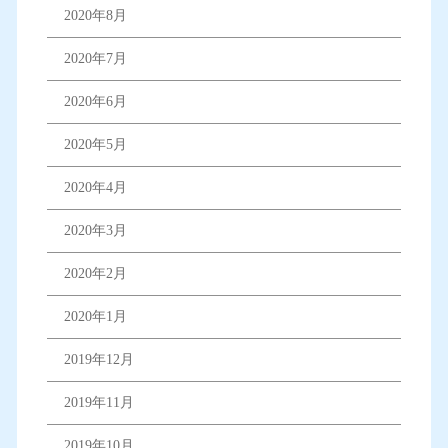
2020年8月
2020年7月
2020年6月
2020年5月
2020年4月
2020年3月
2020年2月
2020年1月
2019年12月
2019年11月
2019年10月