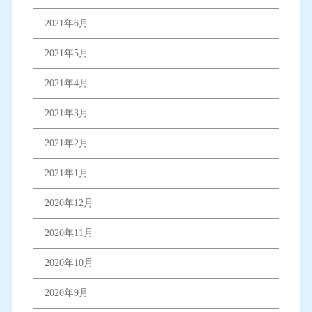
2021年6月
2021年5月
2021年4月
2021年3月
2021年2月
2021年1月
2020年12月
2020年11月
2020年10月
2020年9月