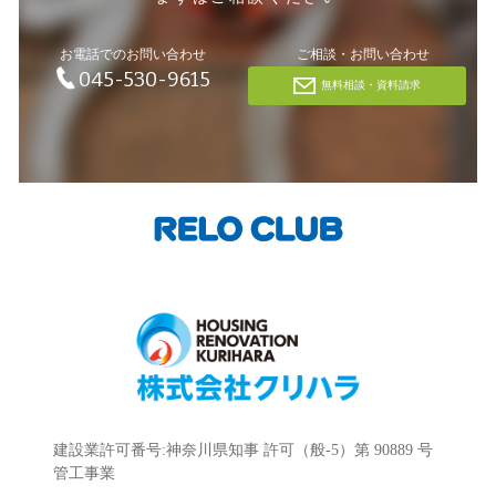
お電話でのお問い合わせ
ご相談・お問い合わせ
045-530-9615
無料相談・資料請求
建設業許可番号:神奈川県知事 許可（般-5）第 90889 号
管工事業