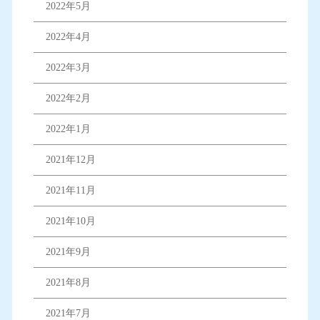
2022年5月
2022年4月
2022年3月
2022年2月
2022年1月
2021年12月
2021年11月
2021年10月
2021年9月
2021年8月
2021年7月