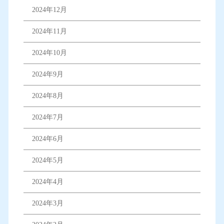
2024年12月
2024年11月
2024年10月
2024年9月
2024年8月
2024年7月
2024年6月
2024年5月
2024年4月
2024年3月