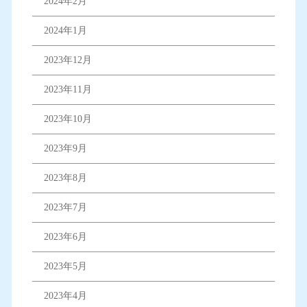
2024年2月
2024年1月
2023年12月
2023年11月
2023年10月
2023年9月
2023年8月
2023年7月
2023年6月
2023年5月
2023年4月