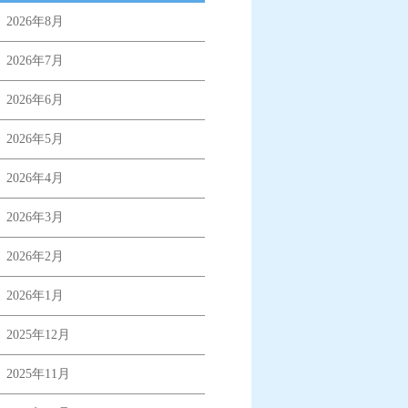
2026年8月
2026年7月
2026年6月
2026年5月
2026年4月
2026年3月
2026年2月
2026年1月
2025年12月
2025年11月