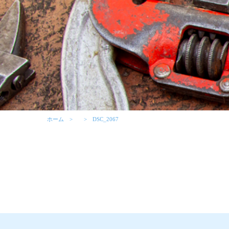
ホーム
DSC_2067