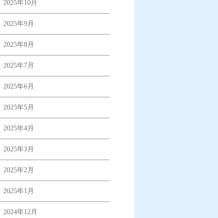
2025年10月
2025年9月
2025年8月
2025年7月
2025年6月
2025年5月
2025年4月
2025年3月
2025年2月
2025年1月
2024年12月