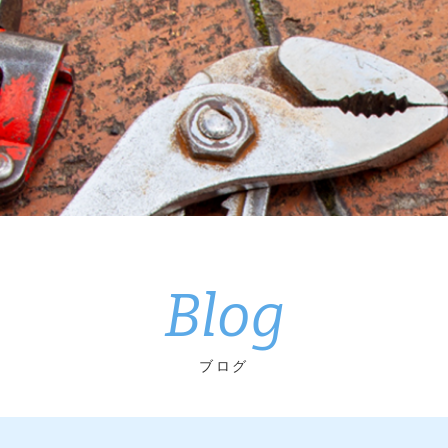
Blog
ブログ