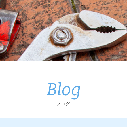
Blog
ブログ