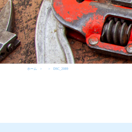
ホーム
DSC_2089