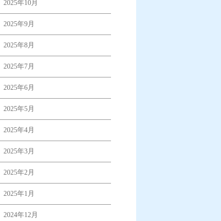
2025年10月
2025年9月
2025年8月
2025年7月
2025年6月
2025年5月
2025年4月
2025年3月
2025年2月
2025年1月
2024年12月