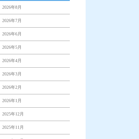
2026年8月
2026年7月
2026年6月
2026年5月
2026年4月
2026年3月
2026年2月
2026年1月
2025年12月
2025年11月