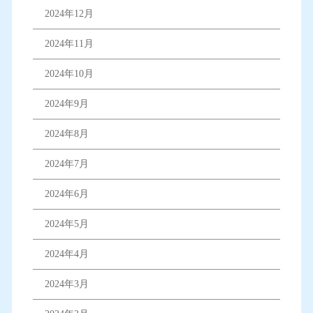
2024年12月
2024年11月
2024年10月
2024年9月
2024年8月
2024年7月
2024年6月
2024年5月
2024年4月
2024年3月