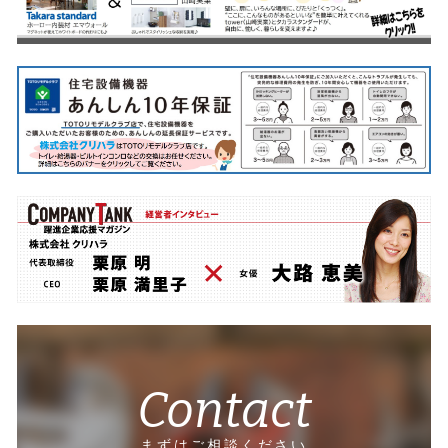
Contact
まずはご相談ください