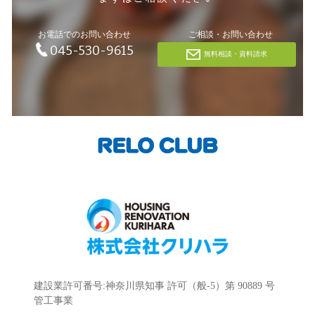
お電話でのお問い合わせ
ご相談・お問い合わせ
045-530-9615
無料相談・資料請求
建設業許可番号:神奈川県知事 許可（般-5）第 90889 号
管工事業