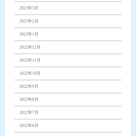
2023年3月
2023年2月
2023年1月
2022年12月
2022年11月
2022年10月
2022年9月
2022年8月
2022年7月
2022年6月