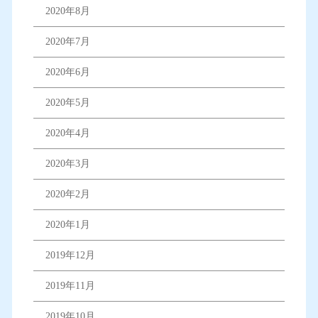
2020年8月
2020年7月
2020年6月
2020年5月
2020年4月
2020年3月
2020年2月
2020年1月
2019年12月
2019年11月
2019年10月