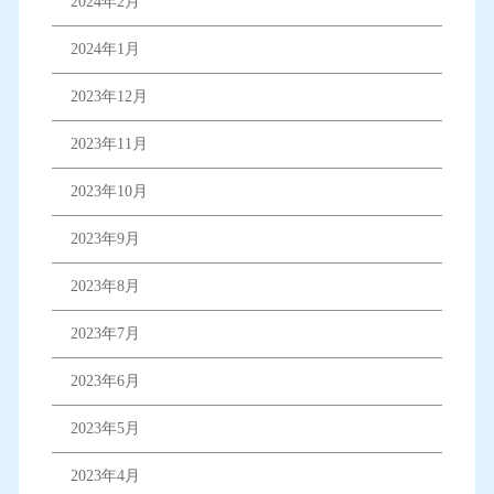
2024年2月
2024年1月
2023年12月
2023年11月
2023年10月
2023年9月
2023年8月
2023年7月
2023年6月
2023年5月
2023年4月