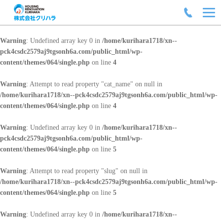
Warning
: Undefined array key 0 in
/home/kurihara1718/xn--
pck4csdc2579aj9tgsonh6a.com/public_html/wp-
content/themes/064/single.php
on line
4
Warning
: Attempt to read property "cat_name" on null in
/home/kurihara1718/xn--pck4csdc2579aj9tgsonh6a.com/public_html/wp-
content/themes/064/single.php
on line
4
Warning
: Undefined array key 0 in
/home/kurihara1718/xn--
pck4csdc2579aj9tgsonh6a.com/public_html/wp-
content/themes/064/single.php
on line
5
Warning
: Attempt to read property "slug" on null in
/home/kurihara1718/xn--pck4csdc2579aj9tgsonh6a.com/public_html/wp-
content/themes/064/single.php
on line
5
Warning
: Undefined array key 0 in
/home/kurihara1718/xn--