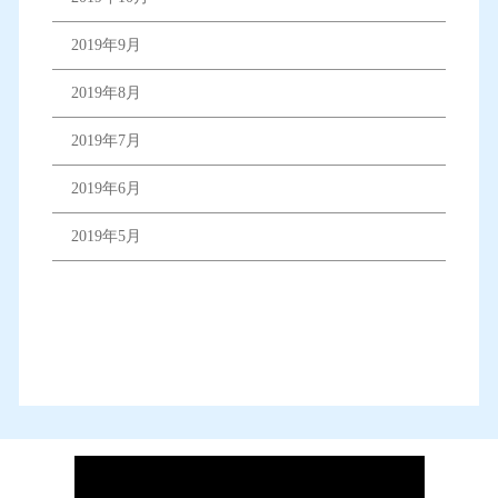
2019年9月
2019年8月
2019年7月
2019年6月
2019年5月