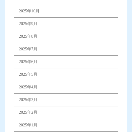
2025年10月
2025年9月
2025年8月
2025年7月
2025年6月
2025年5月
2025年4月
2025年3月
2025年2月
2025年1月