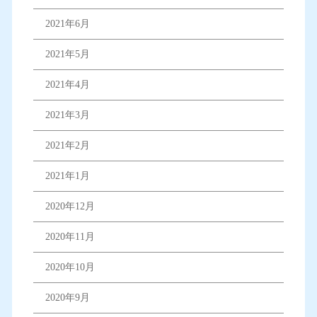
2021年6月
2021年5月
2021年4月
2021年3月
2021年2月
2021年1月
2020年12月
2020年11月
2020年10月
2020年9月