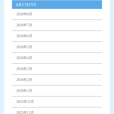
ARCHIVE
2026年8月
2026年7月
2026年6月
2026年5月
2026年4月
2026年3月
2026年2月
2026年1月
2025年12月
2025年11月