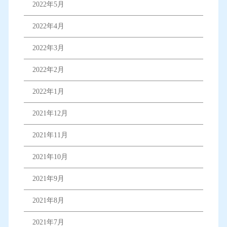
2022年5月
2022年4月
2022年3月
2022年2月
2022年1月
2021年12月
2021年11月
2021年10月
2021年9月
2021年8月
2021年7月