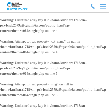
Warning
: Undefined array key 0 in
/home/kurihara1718/xn--
pck4csdc2579aj9tgsonh6a.com/public_html/wp-
content/themes/064/single.php
on line
4
Warning
: Attempt to read property "cat_name" on null in
/home/kurihara1718/xn--pck4csdc2579aj9tgsonh6a.com/public_html/wp-
content/themes/064/single.php
on line
4
Warning
: Undefined array key 0 in
/home/kurihara1718/xn--
pck4csdc2579aj9tgsonh6a.com/public_html/wp-
content/themes/064/single.php
on line
5
Warning
: Attempt to read property "slug" on null in
/home/kurihara1718/xn--pck4csdc2579aj9tgsonh6a.com/public_html/wp-
content/themes/064/single.php
on line
5
Warning
: Undefined array key 0 in
/home/kurihara1718/xn--