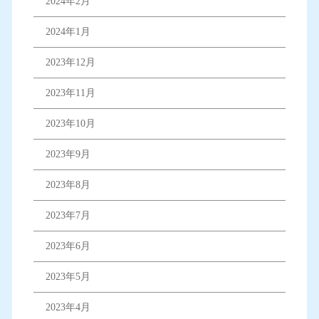
2024年2月
2024年1月
2023年12月
2023年11月
2023年10月
2023年9月
2023年8月
2023年7月
2023年6月
2023年5月
2023年4月