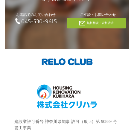
お電話でのお問い合わせ
ご相談・お問い合わせ
045-530-9615
無料相談・資料請求
建設業許可番号:神奈川県知事 許可（般-5）第 90889 号
管工事業