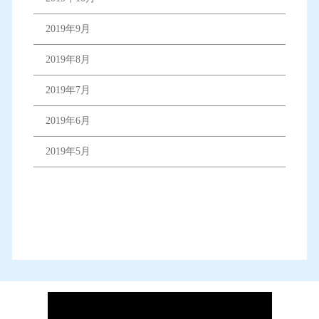
2019年9月
2019年8月
2019年7月
2019年6月
2019年5月