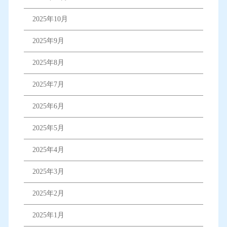
2025年10月
2025年9月
2025年8月
2025年7月
2025年6月
2025年5月
2025年4月
2025年3月
2025年2月
2025年1月