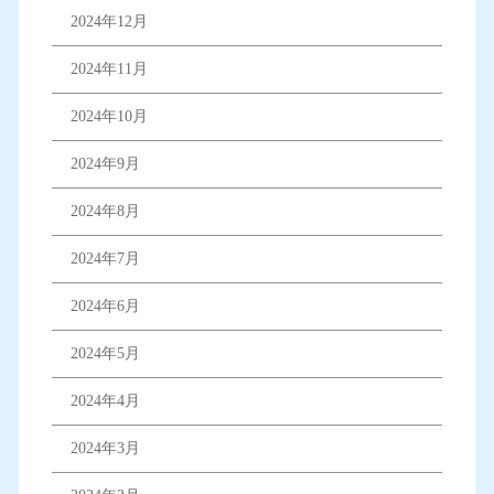
2024年12月
2024年11月
2024年10月
2024年9月
2024年8月
2024年7月
2024年6月
2024年5月
2024年4月
2024年3月