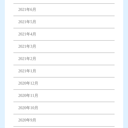
2021年6月
2021年5月
2021年4月
2021年3月
2021年2月
2021年1月
2020年12月
2020年11月
2020年10月
2020年9月