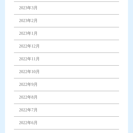
2023年3月
2023年2月
2023年1月
2022年12月
2022年11月
2022年10月
2022年9月
2022年8月
2022年7月
2022年6月