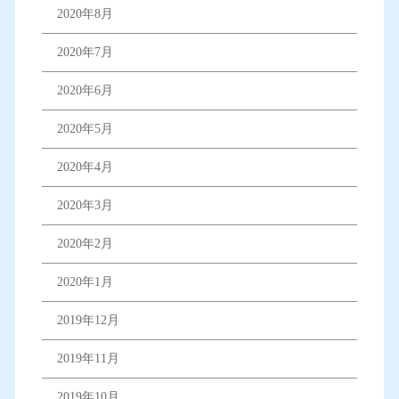
2020年8月
2020年7月
2020年6月
2020年5月
2020年4月
2020年3月
2020年2月
2020年1月
2019年12月
2019年11月
2019年10月