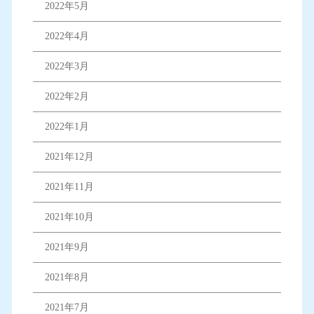
2022年5月
2022年4月
2022年3月
2022年2月
2022年1月
2021年12月
2021年11月
2021年10月
2021年9月
2021年8月
2021年7月