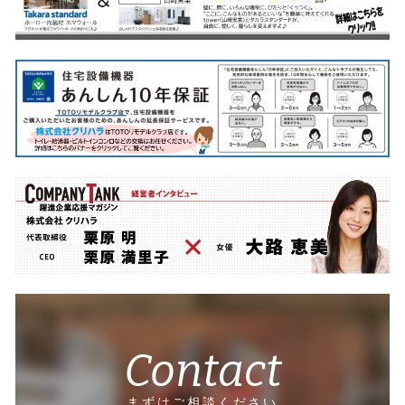
Contact
まずはご相談ください