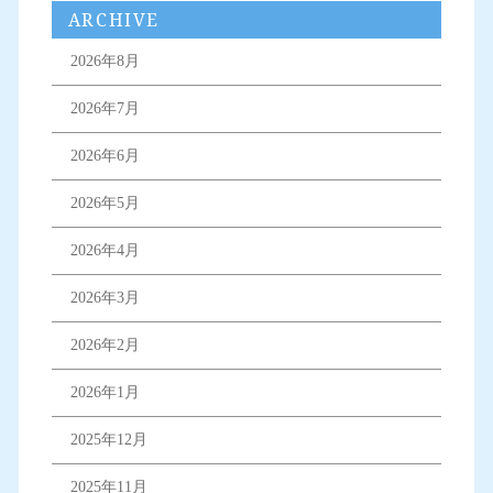
ARCHIVE
2026年8月
2026年7月
2026年6月
2026年5月
2026年4月
2026年3月
2026年2月
2026年1月
2025年12月
2025年11月