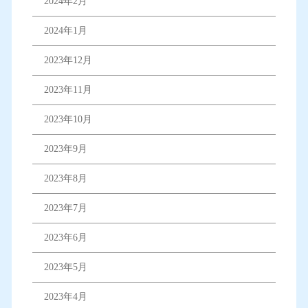
2024年2月
2024年1月
2023年12月
2023年11月
2023年10月
2023年9月
2023年8月
2023年7月
2023年6月
2023年5月
2023年4月