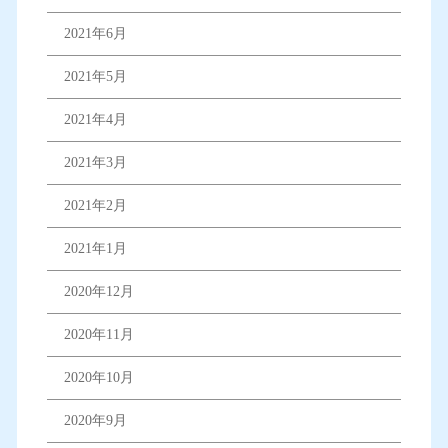
2021年6月
2021年5月
2021年4月
2021年3月
2021年2月
2021年1月
2020年12月
2020年11月
2020年10月
2020年9月