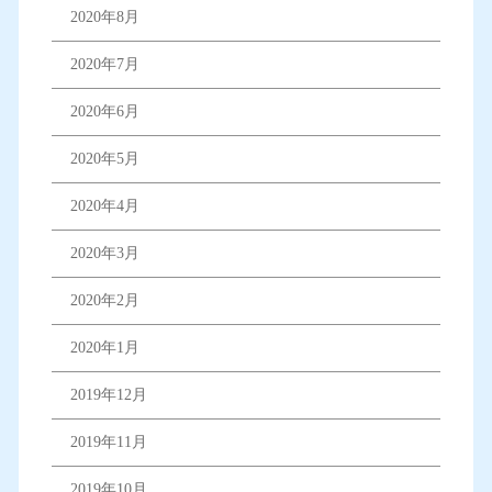
2020年8月
2020年7月
2020年6月
2020年5月
2020年4月
2020年3月
2020年2月
2020年1月
2019年12月
2019年11月
2019年10月