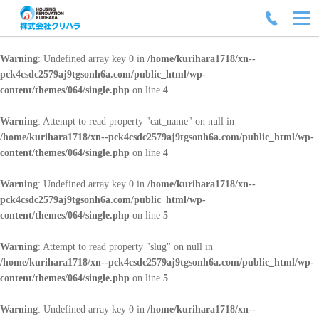
Warning
: Undefined array key 0 in
/home/kurihara1718/xn--
pck4csdc2579aj9tgsonh6a.com/public_html/wp-
content/themes/064/single.php
on line
4
Warning
: Attempt to read property "cat_name" on null in
/home/kurihara1718/xn--pck4csdc2579aj9tgsonh6a.com/public_html/wp-
content/themes/064/single.php
on line
4
Warning
: Undefined array key 0 in
/home/kurihara1718/xn--
pck4csdc2579aj9tgsonh6a.com/public_html/wp-
content/themes/064/single.php
on line
5
Warning
: Attempt to read property "slug" on null in
/home/kurihara1718/xn--pck4csdc2579aj9tgsonh6a.com/public_html/wp-
content/themes/064/single.php
on line
5
Warning
: Undefined array key 0 in
/home/kurihara1718/xn--