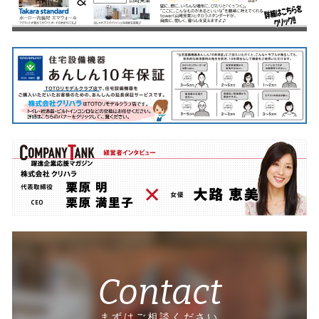
Contact
まずはご相談ください