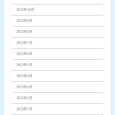
2025年10月
2025年9月
2025年8月
2025年7月
2025年6月
2025年5月
2025年4月
2025年3月
2025年2月
2025年1月