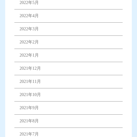
2022年5月
2022年4月
2022年3月
2022年2月
2022年1月
2021年12月
2021年11月
2021年10月
2021年9月
2021年8月
2021年7月