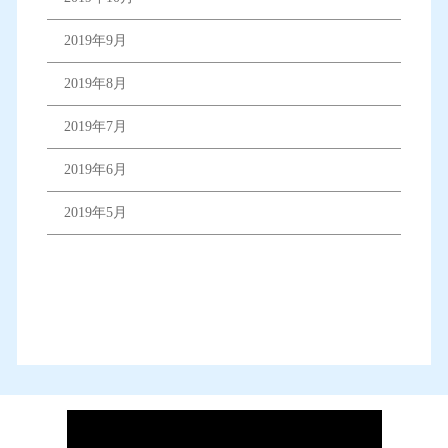
2019年9月
2019年8月
2019年7月
2019年6月
2019年5月