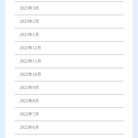
2023年3月
2023年2月
2023年1月
2022年12月
2022年11月
2022年10月
2022年9月
2022年8月
2022年7月
2022年6月