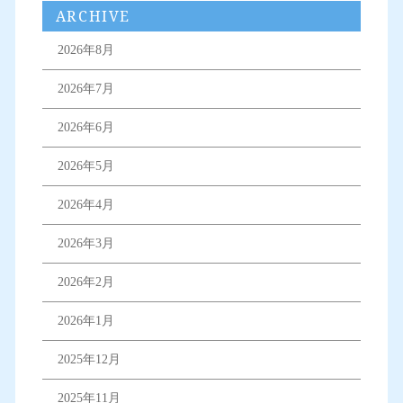
ARCHIVE
2026年8月
2026年7月
2026年6月
2026年5月
2026年4月
2026年3月
2026年2月
2026年1月
2025年12月
2025年11月