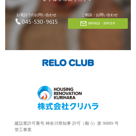
お電話でのお問い合わせ
ご相談・お問い合わせ
045-530-9615
無料相談・資料請求
建設業許可番号:神奈川県知事 許可（般-5）第 90889 号
管工事業