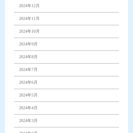
2024年12月
2024年11月
2024年10月
2024年9月
2024年8月
2024年7月
2024年6月
2024年5月
2024年4月
2024年3月