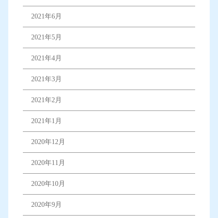
2021年6月
2021年5月
2021年4月
2021年3月
2021年2月
2021年1月
2020年12月
2020年11月
2020年10月
2020年9月