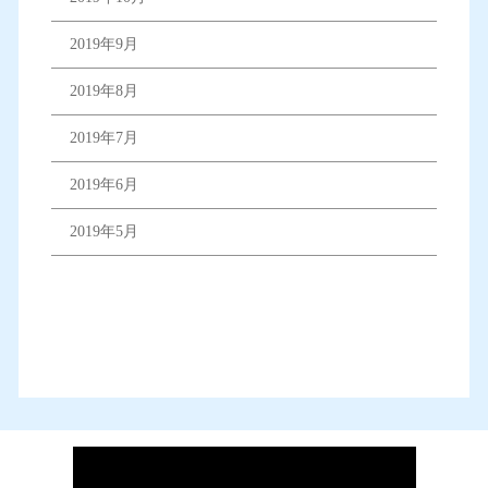
2019年9月
2019年8月
2019年7月
2019年6月
2019年5月