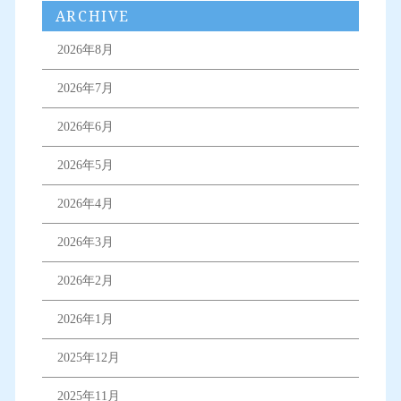
ARCHIVE
2026年8月
2026年7月
2026年6月
2026年5月
2026年4月
2026年3月
2026年2月
2026年1月
2025年12月
2025年11月