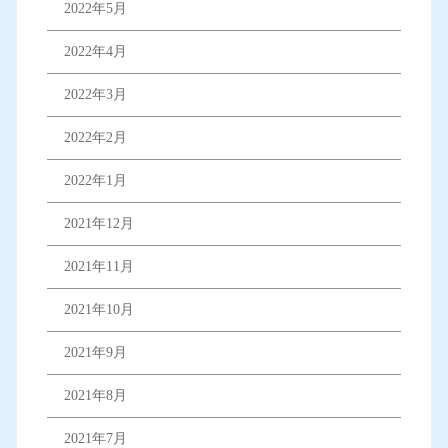
2022年5月
2022年4月
2022年3月
2022年2月
2022年1月
2021年12月
2021年11月
2021年10月
2021年9月
2021年8月
2021年7月