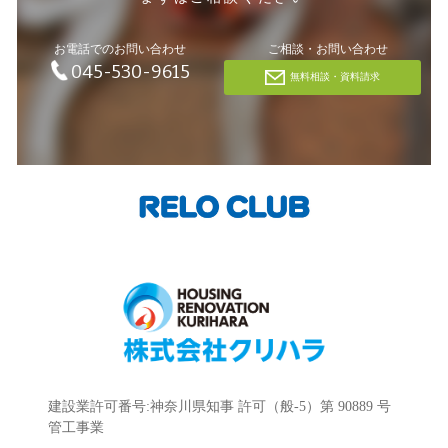
お電話でのお問い合わせ
ご相談・お問い合わせ
045-530-9615
無料相談・資料請求
建設業許可番号:神奈川県知事 許可（般-5）第 90889 号
管工事業