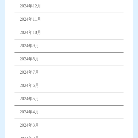
2024年12月
2024年11月
2024年10月
2024年9月
2024年8月
2024年7月
2024年6月
2024年5月
2024年4月
2024年3月