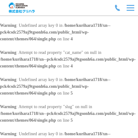
Warning
: Undefined array key 0 in
/home/kurihara1718/xn--
pck4csdc2579aj9tgsonh6a.com/public_html/wp-
content/themes/064/single.php
on line
4
Warning
: Attempt to read property "cat_name" on null in
/home/kurihara1718/xn--pck4csdc2579aj9tgsonh6a.com/public_html/wp-
content/themes/064/single.php
on line
4
Warning
: Undefined array key 0 in
/home/kurihara1718/xn--
pck4csdc2579aj9tgsonh6a.com/public_html/wp-
content/themes/064/single.php
on line
5
Warning
: Attempt to read property "slug" on null in
/home/kurihara1718/xn--pck4csdc2579aj9tgsonh6a.com/public_html/wp-
content/themes/064/single.php
on line
5
Warning
: Undefined array key 0 in
/home/kurihara1718/xn--