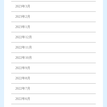
2023年3月
2023年2月
2023年1月
2022年12月
2022年11月
2022年10月
2022年9月
2022年8月
2022年7月
2022年6月