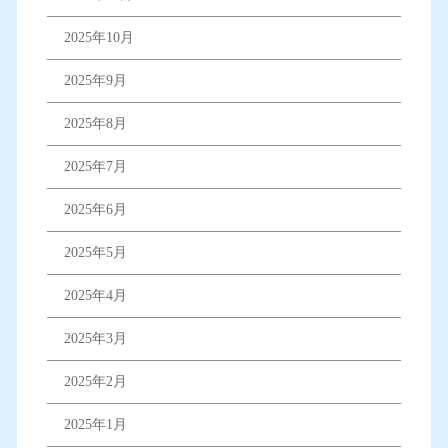
2025年10月
2025年9月
2025年8月
2025年7月
2025年6月
2025年5月
2025年4月
2025年3月
2025年2月
2025年1月