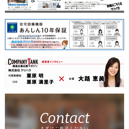
Contact
まずはご相談ください