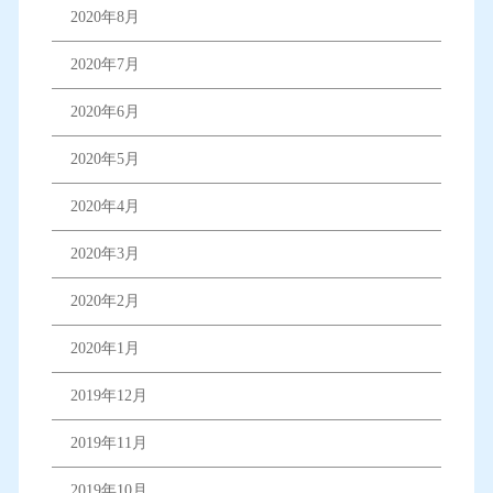
2020年8月
2020年7月
2020年6月
2020年5月
2020年4月
2020年3月
2020年2月
2020年1月
2019年12月
2019年11月
2019年10月