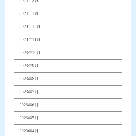
2024年2月
2024年1月
2023年12月
2023年11月
2023年10月
2023年9月
2023年8月
2023年7月
2023年6月
2023年5月
2023年4月