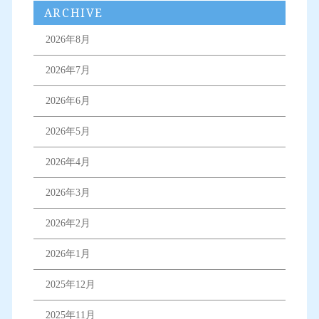
ARCHIVE
2026年8月
2026年7月
2026年6月
2026年5月
2026年4月
2026年3月
2026年2月
2026年1月
2025年12月
2025年11月