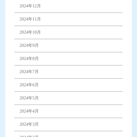
2024年12月
2024年11月
2024年10月
2024年9月
2024年8月
2024年7月
2024年6月
2024年5月
2024年4月
2024年3月