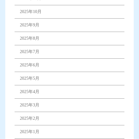
2025年10月
2025年9月
2025年8月
2025年7月
2025年6月
2025年5月
2025年4月
2025年3月
2025年2月
2025年1月