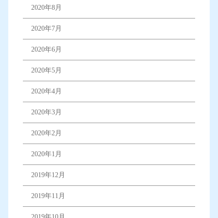
2020年8月
2020年7月
2020年6月
2020年5月
2020年4月
2020年3月
2020年2月
2020年1月
2019年12月
2019年11月
2019年10月