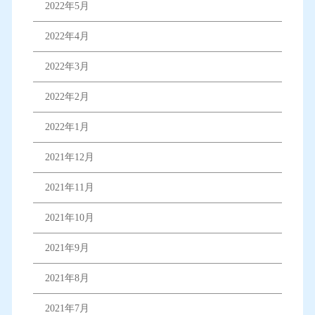
2022年5月
2022年4月
2022年3月
2022年2月
2022年1月
2021年12月
2021年11月
2021年10月
2021年9月
2021年8月
2021年7月