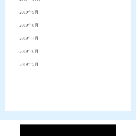
2019年9月
2019年8月
2019年7月
2019年6月
2019年5月