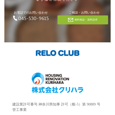
お電話でのお問い合わせ
ご相談・お問い合わせ
045-530-9615
無料相談・資料請求
建設業許可番号:神奈川県知事 許可（般-5）第 90889 号
管工事業