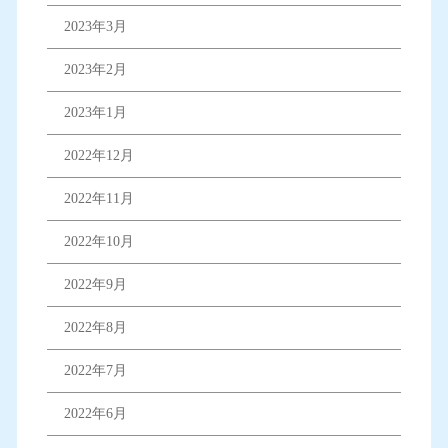
2023年3月
2023年2月
2023年1月
2022年12月
2022年11月
2022年10月
2022年9月
2022年8月
2022年7月
2022年6月