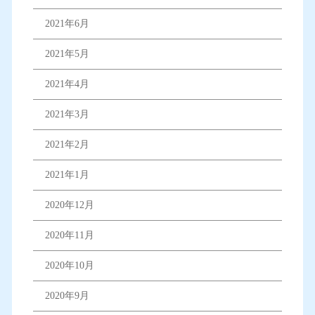
2021年6月
2021年5月
2021年4月
2021年3月
2021年2月
2021年1月
2020年12月
2020年11月
2020年10月
2020年9月