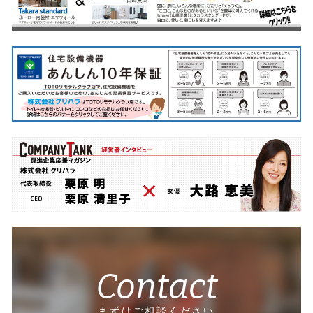
Contact
まずはご相談ください