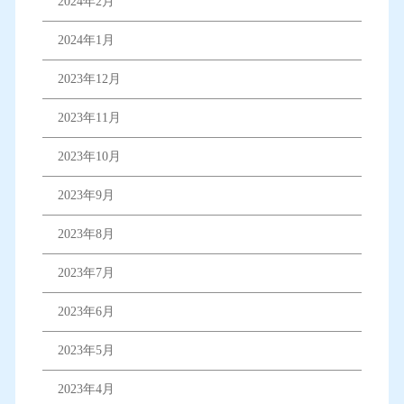
2024年2月
2024年1月
2023年12月
2023年11月
2023年10月
2023年9月
2023年8月
2023年7月
2023年6月
2023年5月
2023年4月