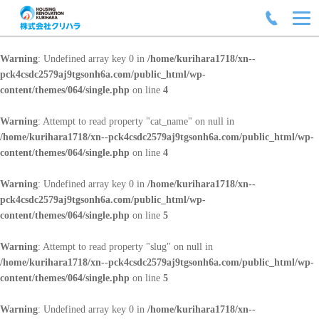
Warning
: Undefined array key 0 in
/home/kurihara1718/xn--
pck4csdc2579aj9tgsonh6a.com/public_html/wp-
content/themes/064/single.php
on line
4
Warning
: Attempt to read property "cat_name" on null in
/home/kurihara1718/xn--pck4csdc2579aj9tgsonh6a.com/public_html/wp-
content/themes/064/single.php
on line
4
Warning
: Undefined array key 0 in
/home/kurihara1718/xn--
pck4csdc2579aj9tgsonh6a.com/public_html/wp-
content/themes/064/single.php
on line
5
Warning
: Attempt to read property "slug" on null in
/home/kurihara1718/xn--pck4csdc2579aj9tgsonh6a.com/public_html/wp-
content/themes/064/single.php
on line
5
Warning
: Undefined array key 0 in
/home/kurihara1718/xn--