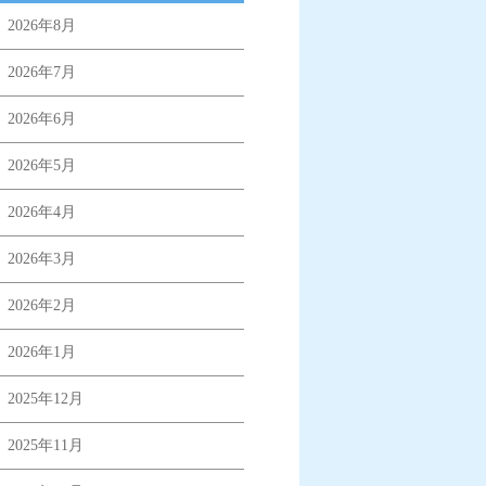
2026年8月
2026年7月
2026年6月
2026年5月
2026年4月
2026年3月
2026年2月
2026年1月
2025年12月
2025年11月