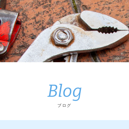
Blog
ブログ