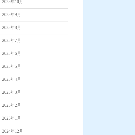
2025年10月
2025年9月
2025年8月
2025年7月
2025年6月
2025年5月
2025年4月
2025年3月
2025年2月
2025年1月
2024年12月