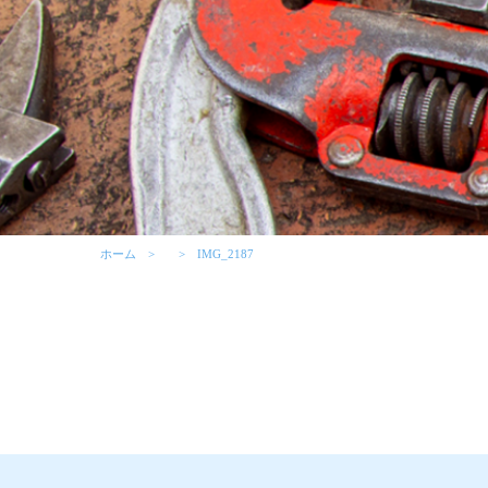
ホーム
IMG_2187