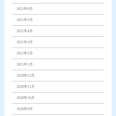
2021年6月
2021年5月
2021年4月
2021年3月
2021年2月
2021年1月
2020年12月
2020年11月
2020年10月
2020年9月