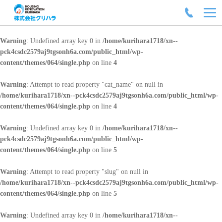
Warning
: Undefined array key 0 in
/home/kurihara1718/xn--
pck4csdc2579aj9tgsonh6a.com/public_html/wp-
content/themes/064/single.php
on line
4
Warning
: Attempt to read property "cat_name" on null in
/home/kurihara1718/xn--pck4csdc2579aj9tgsonh6a.com/public_html/wp-
content/themes/064/single.php
on line
4
Warning
: Undefined array key 0 in
/home/kurihara1718/xn--
pck4csdc2579aj9tgsonh6a.com/public_html/wp-
content/themes/064/single.php
on line
5
Warning
: Attempt to read property "slug" on null in
/home/kurihara1718/xn--pck4csdc2579aj9tgsonh6a.com/public_html/wp-
content/themes/064/single.php
on line
5
Warning
: Undefined array key 0 in
/home/kurihara1718/xn--