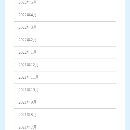
2022年5月
2022年4月
2022年3月
2022年2月
2022年1月
2021年12月
2021年11月
2021年10月
2021年9月
2021年8月
2021年7月