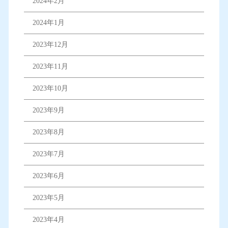
2024年2月
2024年1月
2023年12月
2023年11月
2023年10月
2023年9月
2023年8月
2023年7月
2023年6月
2023年5月
2023年4月