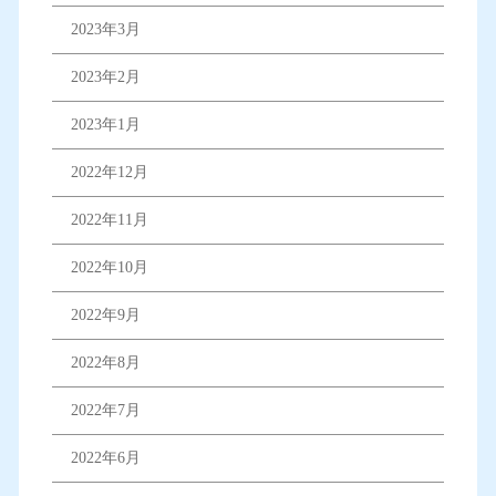
2023年3月
2023年2月
2023年1月
2022年12月
2022年11月
2022年10月
2022年9月
2022年8月
2022年7月
2022年6月