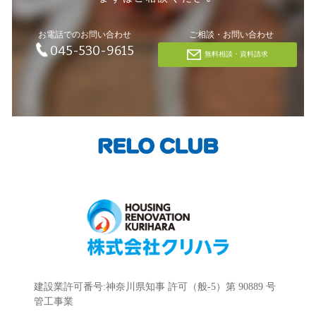
お電話でのお問い合わせ
ご相談・お問い合わせ
045-530-9615
無料相談・資料請求
建設業許可番号:神奈川県知事 許可（般-5）第 90889 号
管工事業