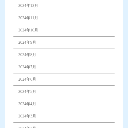
2024年12月
2024年11月
2024年10月
2024年9月
2024年8月
2024年7月
2024年6月
2024年5月
2024年4月
2024年3月