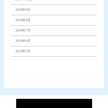
2019年9月
2019年8月
2019年7月
2019年6月
2019年5月