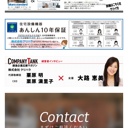
Contact
まずはご相談ください