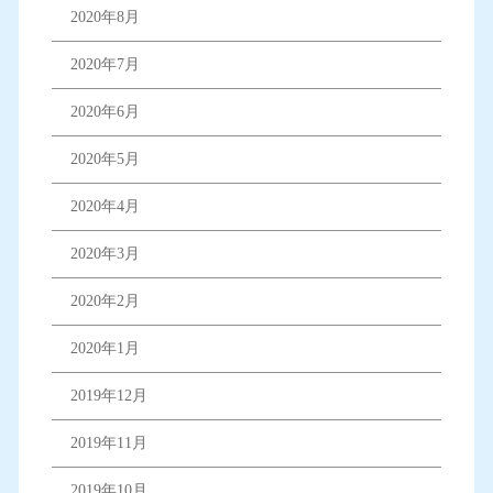
2020年8月
2020年7月
2020年6月
2020年5月
2020年4月
2020年3月
2020年2月
2020年1月
2019年12月
2019年11月
2019年10月