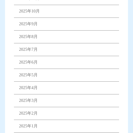
2025年10月
2025年9月
2025年8月
2025年7月
2025年6月
2025年5月
2025年4月
2025年3月
2025年2月
2025年1月