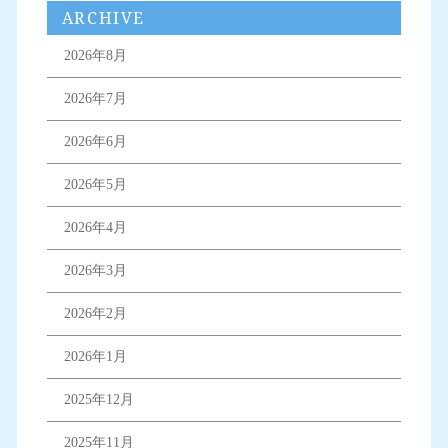
ARCHIVE
2026年8月
2026年7月
2026年6月
2026年5月
2026年4月
2026年3月
2026年2月
2026年1月
2025年12月
2025年11月