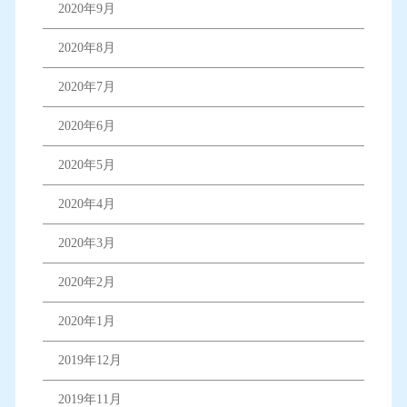
2020年9月
2020年8月
2020年7月
2020年6月
2020年5月
2020年4月
2020年3月
2020年2月
2020年1月
2019年12月
2019年11月