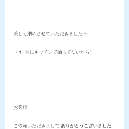
美しく納めさせていただきました ✨
（👩 別にキッチンで踊ってないから）
お客様
ご依頼いただきまして
ありがとうございました