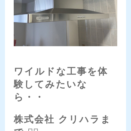
ワイルドな工事を体
験してみたいな
ら・・
株式会社 クリハラま