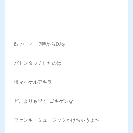
🙋 ハーイ、7時からDJを
バトンタッチしたのは
僕マイケルアキラ
どこよりも早く ゴキゲンな
ファンキーミュージックかけちゃうよ〜