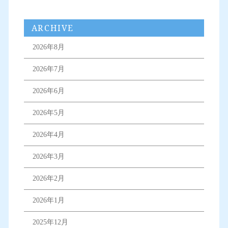
ARCHIVE
2026年8月
2026年7月
2026年6月
2026年5月
2026年4月
2026年3月
2026年2月
2026年1月
2025年12月