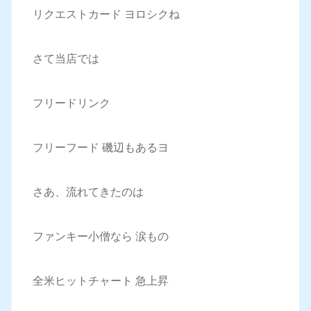
リクエストカード ヨロシクね
さて当店では
フリードリンク
フリーフード 磯辺もあるヨ
さあ、流れてきたのは
ファンキー小僧なら 涙もの
全米ヒットチャート 急上昇