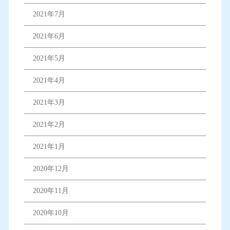
2021年7月
2021年6月
2021年5月
2021年4月
2021年3月
2021年2月
2021年1月
2020年12月
2020年11月
2020年10月