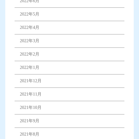
2022年6月
2022年5月
2022年4月
2022年3月
2022年2月
2022年1月
2021年12月
2021年11月
2021年10月
2021年9月
2021年8月