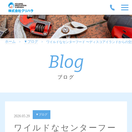
ホーム
▼ブログ
ワイルドなセンターフード 〜ディスコアイランドからの交
Blog
ブログ
▼ブログ
2026.05.29
ワイルドなセンターフー