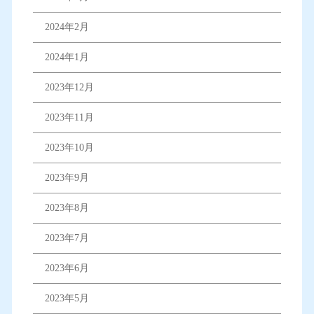
2024年2月
2024年1月
2023年12月
2023年11月
2023年10月
2023年9月
2023年8月
2023年7月
2023年6月
2023年5月