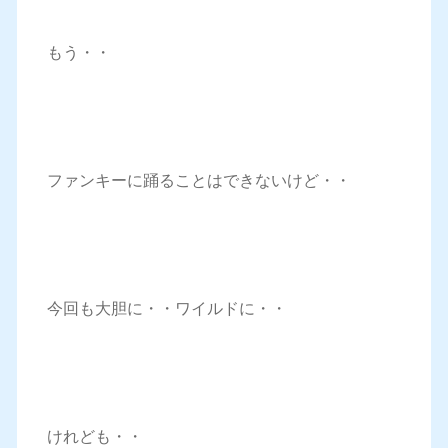
もう・・
ファンキーに踊ることはできないけど・・
今回も大胆に・・ワイルドに・・
けれども・・