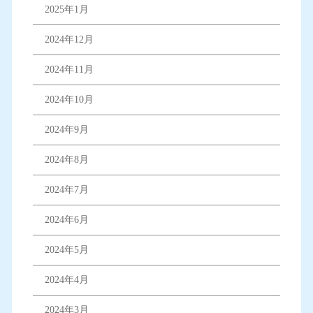
2025年1月
2024年12月
2024年11月
2024年10月
2024年9月
2024年8月
2024年7月
2024年6月
2024年5月
2024年4月
2024年3月