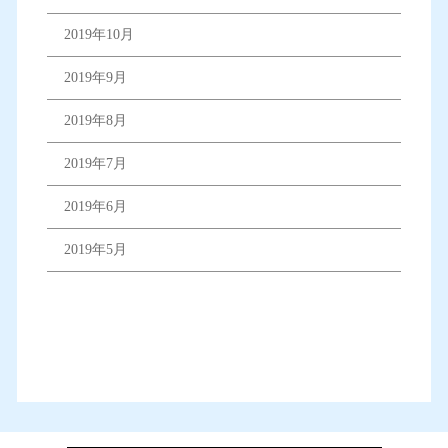
2019年10月
2019年9月
2019年8月
2019年7月
2019年6月
2019年5月