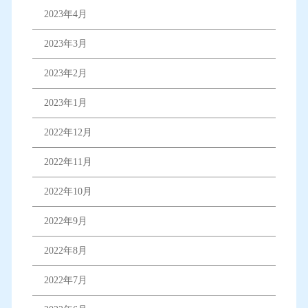
2023年4月
2023年3月
2023年2月
2023年1月
2022年12月
2022年11月
2022年10月
2022年9月
2022年8月
2022年7月