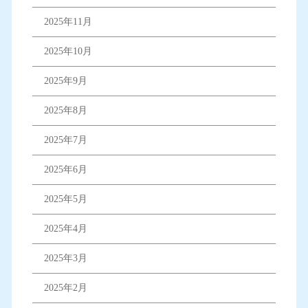
2025年11月
2025年10月
2025年9月
2025年8月
2025年7月
2025年6月
2025年5月
2025年4月
2025年3月
2025年2月