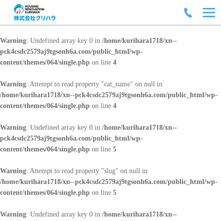
Warning
: Undefined array key 0 in
/home/kurihara1718/xn--
pck4csdc2579aj9tgsonh6a.com/public_html/wp-
content/themes/064/single.php
on line
4
Warning
: Attempt to read property "cat_name" on null in
/home/kurihara1718/xn--pck4csdc2579aj9tgsonh6a.com/public_html/wp-
content/themes/064/single.php
on line
4
Warning
: Undefined array key 0 in
/home/kurihara1718/xn--
pck4csdc2579aj9tgsonh6a.com/public_html/wp-
content/themes/064/single.php
on line
5
Warning
: Attempt to read property "slug" on null in
/home/kurihara1718/xn--pck4csdc2579aj9tgsonh6a.com/public_html/wp-
content/themes/064/single.php
on line
5
Warning
: Undefined array key 0 in
/home/kurihara1718/xn--