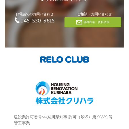
お電話でのお問い合わせ
ご相談・お問い合わせ
045-530-9615
無料相談・資料請求
建設業許可番号:神奈川県知事 許可（般-5）第 90889 号
管工事業