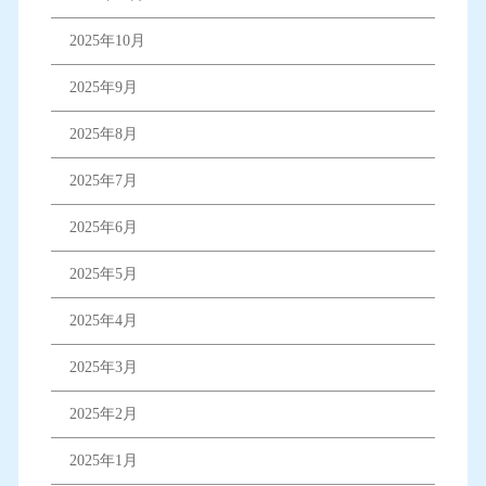
2025年10月
2025年9月
2025年8月
2025年7月
2025年6月
2025年5月
2025年4月
2025年3月
2025年2月
2025年1月