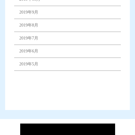
2019年9月
2019年8月
2019年7月
2019年6月
2019年5月