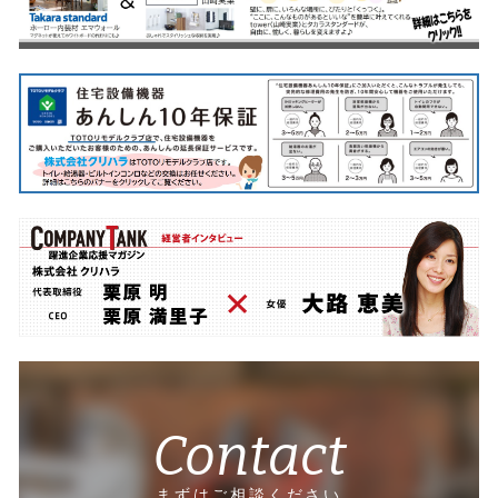
Contact
まずはご相談ください