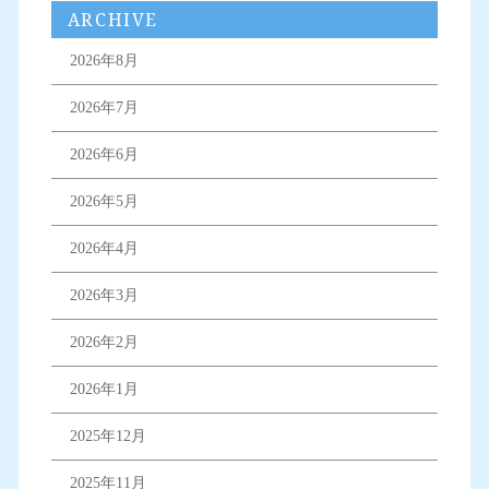
ARCHIVE
2026年8月
2026年7月
2026年6月
2026年5月
2026年4月
2026年3月
2026年2月
2026年1月
2025年12月
2025年11月