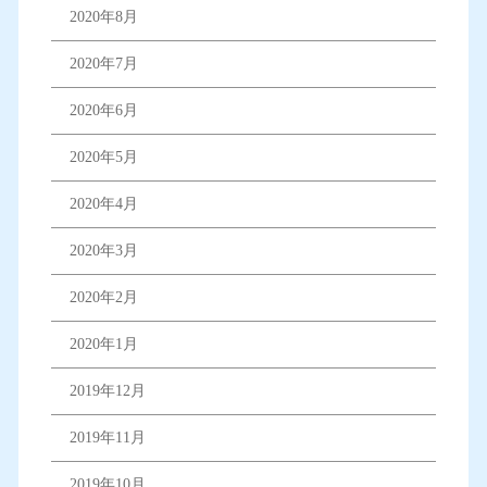
2020年8月
2020年7月
2020年6月
2020年5月
2020年4月
2020年3月
2020年2月
2020年1月
2019年12月
2019年11月
2019年10月