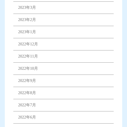
2023年3月
2023年2月
2023年1月
2022年12月
2022年11月
2022年10月
2022年9月
2022年8月
2022年7月
2022年6月