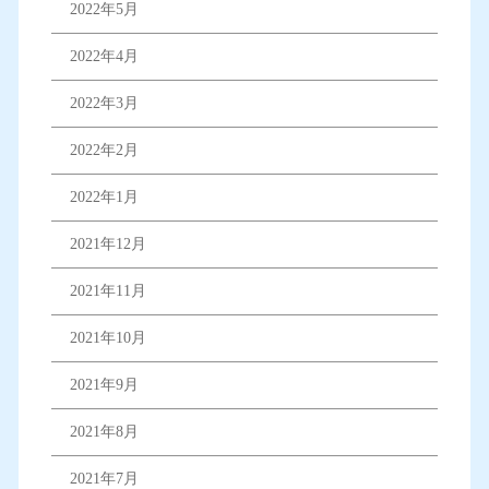
2022年5月
2022年4月
2022年3月
2022年2月
2022年1月
2021年12月
2021年11月
2021年10月
2021年9月
2021年8月
2021年7月