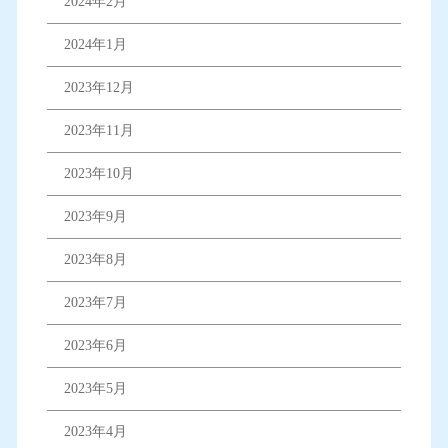
2024年2月
2024年1月
2023年12月
2023年11月
2023年10月
2023年9月
2023年8月
2023年7月
2023年6月
2023年5月
2023年4月