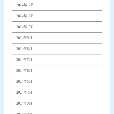
2024年12月
2024年11月
2024年10月
2024年9月
2024年8月
2024年7月
2024年6月
2024年5月
2024年4月
2024年3月