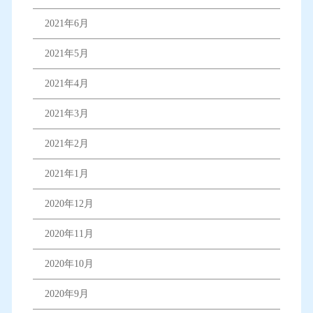
2021年6月
2021年5月
2021年4月
2021年3月
2021年2月
2021年1月
2020年12月
2020年11月
2020年10月
2020年9月