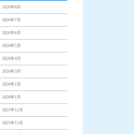
2026年8月
2026年7月
2026年6月
2026年5月
2026年4月
2026年3月
2026年2月
2026年1月
2025年12月
2025年11月