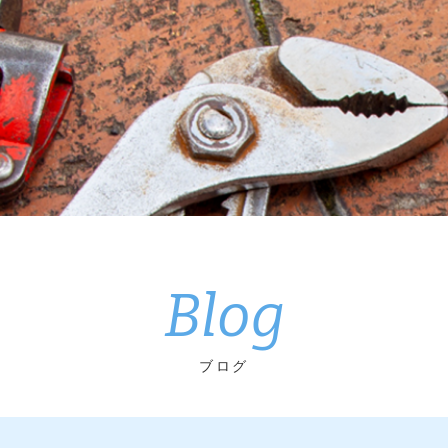
Blog
ブログ