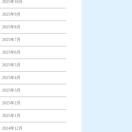
2025年10月
2025年9月
2025年8月
2025年7月
2025年6月
2025年5月
2025年4月
2025年3月
2025年2月
2025年1月
2024年12月