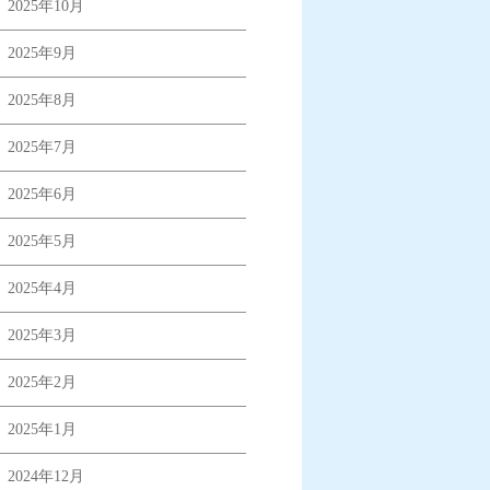
2025年10月
2025年9月
2025年8月
2025年7月
2025年6月
2025年5月
2025年4月
2025年3月
2025年2月
2025年1月
2024年12月