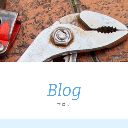
Blog
ブログ