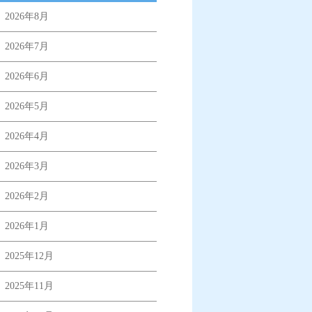
2026年8月
2026年7月
2026年6月
2026年5月
2026年4月
2026年3月
2026年2月
2026年1月
2025年12月
2025年11月