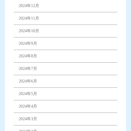
2024年12月
2024年11月
2024年10月
2024年9月
2024年8月
2024年7月
2024年6月
2024年5月
2024年4月
2024年3月