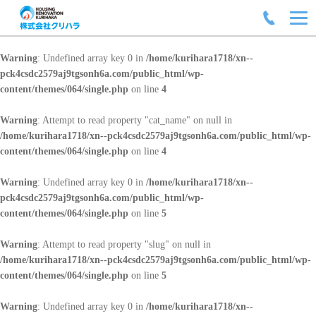
Warning
: Undefined array key 0 in
/home/kurihara1718/xn--
pck4csdc2579aj9tgsonh6a.com/public_html/wp-
content/themes/064/single.php
on line
4
Warning
: Attempt to read property "cat_name" on null in
/home/kurihara1718/xn--pck4csdc2579aj9tgsonh6a.com/public_html/wp-
content/themes/064/single.php
on line
4
Warning
: Undefined array key 0 in
/home/kurihara1718/xn--
pck4csdc2579aj9tgsonh6a.com/public_html/wp-
content/themes/064/single.php
on line
5
Warning
: Attempt to read property "slug" on null in
/home/kurihara1718/xn--pck4csdc2579aj9tgsonh6a.com/public_html/wp-
content/themes/064/single.php
on line
5
Warning
: Undefined array key 0 in
/home/kurihara1718/xn--