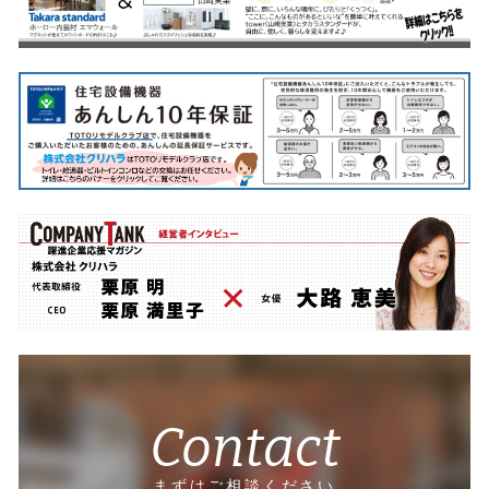
Contact
まずはご相談ください