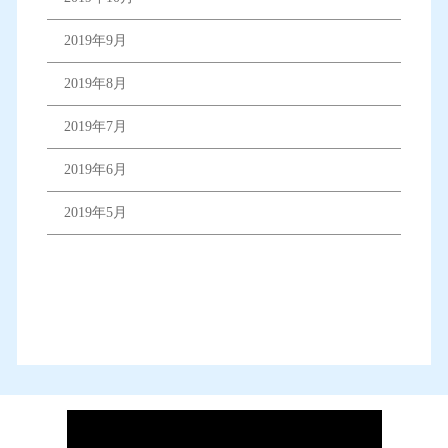
2019年9月
2019年8月
2019年7月
2019年6月
2019年5月