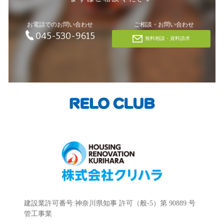
お電話でのお問い合わせ
ご相談・お問い合わせ
045-530-9615
無料相談・資料請求
建設業許可番号:神奈川県知事 許可（般-5）第 90889 号
管工事業