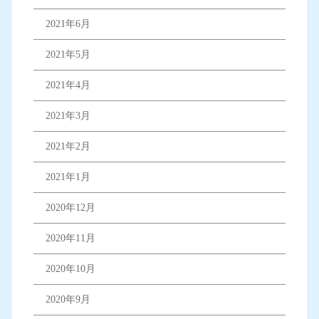
2021年6月
2021年5月
2021年4月
2021年3月
2021年2月
2021年1月
2020年12月
2020年11月
2020年10月
2020年9月