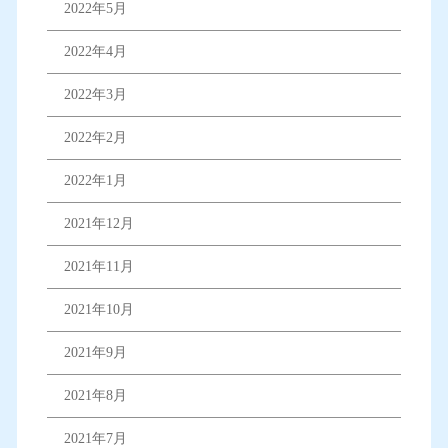
2022年5月
2022年4月
2022年3月
2022年2月
2022年1月
2021年12月
2021年11月
2021年10月
2021年9月
2021年8月
2021年7月