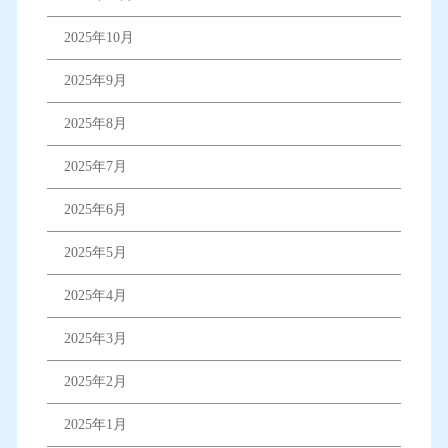
2025年10月
2025年9月
2025年8月
2025年7月
2025年6月
2025年5月
2025年4月
2025年3月
2025年2月
2025年1月