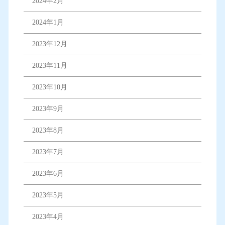
2024年2月
2024年1月
2023年12月
2023年11月
2023年10月
2023年9月
2023年8月
2023年7月
2023年6月
2023年5月
2023年4月