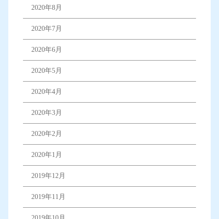
2020年8月
2020年7月
2020年6月
2020年5月
2020年4月
2020年3月
2020年2月
2020年1月
2019年12月
2019年11月
2019年10月