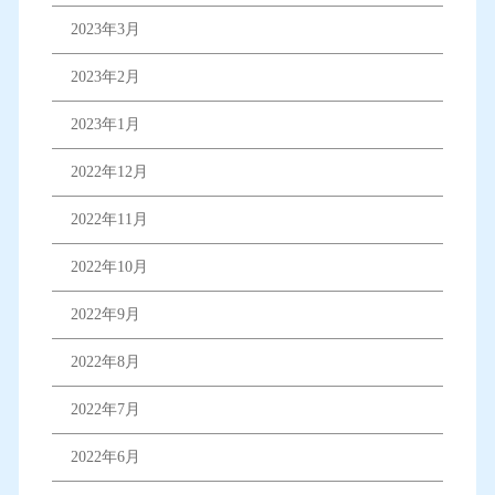
2023年3月
2023年2月
2023年1月
2022年12月
2022年11月
2022年10月
2022年9月
2022年8月
2022年7月
2022年6月