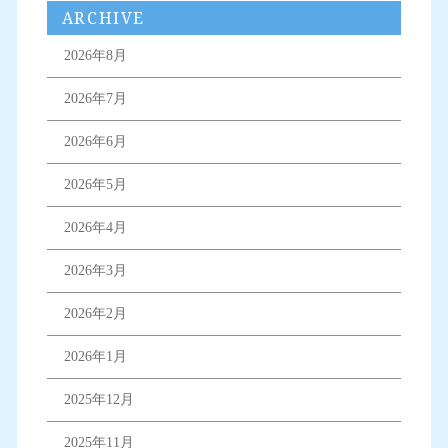
ARCHIVE
2026年8月
2026年7月
2026年6月
2026年5月
2026年4月
2026年3月
2026年2月
2026年1月
2025年12月
2025年11月