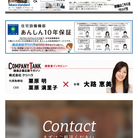
Contact
まずはご相談ください