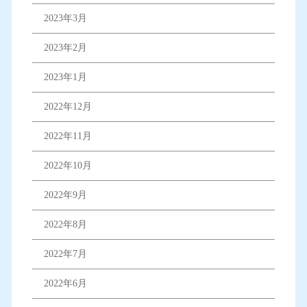
2023年3月
2023年2月
2023年1月
2022年12月
2022年11月
2022年10月
2022年9月
2022年8月
2022年7月
2022年6月