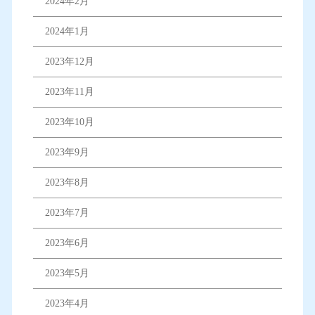
2024年2月
2024年1月
2023年12月
2023年11月
2023年10月
2023年9月
2023年8月
2023年7月
2023年6月
2023年5月
2023年4月