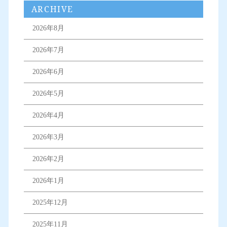
ARCHIVE
2026年8月
2026年7月
2026年6月
2026年5月
2026年4月
2026年3月
2026年2月
2026年1月
2025年12月
2025年11月