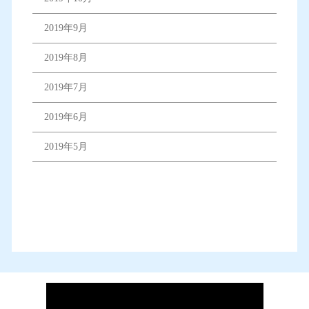
2019年9月
2019年8月
2019年7月
2019年6月
2019年5月