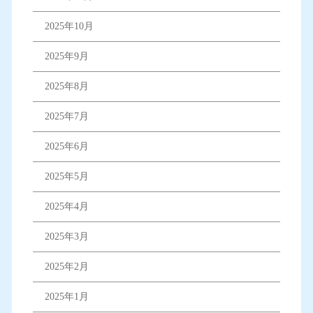
2025年10月
2025年9月
2025年8月
2025年7月
2025年6月
2025年5月
2025年4月
2025年3月
2025年2月
2025年1月