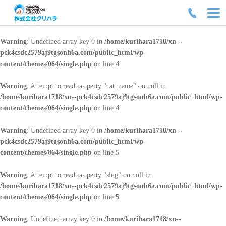
Warning
: Undefined array key 0 in
/home/kurihara1718/xn--
pck4csdc2579aj9tgsonh6a.com/public_html/wp-
content/themes/064/single.php
on line
4
Warning
: Attempt to read property "cat_name" on null in
/home/kurihara1718/xn--pck4csdc2579aj9tgsonh6a.com/public_html/wp-
content/themes/064/single.php
on line
4
Warning
: Undefined array key 0 in
/home/kurihara1718/xn--
pck4csdc2579aj9tgsonh6a.com/public_html/wp-
content/themes/064/single.php
on line
5
Warning
: Attempt to read property "slug" on null in
/home/kurihara1718/xn--pck4csdc2579aj9tgsonh6a.com/public_html/wp-
content/themes/064/single.php
on line
5
Warning
: Undefined array key 0 in
/home/kurihara1718/xn--