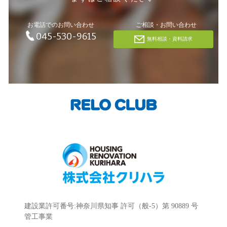
お電話でのお問い合わせ
ご相談・お問い合わせ
045-530-9615
無料相談・資料請求
建設業許可番号:神奈川県知事 許可（般-5）第 90889 号
管工事業