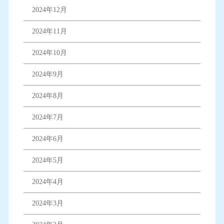
2024年12月
2024年11月
2024年10月
2024年9月
2024年8月
2024年7月
2024年6月
2024年5月
2024年4月
2024年3月