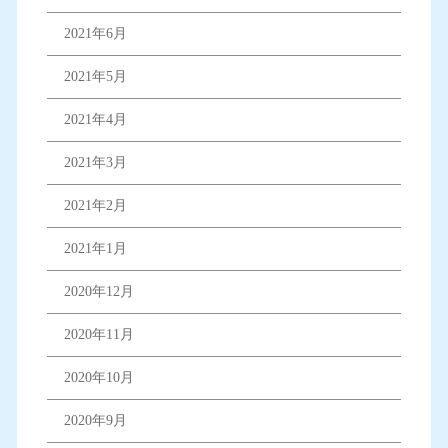
2021年6月
2021年5月
2021年4月
2021年3月
2021年2月
2021年1月
2020年12月
2020年11月
2020年10月
2020年9月