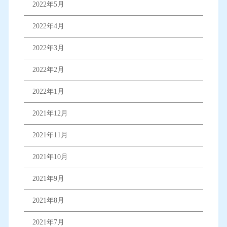
2022年5月
2022年4月
2022年3月
2022年2月
2022年1月
2021年12月
2021年11月
2021年10月
2021年9月
2021年8月
2021年7月