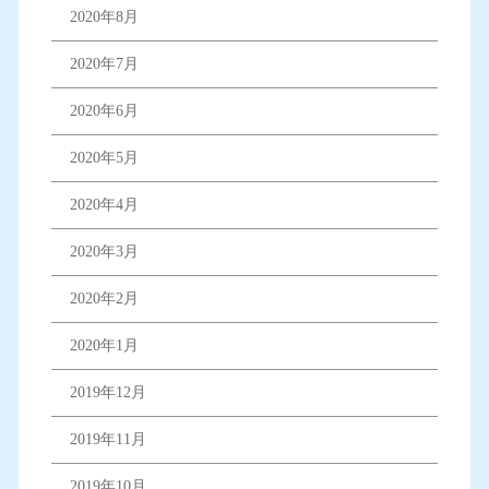
2020年8月
2020年7月
2020年6月
2020年5月
2020年4月
2020年3月
2020年2月
2020年1月
2019年12月
2019年11月
2019年10月