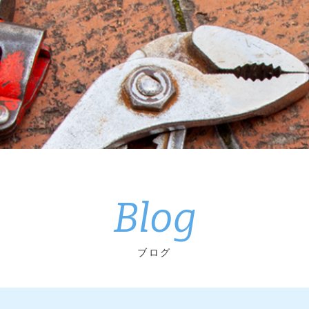
Blog
ブログ