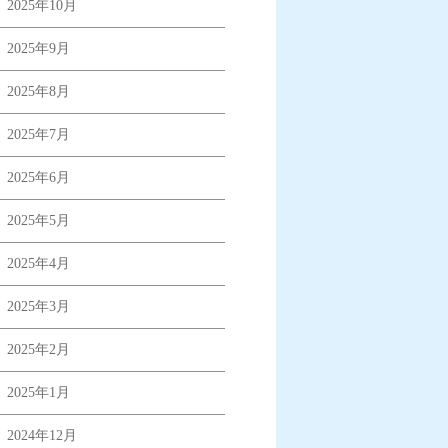
2025年10月
2025年9月
2025年8月
2025年7月
2025年6月
2025年5月
2025年4月
2025年3月
2025年2月
2025年1月
2024年12月