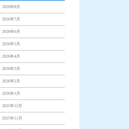
2026年8月
2026年7月
2026年6月
2026年5月
2026年4月
2026年3月
2026年2月
2026年1月
2025年12月
2025年11月