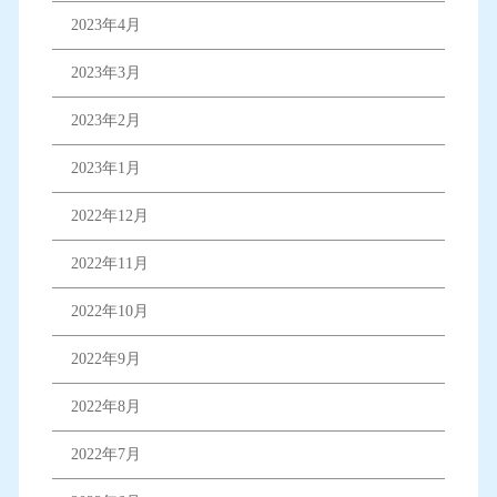
2023年4月
2023年3月
2023年2月
2023年1月
2022年12月
2022年11月
2022年10月
2022年9月
2022年8月
2022年7月