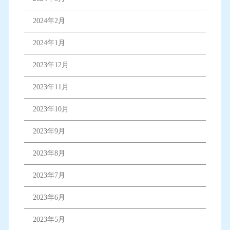
2024年2月
2024年1月
2023年12月
2023年11月
2023年10月
2023年9月
2023年8月
2023年7月
2023年6月
2023年5月