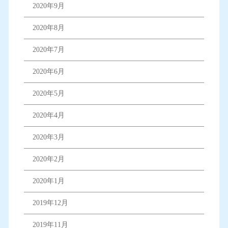
2020年9月
2020年8月
2020年7月
2020年6月
2020年5月
2020年4月
2020年3月
2020年2月
2020年1月
2019年12月
2019年11月