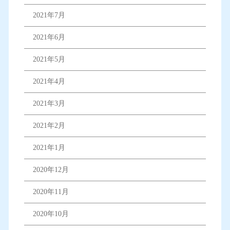
2021年7月
2021年6月
2021年5月
2021年4月
2021年3月
2021年2月
2021年1月
2020年12月
2020年11月
2020年10月