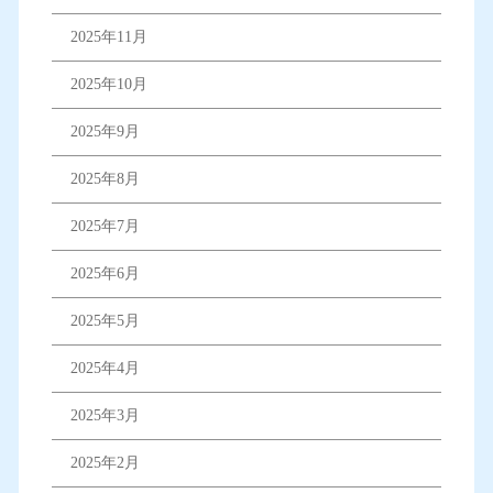
2025年11月
2025年10月
2025年9月
2025年8月
2025年7月
2025年6月
2025年5月
2025年4月
2025年3月
2025年2月