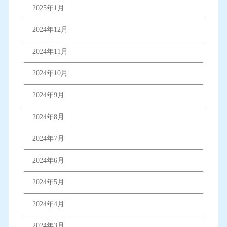
2025年1月
2024年12月
2024年11月
2024年10月
2024年9月
2024年8月
2024年7月
2024年6月
2024年5月
2024年4月
2024年3月