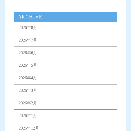
ARCHIVE
2026年8月
2026年7月
2026年6月
2026年5月
2026年4月
2026年3月
2026年2月
2026年1月
2025年12月