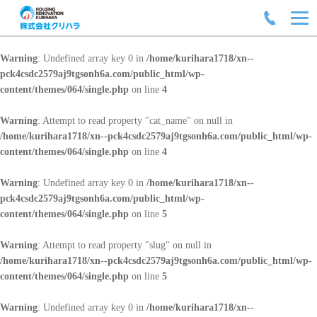
Warning
: Undefined array key 0 in
/home/kurihara1718/xn--
pck4csdc2579aj9tgsonh6a.com/public_html/wp-
content/themes/064/single.php
on line
4
Warning
: Attempt to read property "cat_name" on null in
/home/kurihara1718/xn--pck4csdc2579aj9tgsonh6a.com/public_html/wp-
content/themes/064/single.php
on line
4
Warning
: Undefined array key 0 in
/home/kurihara1718/xn--
pck4csdc2579aj9tgsonh6a.com/public_html/wp-
content/themes/064/single.php
on line
5
Warning
: Attempt to read property "slug" on null in
/home/kurihara1718/xn--pck4csdc2579aj9tgsonh6a.com/public_html/wp-
content/themes/064/single.php
on line
5
Warning
: Undefined array key 0 in
/home/kurihara1718/xn--