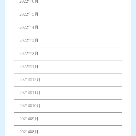
2022年6月
2022年5月
2022年4月
2022年3月
2022年2月
2022年1月
2021年12月
2021年11月
2021年10月
2021年9月
2021年8月