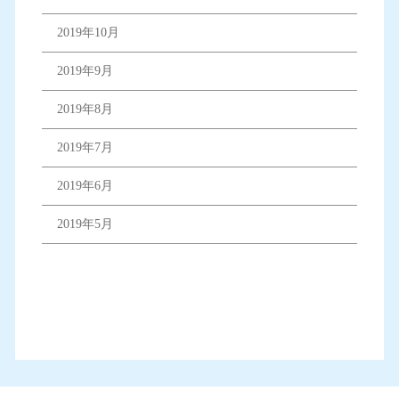
2019年10月
2019年9月
2019年8月
2019年7月
2019年6月
2019年5月