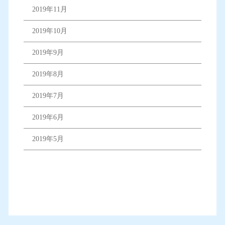
2019年11月
2019年10月
2019年9月
2019年8月
2019年7月
2019年6月
2019年5月