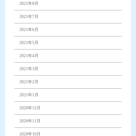
2021年8月
2021年7月
2021年6月
2021年5月
2021年4月
2021年3月
2021年2月
2021年1月
2020年12月
2020年11月
2020年10月