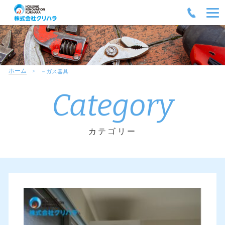
ホーム
－ガス器具
Category
カテゴリー