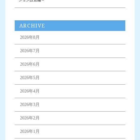
ARCHIVE
2026年8月
2026年7月
2026年6月
2026年5月
2026年4月
2026年3月
2026年2月
2026年1月