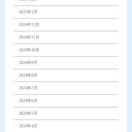
2025年1月
2024年12月
2024年11月
2024年10月
2024年9月
2024年8月
2024年7月
2024年6月
2024年5月
2024年4月