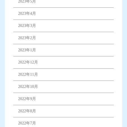
2023年5月
2023年4月
2023年3月
2023年2月
2023年1月
2022年12月
2022年11月
2022年10月
2022年9月
2022年8月
2022年7月