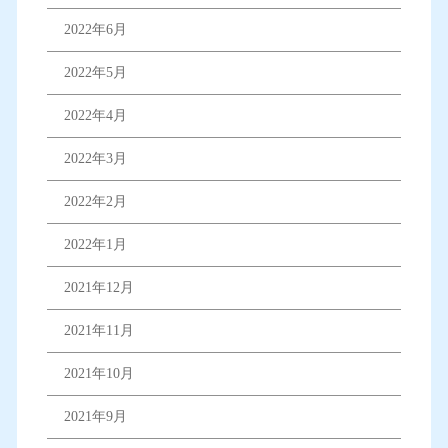
2022年6月
2022年5月
2022年4月
2022年3月
2022年2月
2022年1月
2021年12月
2021年11月
2021年10月
2021年9月