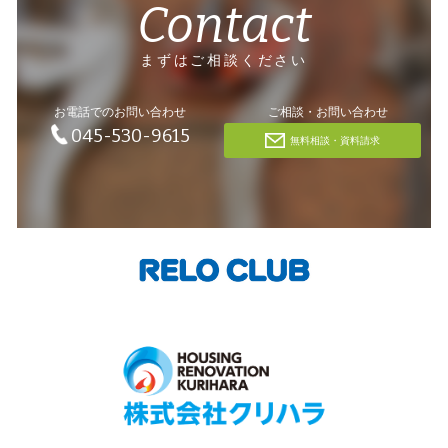
Contact
まずはご相談ください
お電話でのお問い合わせ
ご相談・お問い合わせ
045-530-9615
無料相談・資料請求