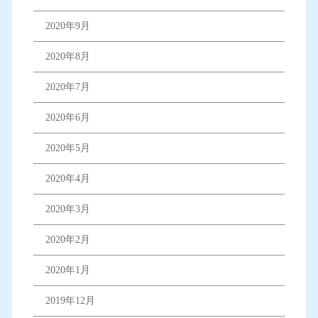
2020年9月
2020年8月
2020年7月
2020年6月
2020年5月
2020年4月
2020年3月
2020年2月
2020年1月
2019年12月