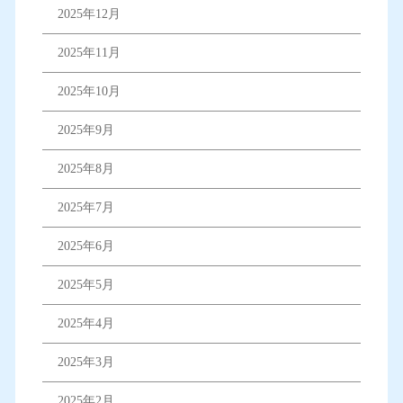
2025年12月
2025年11月
2025年10月
2025年9月
2025年8月
2025年7月
2025年6月
2025年5月
2025年4月
2025年3月
2025年2月