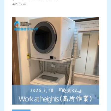
2025.02.20