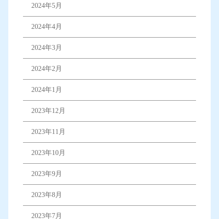
2024年5月
2024年4月
2024年3月
2024年2月
2024年1月
2023年12月
2023年11月
2023年10月
2023年9月
2023年8月
2023年7月