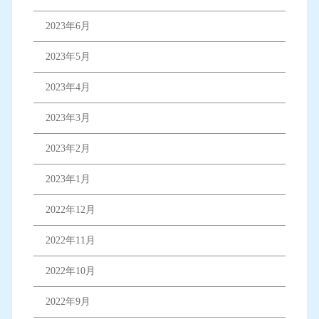
2023年6月
2023年5月
2023年4月
2023年3月
2023年2月
2023年1月
2022年12月
2022年11月
2022年10月
2022年9月