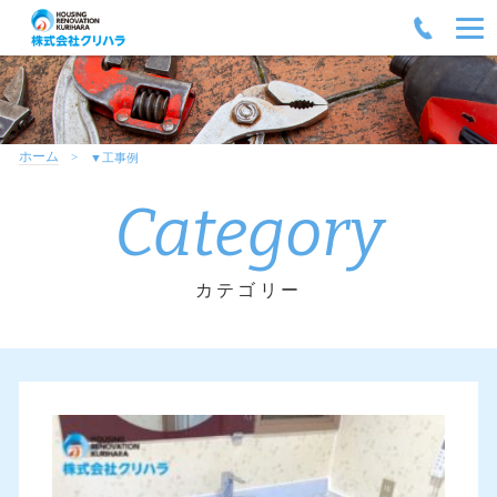
ホーム
▼工事例
Category
カテゴリー