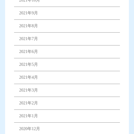
2021年10月
2021年9月
2021年8月
2021年7月
2021年6月
2021年5月
2021年4月
2021年3月
2021年2月
2021年1月
2020年12月