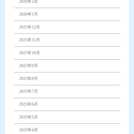
2026年2月
2026年1月
2025年12月
2025年11月
2025年10月
2025年9月
2025年8月
2025年7月
2025年6月
2025年5月
2025年4月