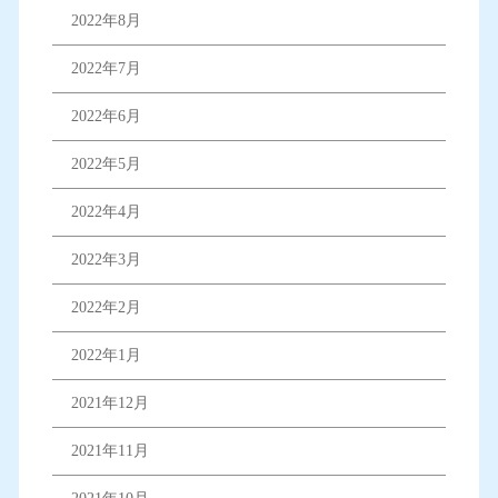
2022年8月
2022年7月
2022年6月
2022年5月
2022年4月
2022年3月
2022年2月
2022年1月
2021年12月
2021年11月