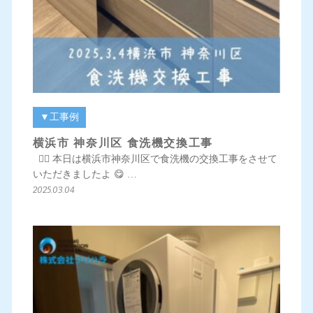
▼工事例
横浜市 神奈川区 食洗機交換工事
💁‍♀️ 本日は横浜市神奈川区で食洗機の交換工事をさせて
いただきましたよ 😋 …
2025.03.04