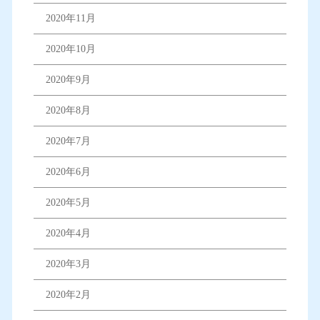
2020年11月
2020年10月
2020年9月
2020年8月
2020年7月
2020年6月
2020年5月
2020年4月
2020年3月
2020年2月