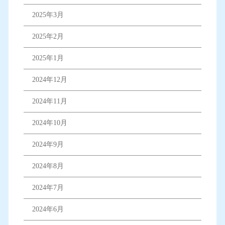
2025年3月
2025年2月
2025年1月
2024年12月
2024年11月
2024年10月
2024年9月
2024年8月
2024年7月
2024年6月