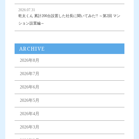
2026.07.31
乾太くん 累計200台設置した社長に聞いてみた!! ～第2回 マン
ション設置編～
ARCHIVE
2026年8月
2026年7月
2026年6月
2026年5月
2026年4月
2026年3月