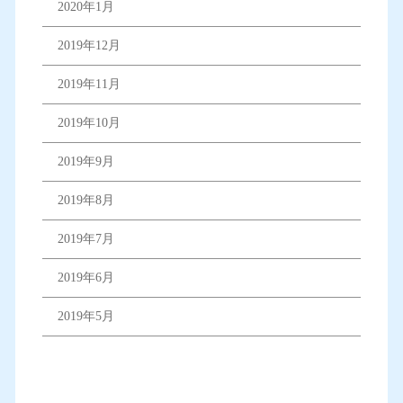
2020年1月
2019年12月
2019年11月
2019年10月
2019年9月
2019年8月
2019年7月
2019年6月
2019年5月