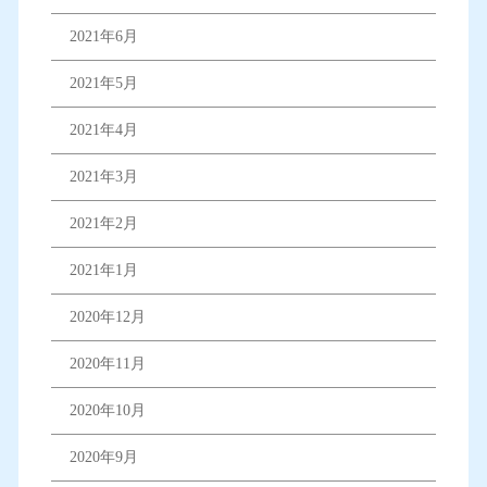
2021年6月
2021年5月
2021年4月
2021年3月
2021年2月
2021年1月
2020年12月
2020年11月
2020年10月
2020年9月