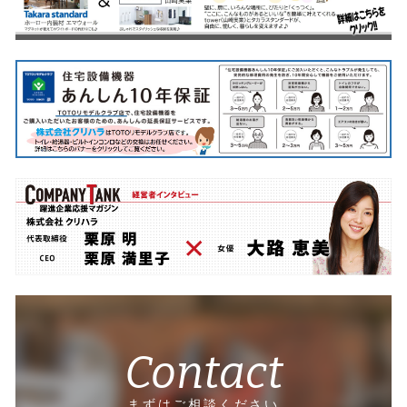
Contact
まずはご相談ください