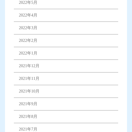
2022年5月
2022年4月
2022年3月
2022年2月
2022年1月
2021年12月
2021年11月
2021年10月
2021年9月
2021年8月
2021年7月