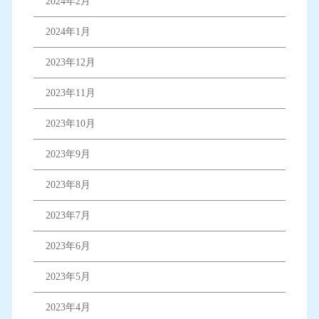
2024年2月
2024年1月
2023年12月
2023年11月
2023年10月
2023年9月
2023年8月
2023年7月
2023年6月
2023年5月
2023年4月