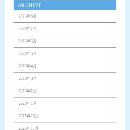
ARCHIVE
2026年8月
2026年7月
2026年6月
2026年5月
2026年4月
2026年3月
2026年2月
2026年1月
2025年12月
2025年11月