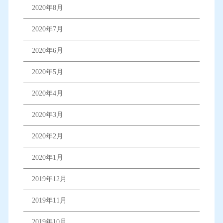
2020年8月
2020年7月
2020年6月
2020年5月
2020年4月
2020年3月
2020年2月
2020年1月
2019年12月
2019年11月
2019年10月