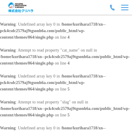
Warning
: Undefined array key 0 in
/home/kurihara1718/xn--
pck4csdc2579aj9tgsonh6a.com/public_html/wp-
content/themes/064/single.php
on line
4
Warning
: Attempt to read property "cat_name" on null in
/home/kurihara1718/xn--pck4csdc2579aj9tgsonh6a.com/public_html/wp-
content/themes/064/single.php
on line
4
Warning
: Undefined array key 0 in
/home/kurihara1718/xn--
pck4csdc2579aj9tgsonh6a.com/public_html/wp-
content/themes/064/single.php
on line
5
Warning
: Attempt to read property "slug" on null in
/home/kurihara1718/xn--pck4csdc2579aj9tgsonh6a.com/public_html/wp-
content/themes/064/single.php
on line
5
Warning
: Undefined array key 0 in
/home/kurihara1718/xn--