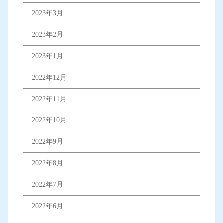
2023年3月
2023年2月
2023年1月
2022年12月
2022年11月
2022年10月
2022年9月
2022年8月
2022年7月
2022年6月