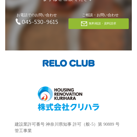
お電話でのお問い合わせ
ご相談・お問い合わせ
045-530-9615
無料相談・資料請求
建設業許可番号:神奈川県知事 許可（般-5）第 90889 号
管工事業