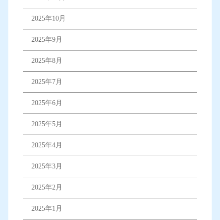
2025年10月
2025年9月
2025年8月
2025年7月
2025年6月
2025年5月
2025年4月
2025年3月
2025年2月
2025年1月