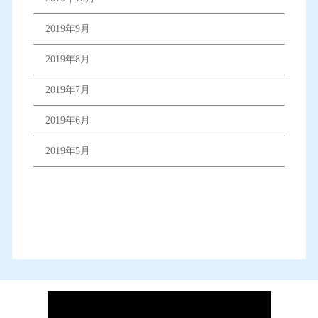
2019年9月
2019年8月
2019年7月
2019年6月
2019年5月