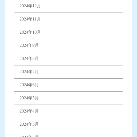
2024年12月
2024年11月
2024年10月
2024年9月
2024年8月
2024年7月
2024年6月
2024年5月
2024年4月
2024年3月