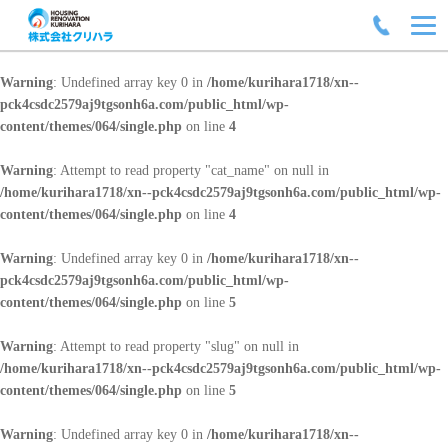
Warning
: Undefined array key 0 in
/home/kurihara1718/xn--
pck4csdc2579aj9tgsonh6a.com/public_html/wp-
content/themes/064/single.php
on line
4
Warning
: Attempt to read property "cat_name" on null in
/home/kurihara1718/xn--pck4csdc2579aj9tgsonh6a.com/public_html/wp-
content/themes/064/single.php
on line
4
Warning
: Undefined array key 0 in
/home/kurihara1718/xn--
pck4csdc2579aj9tgsonh6a.com/public_html/wp-
content/themes/064/single.php
on line
5
Warning
: Attempt to read property "slug" on null in
/home/kurihara1718/xn--pck4csdc2579aj9tgsonh6a.com/public_html/wp-
content/themes/064/single.php
on line
5
Warning
: Undefined array key 0 in
/home/kurihara1718/xn--