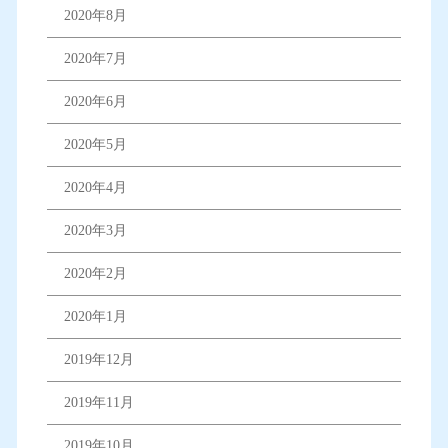
2020年8月
2020年7月
2020年6月
2020年5月
2020年4月
2020年3月
2020年2月
2020年1月
2019年12月
2019年11月
2019年10月