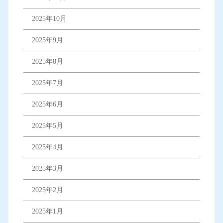
2025年10月
2025年9月
2025年8月
2025年7月
2025年6月
2025年5月
2025年4月
2025年3月
2025年2月
2025年1月