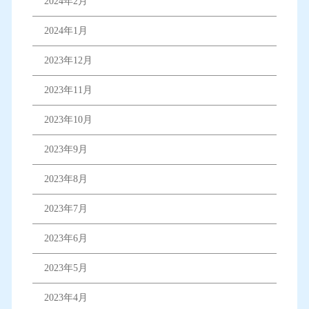
2024年2月
2024年1月
2023年12月
2023年11月
2023年10月
2023年9月
2023年8月
2023年7月
2023年6月
2023年5月
2023年4月