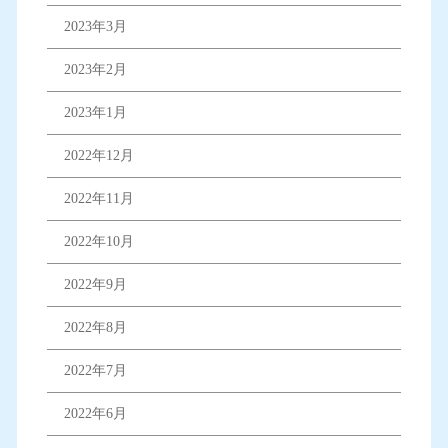
2023年3月
2023年2月
2023年1月
2022年12月
2022年11月
2022年10月
2022年9月
2022年8月
2022年7月
2022年6月