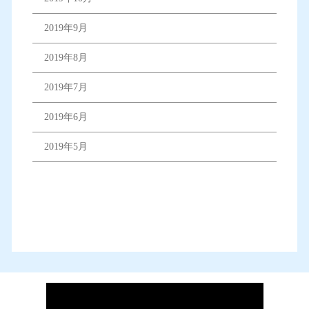
2019年9月
2019年8月
2019年7月
2019年6月
2019年5月