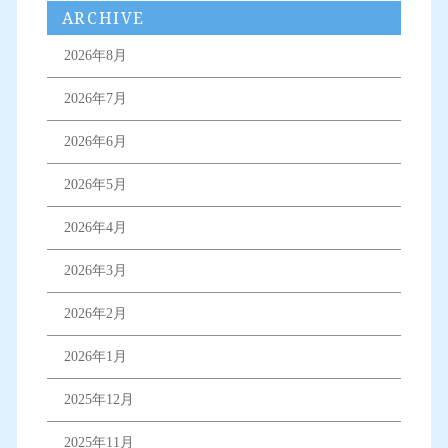
ARCHIVE
2026年8月
2026年7月
2026年6月
2026年5月
2026年4月
2026年3月
2026年2月
2026年1月
2025年12月
2025年11月