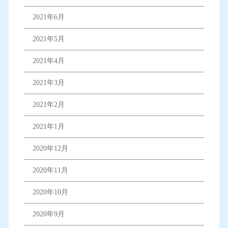
2021年6月
2021年5月
2021年4月
2021年3月
2021年2月
2021年1月
2020年12月
2020年11月
2020年10月
2020年9月