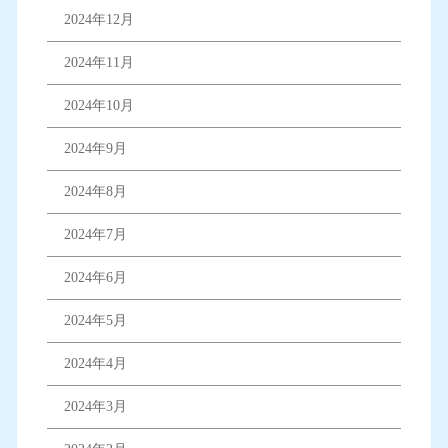
2024年12月
2024年11月
2024年10月
2024年9月
2024年8月
2024年7月
2024年6月
2024年5月
2024年4月
2024年3月