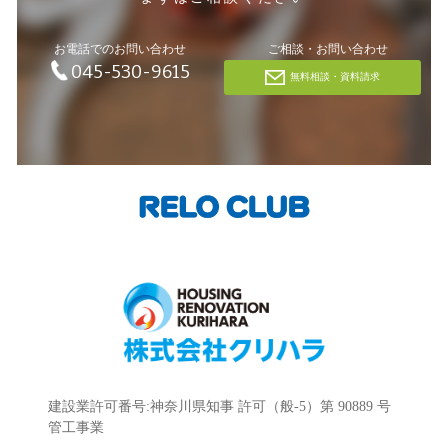
お電話でのお問い合わせ
ご相談・お問い合わせ
045-530-9615
無料相談・資料請求
建設業許可番号:神奈川県知事 許可（般-5）第 90889 号
管工事業