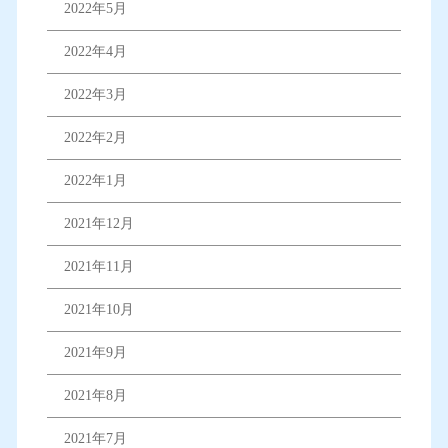
2022年5月
2022年4月
2022年3月
2022年2月
2022年1月
2021年12月
2021年11月
2021年10月
2021年9月
2021年8月
2021年7月