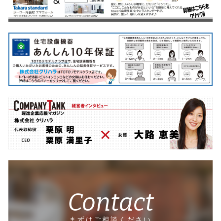
Contact
まずはご相談ください