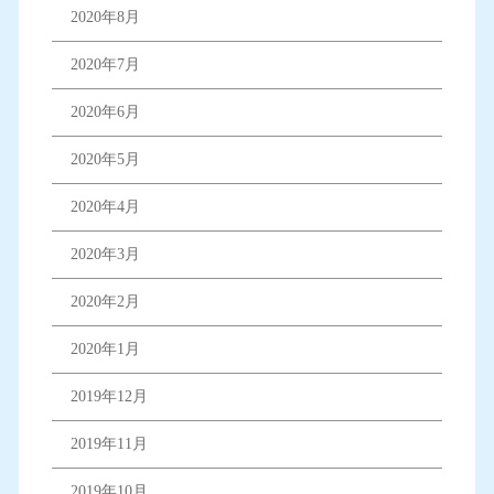
2020年8月
2020年7月
2020年6月
2020年5月
2020年4月
2020年3月
2020年2月
2020年1月
2019年12月
2019年11月
2019年10月