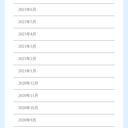
2021年6月
2021年5月
2021年4月
2021年3月
2021年2月
2021年1月
2020年12月
2020年11月
2020年10月
2020年9月