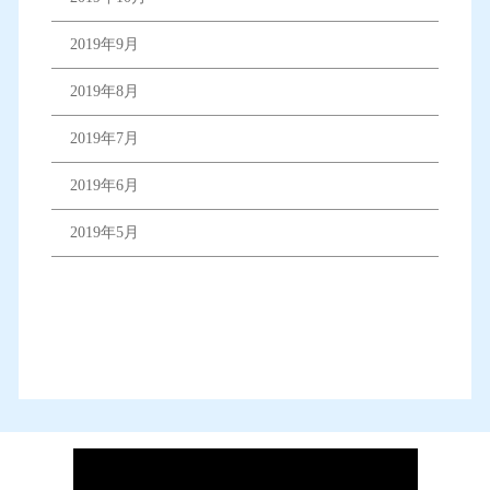
2019年9月
2019年8月
2019年7月
2019年6月
2019年5月