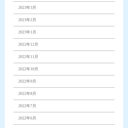
2023年3月
2023年2月
2023年1月
2022年12月
2022年11月
2022年10月
2022年9月
2022年8月
2022年7月
2022年6月