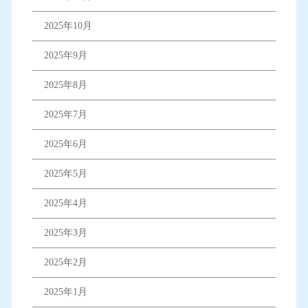
2025年10月
2025年9月
2025年8月
2025年7月
2025年6月
2025年5月
2025年4月
2025年3月
2025年2月
2025年1月