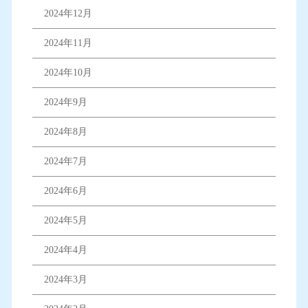
2024年12月
2024年11月
2024年10月
2024年9月
2024年8月
2024年7月
2024年6月
2024年5月
2024年4月
2024年3月