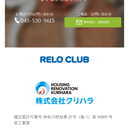
お電話でのお問い合わせ
ご相談・お問い合わせ
045-530-9615
無料相談・資料請求
建設業許可番号:神奈川県知事 許可（般-5）第 90889 号
管工事業