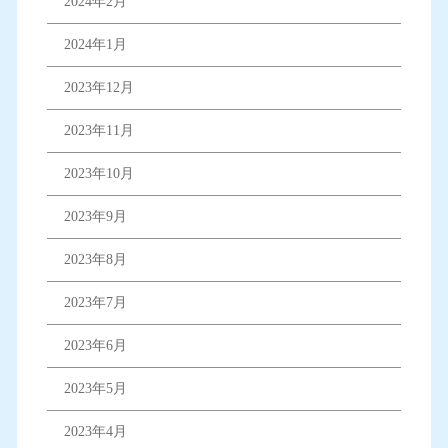
2024年2月
2024年1月
2023年12月
2023年11月
2023年10月
2023年9月
2023年8月
2023年7月
2023年6月
2023年5月
2023年4月