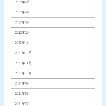
2022年5月
2022年4月
2022年3月
2022年2月
2022年1月
2021年12月
2021年11月
2021年10月
2021年9月
2021年8月
2021年7月