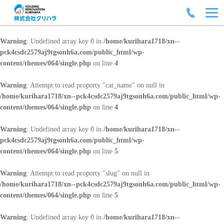
Warning
: Undefined array key 0 in
/home/kurihara1718/xn--
pck4csdc2579aj9tgsonh6a.com/public_html/wp-
content/themes/064/single.php
on line
4
Warning
: Attempt to read property "cat_name" on null in
/home/kurihara1718/xn--pck4csdc2579aj9tgsonh6a.com/public_html/wp-
content/themes/064/single.php
on line
4
Warning
: Undefined array key 0 in
/home/kurihara1718/xn--
pck4csdc2579aj9tgsonh6a.com/public_html/wp-
content/themes/064/single.php
on line
5
Warning
: Attempt to read property "slug" on null in
/home/kurihara1718/xn--pck4csdc2579aj9tgsonh6a.com/public_html/wp-
content/themes/064/single.php
on line
5
Warning
: Undefined array key 0 in
/home/kurihara1718/xn--