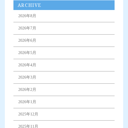
ARCHIVE
2026年8月
2026年7月
2026年6月
2026年5月
2026年4月
2026年3月
2026年2月
2026年1月
2025年12月
2025年11月