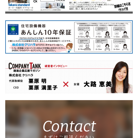
Contact
まずはご相談ください