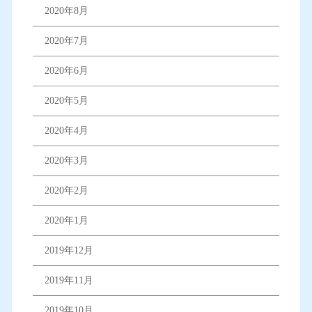
2020年8月
2020年7月
2020年6月
2020年5月
2020年4月
2020年3月
2020年2月
2020年1月
2019年12月
2019年11月
2019年10月