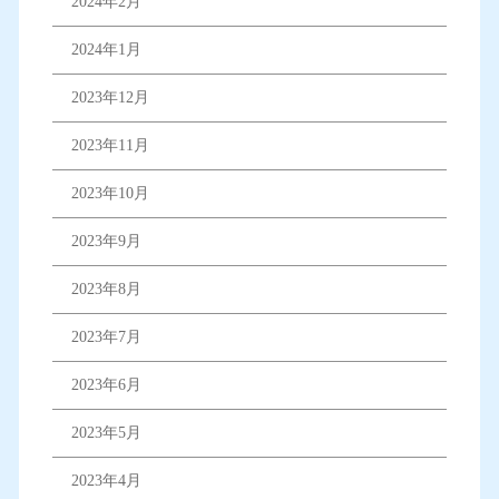
2024年2月
2024年1月
2023年12月
2023年11月
2023年10月
2023年9月
2023年8月
2023年7月
2023年6月
2023年5月
2023年4月