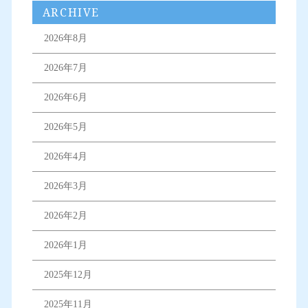
ARCHIVE
2026年8月
2026年7月
2026年6月
2026年5月
2026年4月
2026年3月
2026年2月
2026年1月
2025年12月
2025年11月