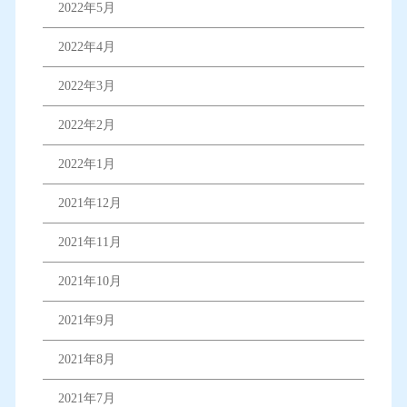
2022年5月
2022年4月
2022年3月
2022年2月
2022年1月
2021年12月
2021年11月
2021年10月
2021年9月
2021年8月
2021年7月