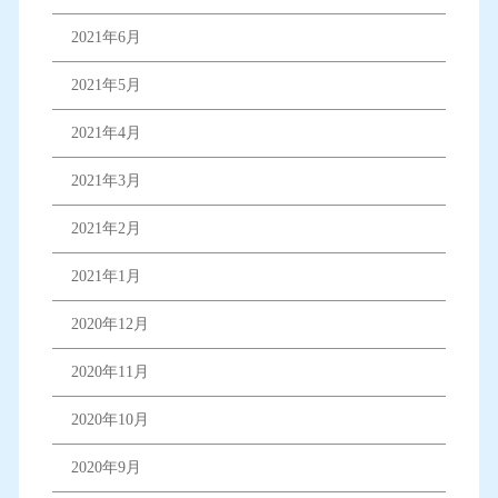
2021年6月
2021年5月
2021年4月
2021年3月
2021年2月
2021年1月
2020年12月
2020年11月
2020年10月
2020年9月