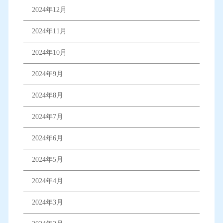
2024年12月
2024年11月
2024年10月
2024年9月
2024年8月
2024年7月
2024年6月
2024年5月
2024年4月
2024年3月