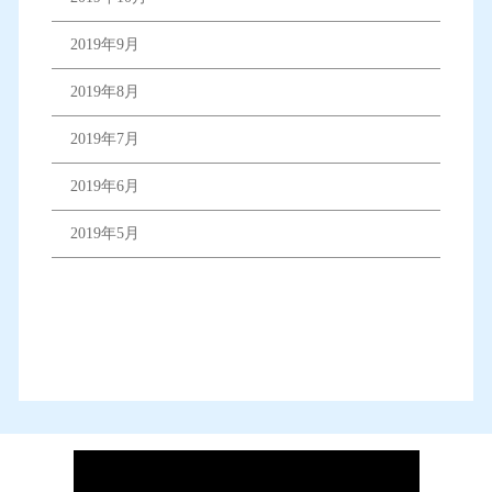
2019年9月
2019年8月
2019年7月
2019年6月
2019年5月