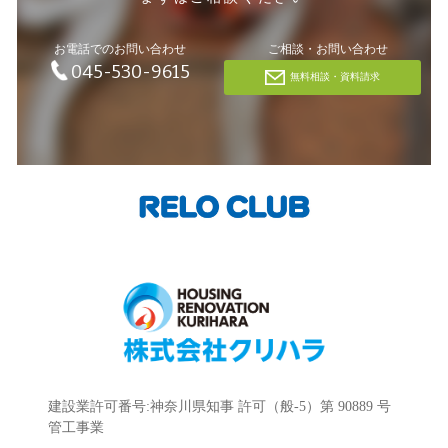
お電話でのお問い合わせ
ご相談・お問い合わせ
045-530-9615
無料相談・資料請求
建設業許可番号:神奈川県知事 許可（般-5）第 90889 号
管工事業