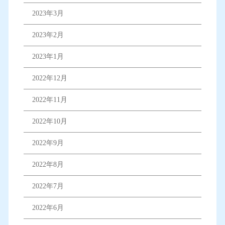
2023年3月
2023年2月
2023年1月
2022年12月
2022年11月
2022年10月
2022年9月
2022年8月
2022年7月
2022年6月