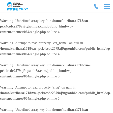
Warning
: Undefined array key 0 in
/home/kurihara1718/xn--
pck4csdc2579aj9tgsonh6a.com/public_html/wp-
content/themes/064/single.php
on line
4
Warning
: Attempt to read property "cat_name" on null in
/home/kurihara1718/xn--pck4csdc2579aj9tgsonh6a.com/public_html/wp-
content/themes/064/single.php
on line
4
Warning
: Undefined array key 0 in
/home/kurihara1718/xn--
pck4csdc2579aj9tgsonh6a.com/public_html/wp-
content/themes/064/single.php
on line
5
Warning
: Attempt to read property "slug" on null in
/home/kurihara1718/xn--pck4csdc2579aj9tgsonh6a.com/public_html/wp-
content/themes/064/single.php
on line
5
Warning
: Undefined array key 0 in
/home/kurihara1718/xn--