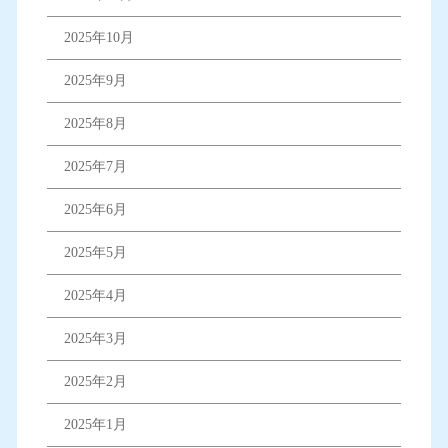
2025年10月
2025年9月
2025年8月
2025年7月
2025年6月
2025年5月
2025年4月
2025年3月
2025年2月
2025年1月