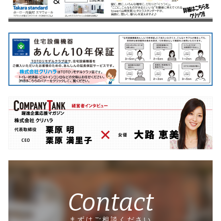
Contact
まずはご相談ください