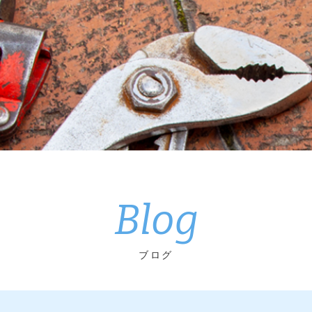
Blog
ブログ