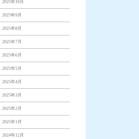
2025年10月
2025年9月
2025年8月
2025年7月
2025年6月
2025年5月
2025年4月
2025年3月
2025年2月
2025年1月
2024年12月