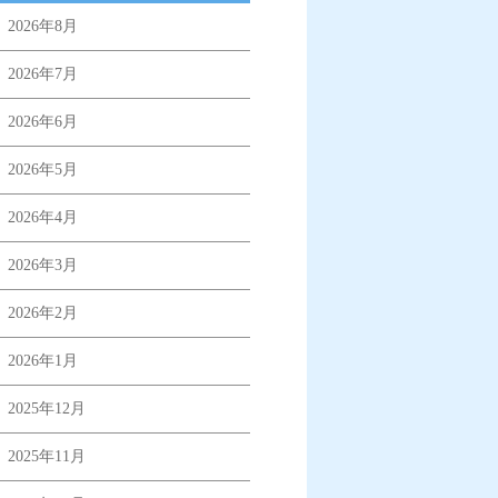
2026年8月
2026年7月
2026年6月
2026年5月
2026年4月
2026年3月
2026年2月
2026年1月
2025年12月
2025年11月