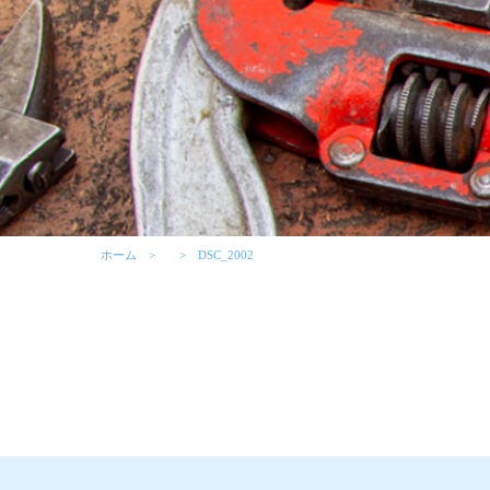
ホーム
DSC_2002