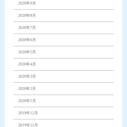
2020年9月
2020年8月
2020年7月
2020年6月
2020年5月
2020年4月
2020年3月
2020年2月
2020年1月
2019年12月
2019年11月