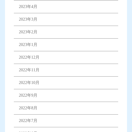
2023年4月
2023年3月
2023年2月
2023年1月
2022年12月
2022年11月
2022年10月
2022年9月
2022年8月
2022年7月