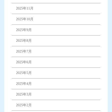
2025年11月
2025年10月
2025年9月
2025年8月
2025年7月
2025年6月
2025年5月
2025年4月
2025年3月
2025年2月