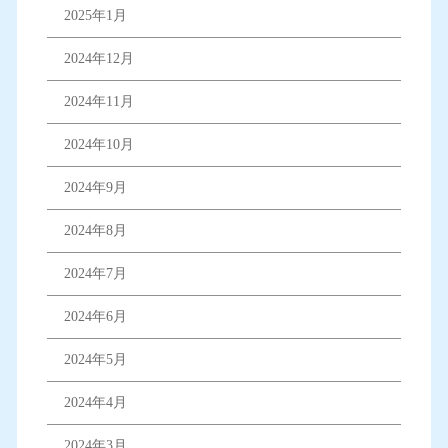
2025年1月
2024年12月
2024年11月
2024年10月
2024年9月
2024年8月
2024年7月
2024年6月
2024年5月
2024年4月
2024年3月