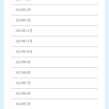
2024年2月
2024年1月
2023年12月
2023年11月
2023年10月
2023年9月
2023年8月
2023年7月
2023年6月
2023年5月