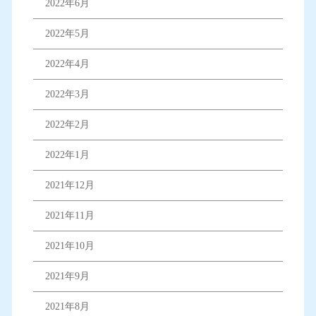
2022年6月
2022年5月
2022年4月
2022年3月
2022年2月
2022年1月
2021年12月
2021年11月
2021年10月
2021年9月
2021年8月