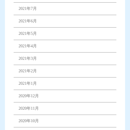
2021年7月
2021年6月
2021年5月
2021年4月
2021年3月
2021年2月
2021年1月
2020年12月
2020年11月
2020年10月