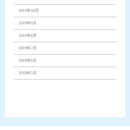
2019年10月
2019年9月
2019年8月
2019年7月
2019年6月
2019年5月