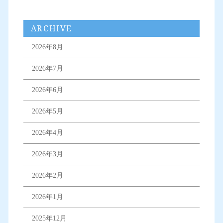
ARCHIVE
2026年8月
2026年7月
2026年6月
2026年5月
2026年4月
2026年3月
2026年2月
2026年1月
2025年12月