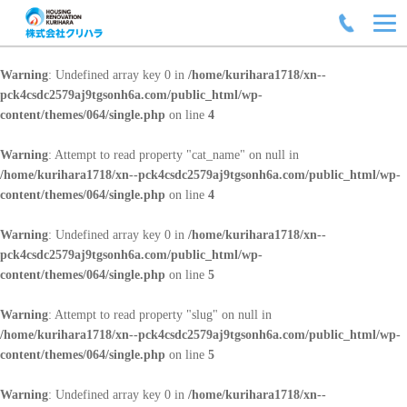
Warning
: Undefined array key 0 in
/home/kurihara1718/xn--
pck4csdc2579aj9tgsonh6a.com/public_html/wp-
content/themes/064/single.php
on line
4
Warning
: Attempt to read property "cat_name" on null in
/home/kurihara1718/xn--pck4csdc2579aj9tgsonh6a.com/public_html/wp-
content/themes/064/single.php
on line
4
Warning
: Undefined array key 0 in
/home/kurihara1718/xn--
pck4csdc2579aj9tgsonh6a.com/public_html/wp-
content/themes/064/single.php
on line
5
Warning
: Attempt to read property "slug" on null in
/home/kurihara1718/xn--pck4csdc2579aj9tgsonh6a.com/public_html/wp-
content/themes/064/single.php
on line
5
Warning
: Undefined array key 0 in
/home/kurihara1718/xn--