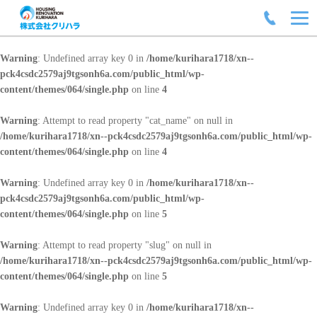
Warning
: Undefined array key 0 in
/home/kurihara1718/xn--
pck4csdc2579aj9tgsonh6a.com/public_html/wp-
content/themes/064/single.php
on line
4
Warning
: Attempt to read property "cat_name" on null in
/home/kurihara1718/xn--pck4csdc2579aj9tgsonh6a.com/public_html/wp-
content/themes/064/single.php
on line
4
Warning
: Undefined array key 0 in
/home/kurihara1718/xn--
pck4csdc2579aj9tgsonh6a.com/public_html/wp-
content/themes/064/single.php
on line
5
Warning
: Attempt to read property "slug" on null in
/home/kurihara1718/xn--pck4csdc2579aj9tgsonh6a.com/public_html/wp-
content/themes/064/single.php
on line
5
Warning
: Undefined array key 0 in
/home/kurihara1718/xn--