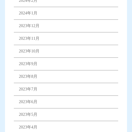
2024年2月
2024年1月
2023年12月
2023年11月
2023年10月
2023年9月
2023年8月
2023年7月
2023年6月
2023年5月
2023年4月