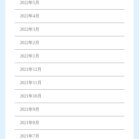
2022年5月
2022年4月
2022年3月
2022年2月
2022年1月
2021年12月
2021年11月
2021年10月
2021年9月
2021年8月
2021年7月