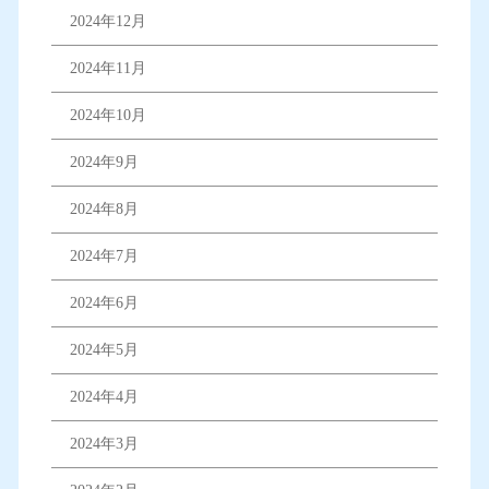
2024年12月
2024年11月
2024年10月
2024年9月
2024年8月
2024年7月
2024年6月
2024年5月
2024年4月
2024年3月