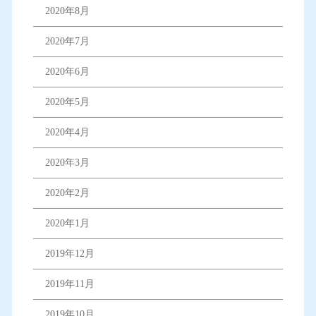
2020年8月
2020年7月
2020年6月
2020年5月
2020年4月
2020年3月
2020年2月
2020年1月
2019年12月
2019年11月
2019年10月