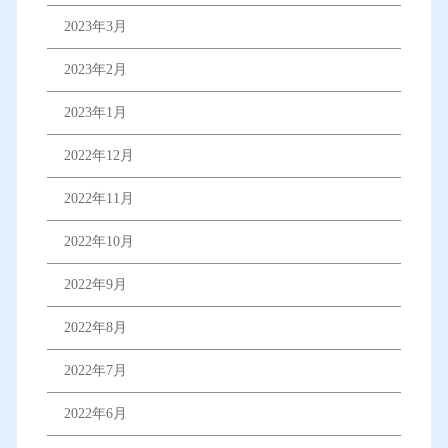
2023年3月
2023年2月
2023年1月
2022年12月
2022年11月
2022年10月
2022年9月
2022年8月
2022年7月
2022年6月