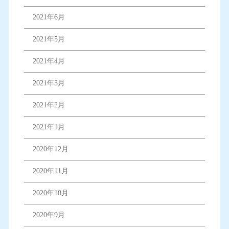
2021年6月
2021年5月
2021年4月
2021年3月
2021年2月
2021年1月
2020年12月
2020年11月
2020年10月
2020年9月