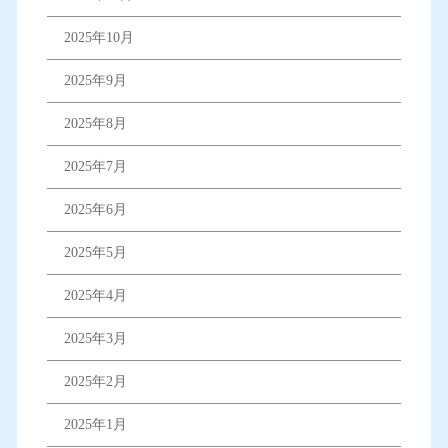
2025年10月
2025年9月
2025年8月
2025年7月
2025年6月
2025年5月
2025年4月
2025年3月
2025年2月
2025年1月