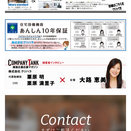
Contact
まずはご相談ください