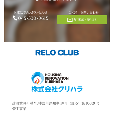
お電話でのお問い合わせ
ご相談・お問い合わせ
045-530-9615
無料相談・資料請求
建設業許可番号:神奈川県知事 許可（般-5）第 90889 号
管工事業