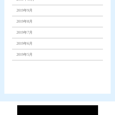
2019年9月
2019年8月
2019年7月
2019年6月
2019年5月