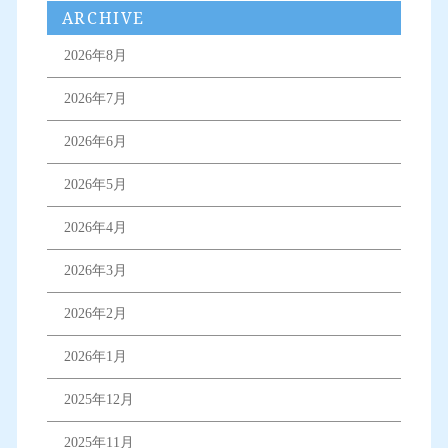
ARCHIVE
2026年8月
2026年7月
2026年6月
2026年5月
2026年4月
2026年3月
2026年2月
2026年1月
2025年12月
2025年11月