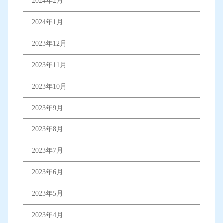
2024年2月
2024年1月
2023年12月
2023年11月
2023年10月
2023年9月
2023年8月
2023年7月
2023年6月
2023年5月
2023年4月