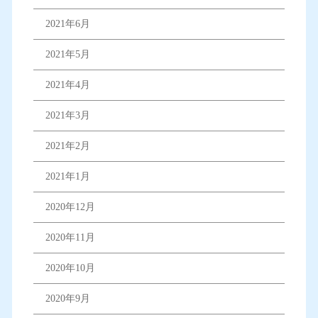
2021年6月
2021年5月
2021年4月
2021年3月
2021年2月
2021年1月
2020年12月
2020年11月
2020年10月
2020年9月