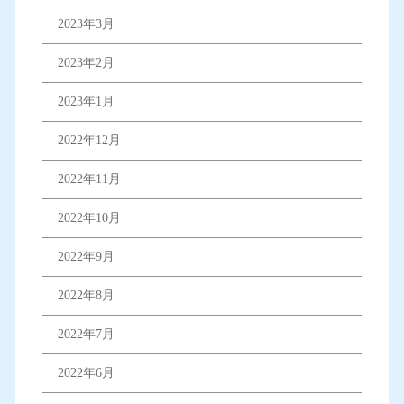
2023年3月
2023年2月
2023年1月
2022年12月
2022年11月
2022年10月
2022年9月
2022年8月
2022年7月
2022年6月