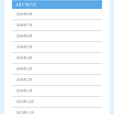
ARCHIVE
2026年8月
2026年7月
2026年6月
2026年5月
2026年4月
2026年3月
2026年2月
2026年1月
2025年12月
2025年11月