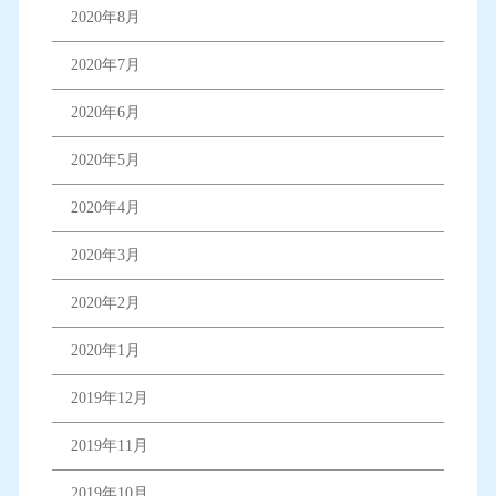
2020年8月
2020年7月
2020年6月
2020年5月
2020年4月
2020年3月
2020年2月
2020年1月
2019年12月
2019年11月
2019年10月