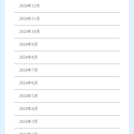
2024年12月
2024年11月
2024年10月
2024年9月
2024年8月
2024年7月
2024年6月
2024年5月
2024年4月
2024年3月