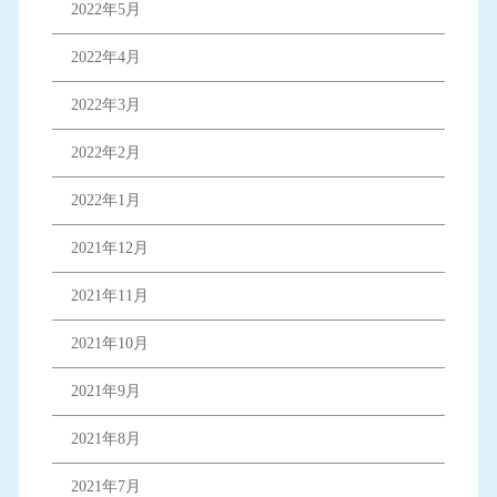
2022年5月
2022年4月
2022年3月
2022年2月
2022年1月
2021年12月
2021年11月
2021年10月
2021年9月
2021年8月
2021年7月