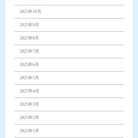
2025年10月
2025年9月
2025年8月
2025年7月
2025年6月
2025年5月
2025年4月
2025年3月
2025年2月
2025年1月