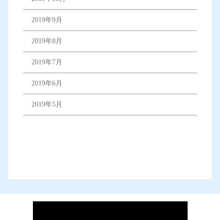
2019年9月
2019年8月
2019年7月
2019年6月
2019年5月