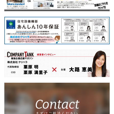
Contact
まずはご相談ください