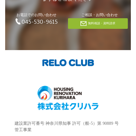
お電話でのお問い合わせ
ご相談・お問い合わせ
045-530-9615
無料相談・資料請求
建設業許可番号:神奈川県知事 許可（般-5）第 90889 号
管工事業