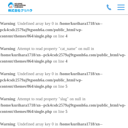
Warning
: Undefined array key 0 in
/home/kurihara1718/xn--
pck4csdc2579aj9tgsonh6a.com/public_html/wp-
content/themes/064/single.php
on line
4
Warning
: Attempt to read property "cat_name" on null in
/home/kurihara1718/xn--pck4csdc2579aj9tgsonh6a.com/public_html/wp-
content/themes/064/single.php
on line
4
Warning
: Undefined array key 0 in
/home/kurihara1718/xn--
pck4csdc2579aj9tgsonh6a.com/public_html/wp-
content/themes/064/single.php
on line
5
Warning
: Attempt to read property "slug" on null in
/home/kurihara1718/xn--pck4csdc2579aj9tgsonh6a.com/public_html/wp-
content/themes/064/single.php
on line
5
Warning
: Undefined array key 0 in
/home/kurihara1718/xn--