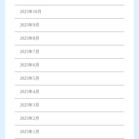
2025年10月
2025年9月
2025年8月
2025年7月
2025年6月
2025年5月
2025年4月
2025年3月
2025年2月
2025年1月