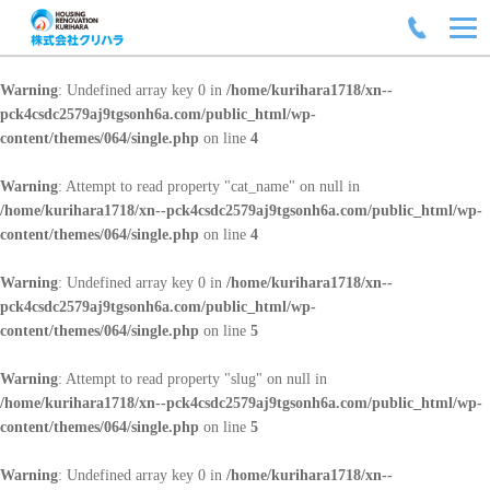
Warning
: Undefined array key 0 in
/home/kurihara1718/xn--
pck4csdc2579aj9tgsonh6a.com/public_html/wp-
content/themes/064/single.php
on line
4
Warning
: Attempt to read property "cat_name" on null in
/home/kurihara1718/xn--pck4csdc2579aj9tgsonh6a.com/public_html/wp-
content/themes/064/single.php
on line
4
Warning
: Undefined array key 0 in
/home/kurihara1718/xn--
pck4csdc2579aj9tgsonh6a.com/public_html/wp-
content/themes/064/single.php
on line
5
Warning
: Attempt to read property "slug" on null in
/home/kurihara1718/xn--pck4csdc2579aj9tgsonh6a.com/public_html/wp-
content/themes/064/single.php
on line
5
Warning
: Undefined array key 0 in
/home/kurihara1718/xn--