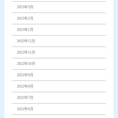
2023年3月
2023年2月
2023年1月
2022年12月
2022年11月
2022年10月
2022年9月
2022年8月
2022年7月
2022年6月