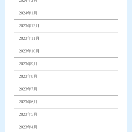
2024年2月
2024年1月
2023年12月
2023年11月
2023年10月
2023年9月
2023年8月
2023年7月
2023年6月
2023年5月
2023年4月