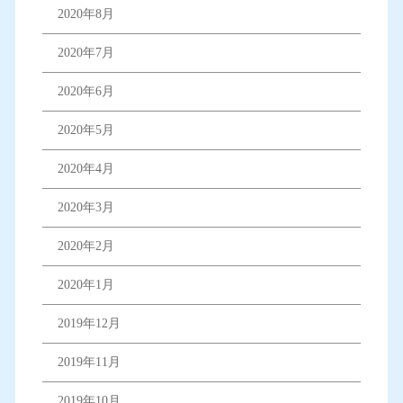
2020年8月
2020年7月
2020年6月
2020年5月
2020年4月
2020年3月
2020年2月
2020年1月
2019年12月
2019年11月
2019年10月