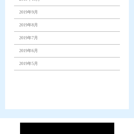
2019年9月
2019年8月
2019年7月
2019年6月
2019年5月