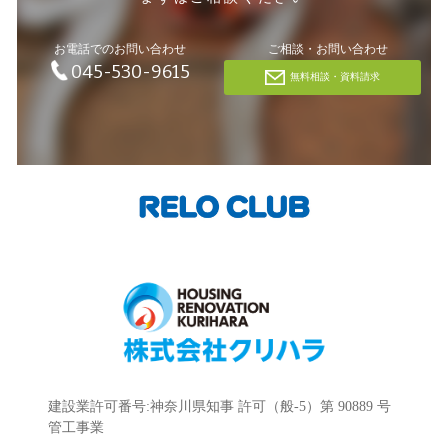
お電話でのお問い合わせ
ご相談・お問い合わせ
045-530-9615
無料相談・資料請求
建設業許可番号:神奈川県知事 許可（般-5）第 90889 号
管工事業