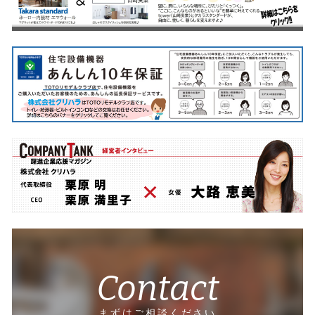
Contact
まずはご相談ください