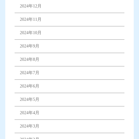
2024年12月
2024年11月
2024年10月
2024年9月
2024年8月
2024年7月
2024年6月
2024年5月
2024年4月
2024年3月