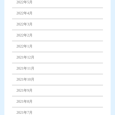
2022年5月
2022年4月
2022年3月
2022年2月
2022年1月
2021年12月
2021年11月
2021年10月
2021年9月
2021年8月
2021年7月