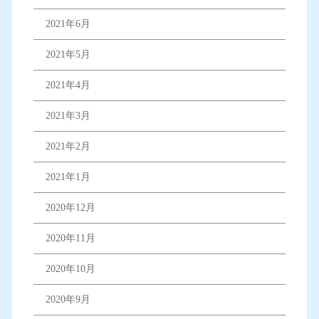
2021年6月
2021年5月
2021年4月
2021年3月
2021年2月
2021年1月
2020年12月
2020年11月
2020年10月
2020年9月