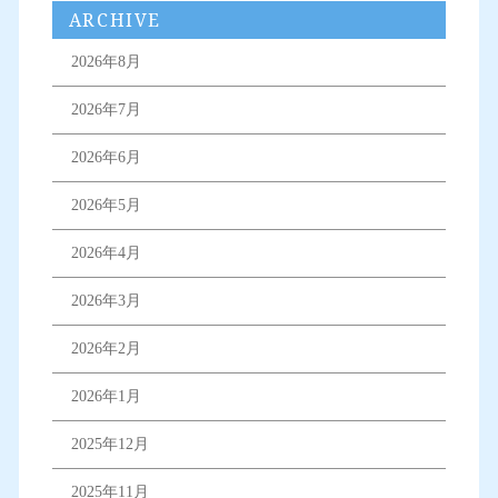
ARCHIVE
2026年8月
2026年7月
2026年6月
2026年5月
2026年4月
2026年3月
2026年2月
2026年1月
2025年12月
2025年11月