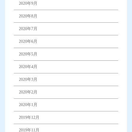
2020年9月
2020年8月
2020年7月
2020年6月
2020年5月
2020年4月
2020年3月
2020年2月
2020年1月
2019年12月
2019年11月