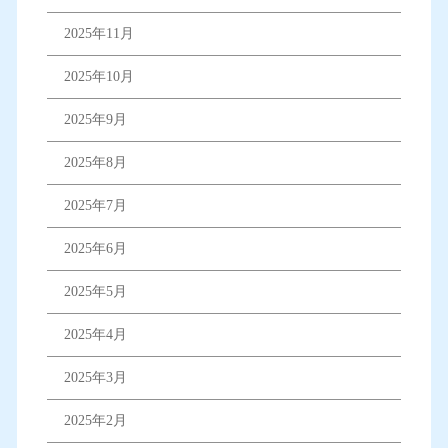
2025年11月
2025年10月
2025年9月
2025年8月
2025年7月
2025年6月
2025年5月
2025年4月
2025年3月
2025年2月