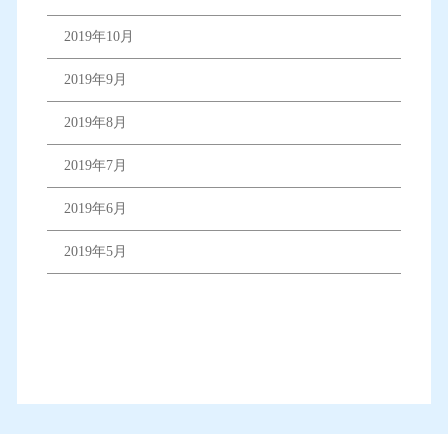
2019年10月
2019年9月
2019年8月
2019年7月
2019年6月
2019年5月