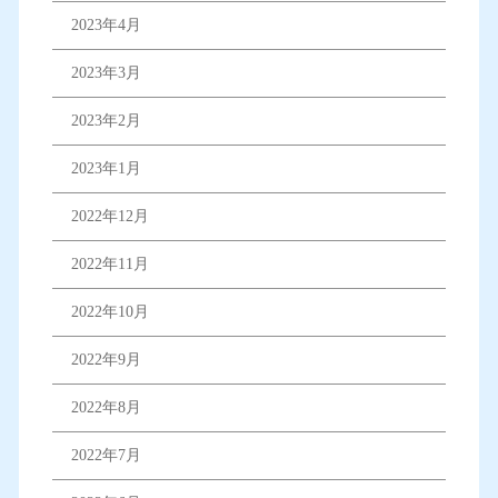
2023年4月
2023年3月
2023年2月
2023年1月
2022年12月
2022年11月
2022年10月
2022年9月
2022年8月
2022年7月