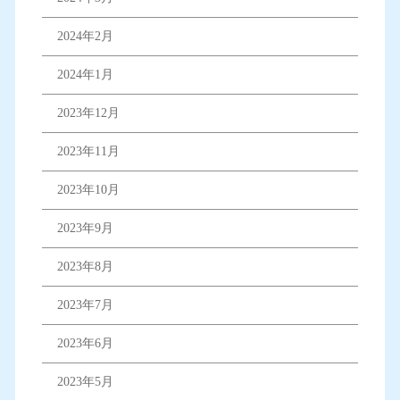
2024年2月
2024年1月
2023年12月
2023年11月
2023年10月
2023年9月
2023年8月
2023年7月
2023年6月
2023年5月