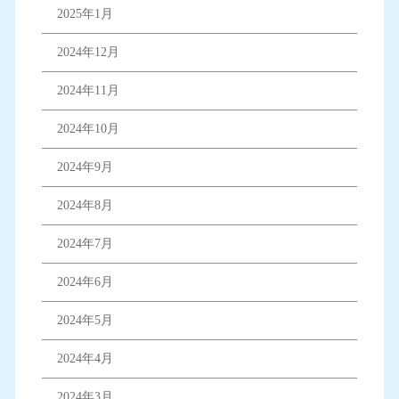
2025年1月
2024年12月
2024年11月
2024年10月
2024年9月
2024年8月
2024年7月
2024年6月
2024年5月
2024年4月
2024年3月