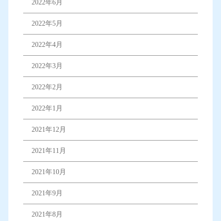
2022年6月
2022年5月
2022年4月
2022年3月
2022年2月
2022年1月
2021年12月
2021年11月
2021年10月
2021年9月
2021年8月