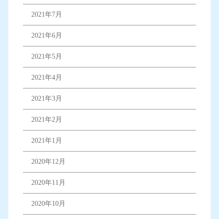
2021年7月
2021年6月
2021年5月
2021年4月
2021年3月
2021年2月
2021年1月
2020年12月
2020年11月
2020年10月