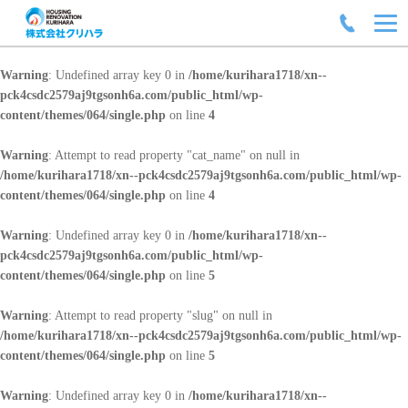
Warning
: Undefined array key 0 in
/home/kurihara1718/xn--
pck4csdc2579aj9tgsonh6a.com/public_html/wp-
content/themes/064/single.php
on line
4
Warning
: Attempt to read property "cat_name" on null in
/home/kurihara1718/xn--pck4csdc2579aj9tgsonh6a.com/public_html/wp-
content/themes/064/single.php
on line
4
Warning
: Undefined array key 0 in
/home/kurihara1718/xn--
pck4csdc2579aj9tgsonh6a.com/public_html/wp-
content/themes/064/single.php
on line
5
Warning
: Attempt to read property "slug" on null in
/home/kurihara1718/xn--pck4csdc2579aj9tgsonh6a.com/public_html/wp-
content/themes/064/single.php
on line
5
Warning
: Undefined array key 0 in
/home/kurihara1718/xn--