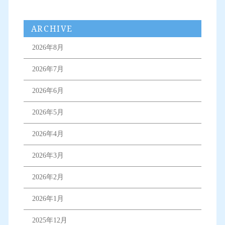
ARCHIVE
2026年8月
2026年7月
2026年6月
2026年5月
2026年4月
2026年3月
2026年2月
2026年1月
2025年12月