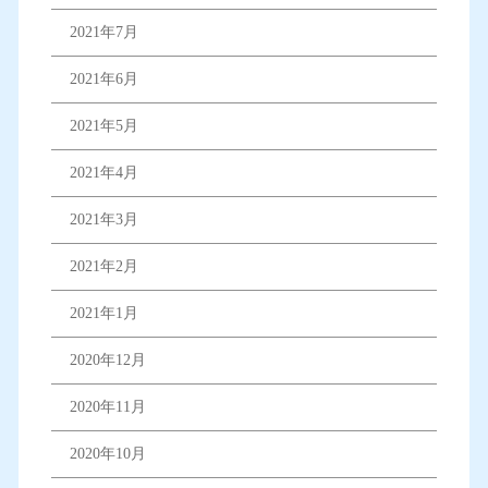
2021年7月
2021年6月
2021年5月
2021年4月
2021年3月
2021年2月
2021年1月
2020年12月
2020年11月
2020年10月