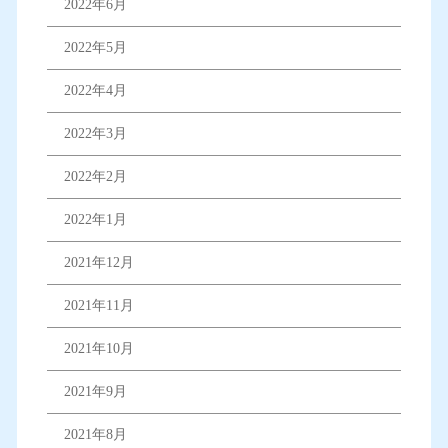
2022年6月
2022年5月
2022年4月
2022年3月
2022年2月
2022年1月
2021年12月
2021年11月
2021年10月
2021年9月
2021年8月