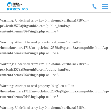
Warning
: Undefined array key 0 in
/home/kurihara1718/xn--
pck4csdc2579aj9tgsonh6a.com/public_html/wp-
content/themes/064/single.php
on line
4
Warning
: Attempt to read property "cat_name" on null in
/home/kurihara1718/xn--pck4csdc2579aj9tgsonh6a.com/public_html/wp-
content/themes/064/single.php
on line
4
Warning
: Undefined array key 0 in
/home/kurihara1718/xn--
pck4csdc2579aj9tgsonh6a.com/public_html/wp-
content/themes/064/single.php
on line
5
Warning
: Attempt to read property "slug" on null in
/home/kurihara1718/xn--pck4csdc2579aj9tgsonh6a.com/public_html/wp-
content/themes/064/single.php
on line
5
Warning
: Undefined array key 0 in
/home/kurihara1718/xn--