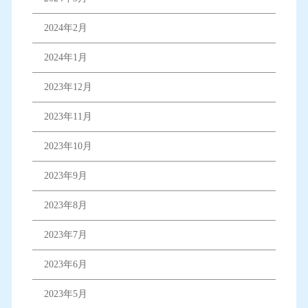
2024年2月
2024年1月
2023年12月
2023年11月
2023年10月
2023年9月
2023年8月
2023年7月
2023年6月
2023年5月