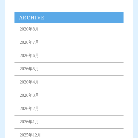
ARCHIVE
2026年8月
2026年7月
2026年6月
2026年5月
2026年4月
2026年3月
2026年2月
2026年1月
2025年12月