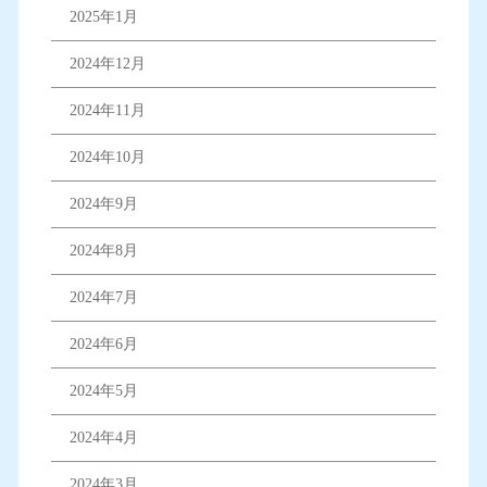
2025年1月
2024年12月
2024年11月
2024年10月
2024年9月
2024年8月
2024年7月
2024年6月
2024年5月
2024年4月
2024年3月