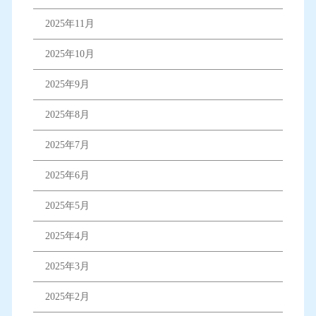
2025年11月
2025年10月
2025年9月
2025年8月
2025年7月
2025年6月
2025年5月
2025年4月
2025年3月
2025年2月