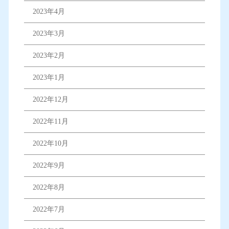
2023年4月
2023年3月
2023年2月
2023年1月
2022年12月
2022年11月
2022年10月
2022年9月
2022年8月
2022年7月