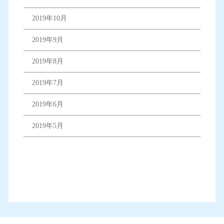
2019年10月
2019年9月
2019年8月
2019年7月
2019年6月
2019年5月