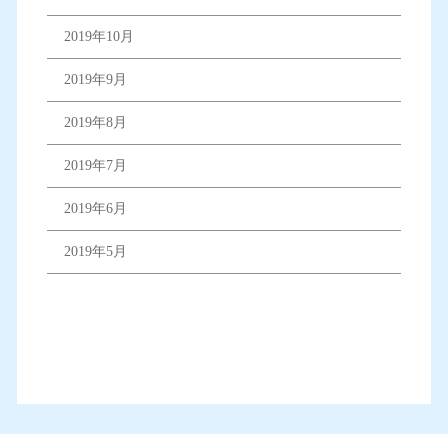
2019年10月
2019年9月
2019年8月
2019年7月
2019年6月
2019年5月