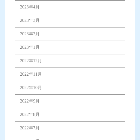
2023年4月
2023年3月
2023年2月
2023年1月
2022年12月
2022年11月
2022年10月
2022年9月
2022年8月
2022年7月