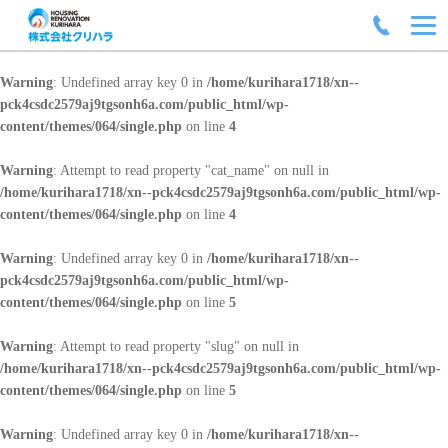
Warning
: Undefined array key 0 in
/home/kurihara1718/xn--
pck4csdc2579aj9tgsonh6a.com/public_html/wp-
content/themes/064/single.php
on line
4
Warning
: Attempt to read property "cat_name" on null in
/home/kurihara1718/xn--pck4csdc2579aj9tgsonh6a.com/public_html/wp-
content/themes/064/single.php
on line
4
Warning
: Undefined array key 0 in
/home/kurihara1718/xn--
pck4csdc2579aj9tgsonh6a.com/public_html/wp-
content/themes/064/single.php
on line
5
Warning
: Attempt to read property "slug" on null in
/home/kurihara1718/xn--pck4csdc2579aj9tgsonh6a.com/public_html/wp-
content/themes/064/single.php
on line
5
Warning
: Undefined array key 0 in
/home/kurihara1718/xn--