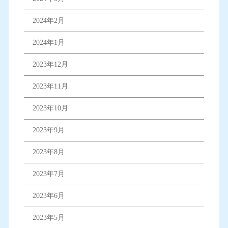
2024年2月
2024年1月
2023年12月
2023年11月
2023年10月
2023年9月
2023年8月
2023年7月
2023年6月
2023年5月