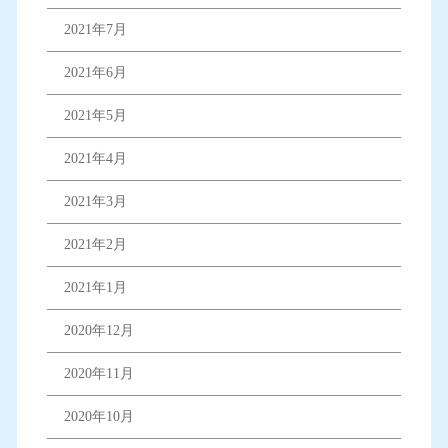
2021年7月
2021年6月
2021年5月
2021年4月
2021年3月
2021年2月
2021年1月
2020年12月
2020年11月
2020年10月