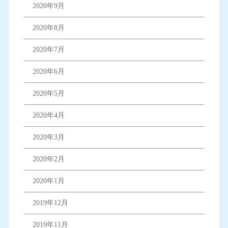
2020年9月
2020年8月
2020年7月
2020年6月
2020年5月
2020年4月
2020年3月
2020年2月
2020年1月
2019年12月
2019年11月