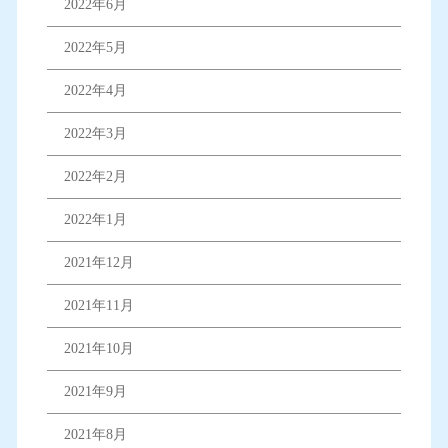
2022年6月
2022年5月
2022年4月
2022年3月
2022年2月
2022年1月
2021年12月
2021年11月
2021年10月
2021年9月
2021年8月