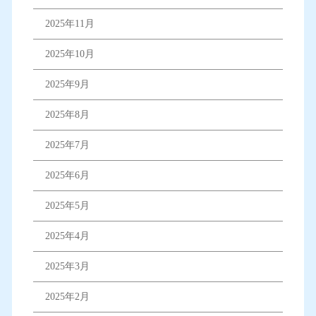
2025年11月
2025年10月
2025年9月
2025年8月
2025年7月
2025年6月
2025年5月
2025年4月
2025年3月
2025年2月