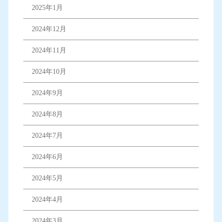
2025年1月
2024年12月
2024年11月
2024年10月
2024年9月
2024年8月
2024年7月
2024年6月
2024年5月
2024年4月
2024年3月