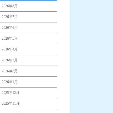
2026年8月
2026年7月
2026年6月
2026年5月
2026年4月
2026年3月
2026年2月
2026年1月
2025年12月
2025年11月