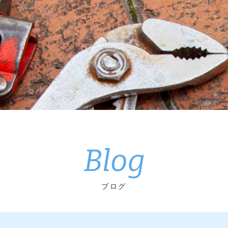
Blog
ブログ