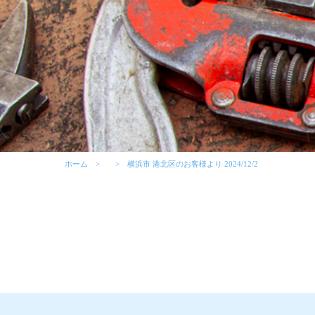
ホーム
横浜市 港北区のお客様より 2024/12/2