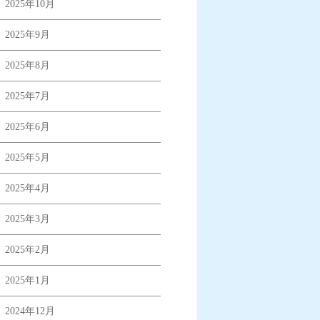
2025年10月
2025年9月
2025年8月
2025年7月
2025年6月
2025年5月
2025年4月
2025年3月
2025年2月
2025年1月
2024年12月