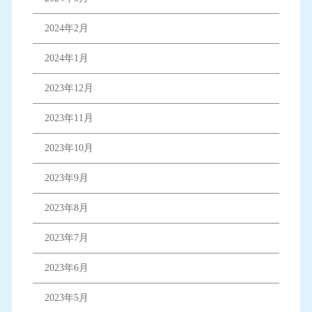
2024年2月
2024年1月
2023年12月
2023年11月
2023年10月
2023年9月
2023年8月
2023年7月
2023年6月
2023年5月