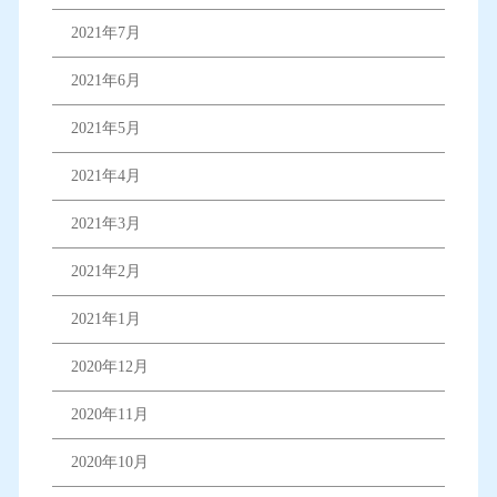
2021年7月
2021年6月
2021年5月
2021年4月
2021年3月
2021年2月
2021年1月
2020年12月
2020年11月
2020年10月