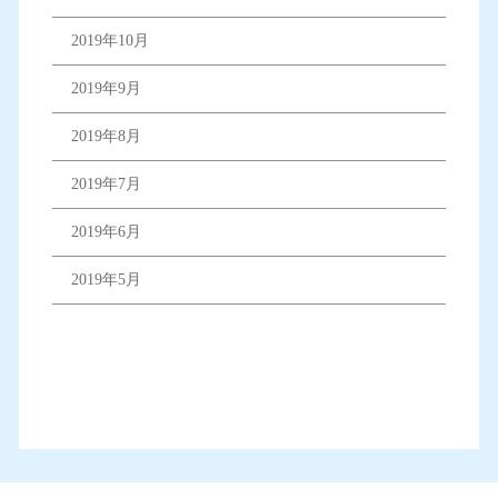
2019年10月
2019年9月
2019年8月
2019年7月
2019年6月
2019年5月