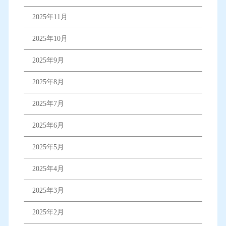
2025年11月
2025年10月
2025年9月
2025年8月
2025年7月
2025年6月
2025年5月
2025年4月
2025年3月
2025年2月