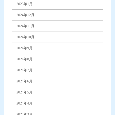
2025年1月
2024年12月
2024年11月
2024年10月
2024年9月
2024年8月
2024年7月
2024年6月
2024年5月
2024年4月
2024年3月