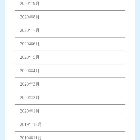
2020年9月
2020年8月
2020年7月
2020年6月
2020年5月
2020年4月
2020年3月
2020年2月
2020年1月
2019年12月
2019年11月