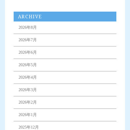
ARCHIVE
2026年8月
2026年7月
2026年6月
2026年5月
2026年4月
2026年3月
2026年2月
2026年1月
2025年12月