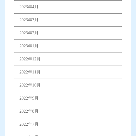
2023年4月
2023年3月
2023年2月
2023年1月
2022年12月
2022年11月
2022年10月
2022年9月
2022年8月
2022年7月