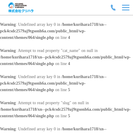
Warning
: Undefined array key 0 in
/home/kurihara1718/xn--
pck4csdc2579aj9tgsonh6a.com/public_html/wp-
content/themes/064/single.php
on line
4
Warning
: Attempt to read property "cat_name" on null in
/home/kurihara1718/xn--pck4csdc2579aj9tgsonh6a.com/public_html/wp-
content/themes/064/single.php
on line
4
Warning
: Undefined array key 0 in
/home/kurihara1718/xn--
pck4csdc2579aj9tgsonh6a.com/public_html/wp-
content/themes/064/single.php
on line
5
Warning
: Attempt to read property "slug" on null in
/home/kurihara1718/xn--pck4csdc2579aj9tgsonh6a.com/public_html/wp-
content/themes/064/single.php
on line
5
Warning
: Undefined array key 0 in
/home/kurihara1718/xn--