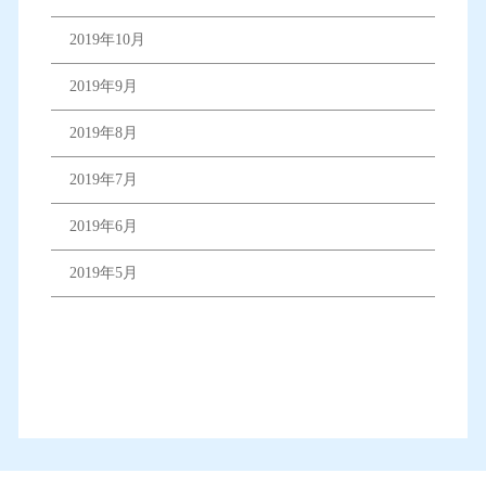
2019年10月
2019年9月
2019年8月
2019年7月
2019年6月
2019年5月