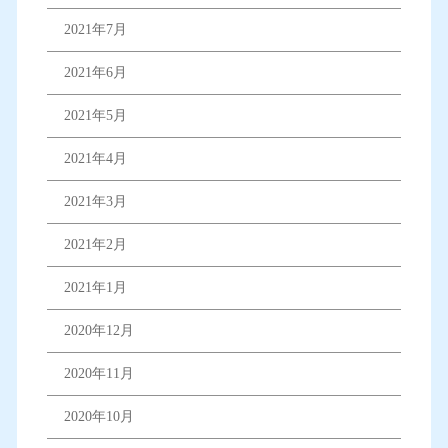
2021年7月
2021年6月
2021年5月
2021年4月
2021年3月
2021年2月
2021年1月
2020年12月
2020年11月
2020年10月