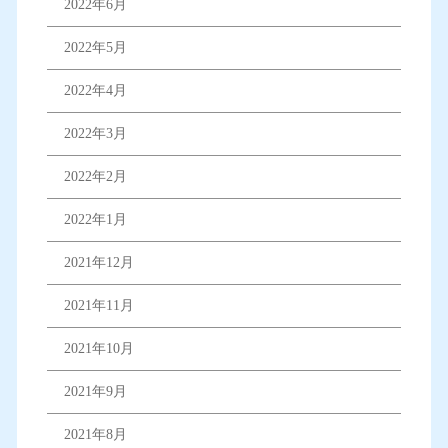
2022年6月
2022年5月
2022年4月
2022年3月
2022年2月
2022年1月
2021年12月
2021年11月
2021年10月
2021年9月
2021年8月