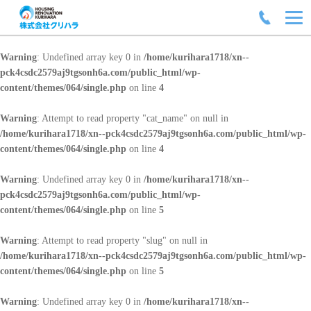
Warning
: Undefined array key 0 in
/home/kurihara1718/xn--
pck4csdc2579aj9tgsonh6a.com/public_html/wp-
content/themes/064/single.php
on line
4
Warning
: Attempt to read property "cat_name" on null in
/home/kurihara1718/xn--pck4csdc2579aj9tgsonh6a.com/public_html/wp-
content/themes/064/single.php
on line
4
Warning
: Undefined array key 0 in
/home/kurihara1718/xn--
pck4csdc2579aj9tgsonh6a.com/public_html/wp-
content/themes/064/single.php
on line
5
Warning
: Attempt to read property "slug" on null in
/home/kurihara1718/xn--pck4csdc2579aj9tgsonh6a.com/public_html/wp-
content/themes/064/single.php
on line
5
Warning
: Undefined array key 0 in
/home/kurihara1718/xn--