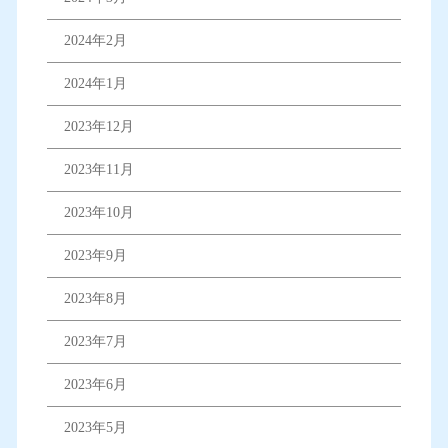
2024年2月
2024年1月
2023年12月
2023年11月
2023年10月
2023年9月
2023年8月
2023年7月
2023年6月
2023年5月