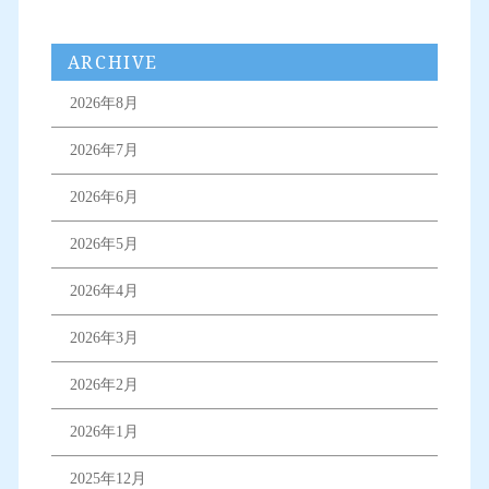
ARCHIVE
2026年8月
2026年7月
2026年6月
2026年5月
2026年4月
2026年3月
2026年2月
2026年1月
2025年12月