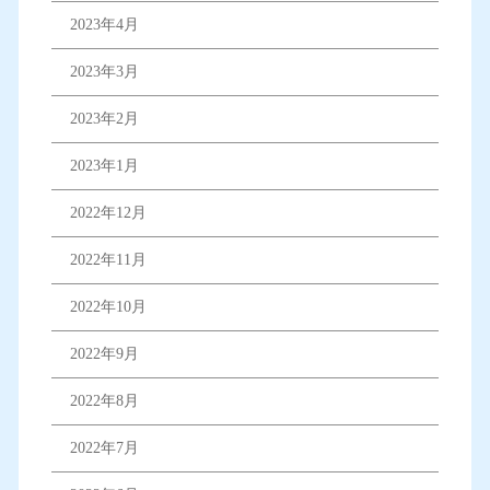
2023年4月
2023年3月
2023年2月
2023年1月
2022年12月
2022年11月
2022年10月
2022年9月
2022年8月
2022年7月