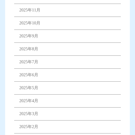
2025年11月
2025年10月
2025年9月
2025年8月
2025年7月
2025年6月
2025年5月
2025年4月
2025年3月
2025年2月