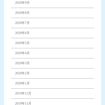
2020年9月
2020年8月
2020年7月
2020年6月
2020年5月
2020年4月
2020年3月
2020年2月
2020年1月
2019年12月
2019年11月