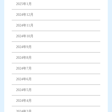
2025年1月
2024年12月
2024年11月
2024年10月
2024年9月
2024年8月
2024年7月
2024年6月
2024年5月
2024年4月
2024年3月