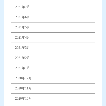
2021年7月
2021年6月
2021年5月
2021年4月
2021年3月
2021年2月
2021年1月
2020年12月
2020年11月
2020年10月