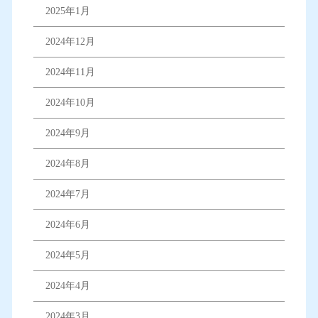
2025年1月
2024年12月
2024年11月
2024年10月
2024年9月
2024年8月
2024年7月
2024年6月
2024年5月
2024年4月
2024年3月