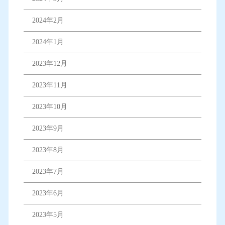
2024年2月
2024年1月
2023年12月
2023年11月
2023年10月
2023年9月
2023年8月
2023年7月
2023年6月
2023年5月