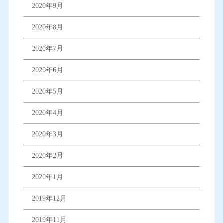
2020年9月
2020年8月
2020年7月
2020年6月
2020年5月
2020年4月
2020年3月
2020年2月
2020年1月
2019年12月
2019年11月