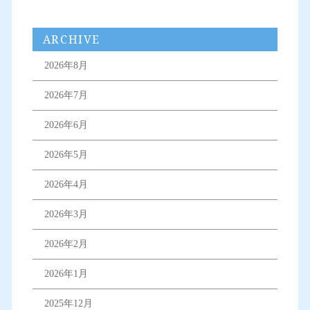
ARCHIVE
2026年8月
2026年7月
2026年6月
2026年5月
2026年4月
2026年3月
2026年2月
2026年1月
2025年12月