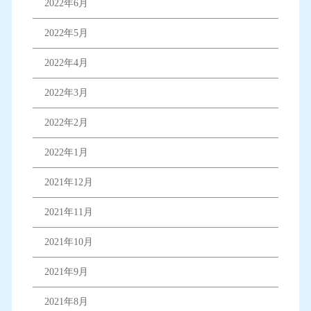
2022年6月
2022年5月
2022年4月
2022年3月
2022年2月
2022年1月
2021年12月
2021年11月
2021年10月
2021年9月
2021年8月