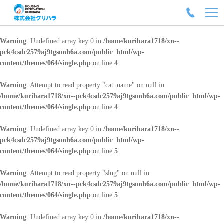
Warning
: Undefined array key 0 in
/home/kurihara1718/xn--
pck4csdc2579aj9tgsonh6a.com/public_html/wp-
content/themes/064/single.php
on line
4
Warning
: Attempt to read property "cat_name" on null in
/home/kurihara1718/xn--pck4csdc2579aj9tgsonh6a.com/public_html/wp-
content/themes/064/single.php
on line
4
Warning
: Undefined array key 0 in
/home/kurihara1718/xn--
pck4csdc2579aj9tgsonh6a.com/public_html/wp-
content/themes/064/single.php
on line
5
Warning
: Attempt to read property "slug" on null in
/home/kurihara1718/xn--pck4csdc2579aj9tgsonh6a.com/public_html/wp-
content/themes/064/single.php
on line
5
Warning
: Undefined array key 0 in
/home/kurihara1718/xn--