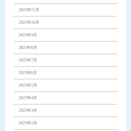
2025年11月
2025年10月
2025年9月
2025年8月
2025年7月
2025年6月
2025年5月
2025年4月
2025年3月
2025年2月