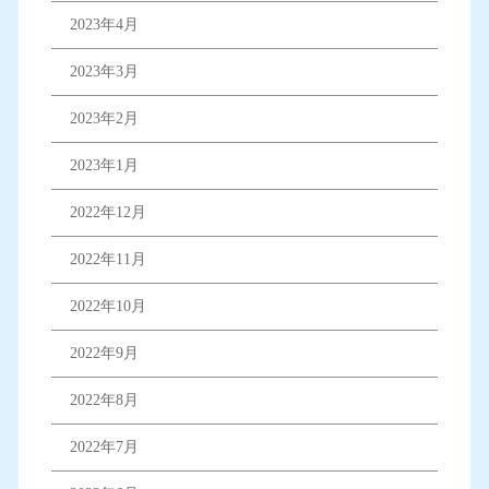
2023年4月
2023年3月
2023年2月
2023年1月
2022年12月
2022年11月
2022年10月
2022年9月
2022年8月
2022年7月