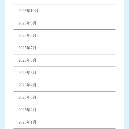
2025年10月
2025年9月
2025年8月
2025年7月
2025年6月
2025年5月
2025年4月
2025年3月
2025年2月
2025年1月