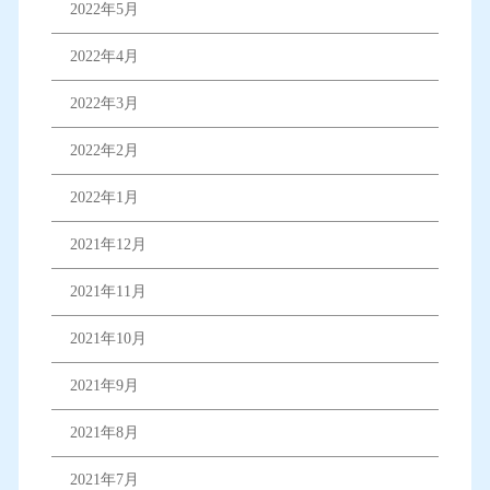
2022年5月
2022年4月
2022年3月
2022年2月
2022年1月
2021年12月
2021年11月
2021年10月
2021年9月
2021年8月
2021年7月