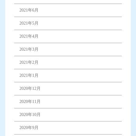
2021年6月
2021年5月
2021年4月
2021年3月
2021年2月
2021年1月
2020年12月
2020年11月
2020年10月
2020年9月