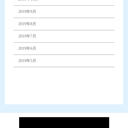
2019年9月
2019年8月
2019年7月
2019年6月
2019年5月