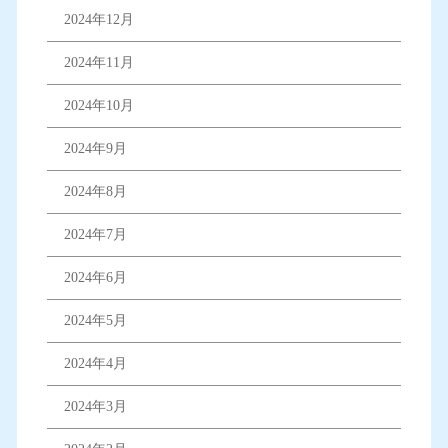
2024年12月
2024年11月
2024年10月
2024年9月
2024年8月
2024年7月
2024年6月
2024年5月
2024年4月
2024年3月