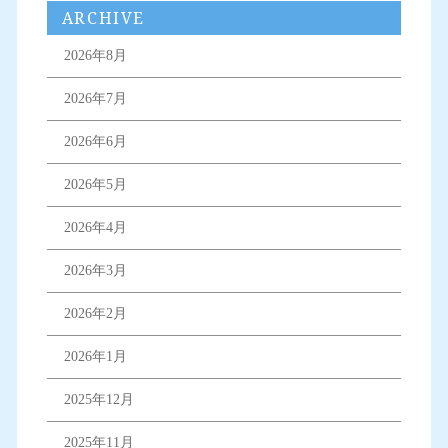
ARCHIVE
2026年8月
2026年7月
2026年6月
2026年5月
2026年4月
2026年3月
2026年2月
2026年1月
2025年12月
2025年11月