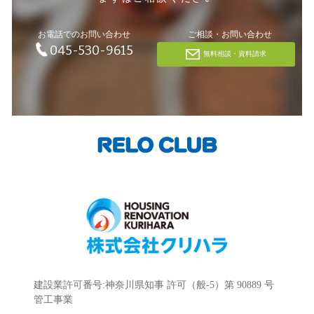
お電話でのお問い合わせ
ご相談・お問い合わせ
045-530-9615
無料相談・資料請求
建設業許可番号:神奈川県知事 許可（般-5）第 90889 号
管工事業