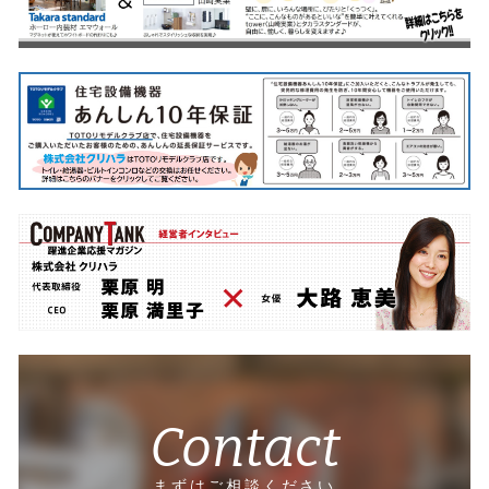
Contact
まずはご相談ください