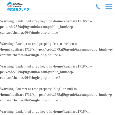
Warning
: Undefined array key 0 in
/home/kurihara1718/xn--
pck4csdc2579aj9tgsonh6a.com/public_html/wp-
content/themes/064/single.php
on line
4
Warning
: Attempt to read property "cat_name" on null in
/home/kurihara1718/xn--pck4csdc2579aj9tgsonh6a.com/public_html/wp-
content/themes/064/single.php
on line
4
Warning
: Undefined array key 0 in
/home/kurihara1718/xn--
pck4csdc2579aj9tgsonh6a.com/public_html/wp-
content/themes/064/single.php
on line
5
Warning
: Attempt to read property "slug" on null in
/home/kurihara1718/xn--pck4csdc2579aj9tgsonh6a.com/public_html/wp-
content/themes/064/single.php
on line
5
Warning
: Undefined array key 0 in
/home/kurihara1718/xn--