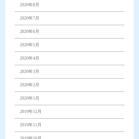
2020年8月
2020年7月
2020年6月
2020年5月
2020年4月
2020年3月
2020年2月
2020年1月
2019年12月
2019年11月
2019年10月