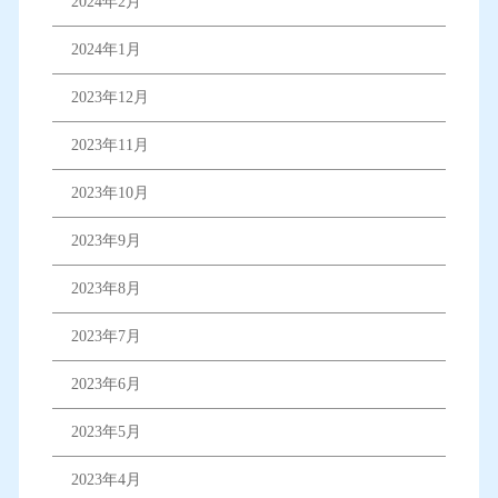
2024年2月
2024年1月
2023年12月
2023年11月
2023年10月
2023年9月
2023年8月
2023年7月
2023年6月
2023年5月
2023年4月