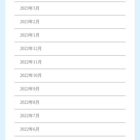
2023年3月
2023年2月
2023年1月
2022年12月
2022年11月
2022年10月
2022年9月
2022年8月
2022年7月
2022年6月