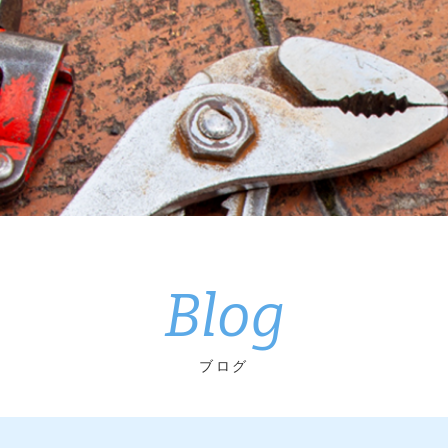
Blog
ブログ