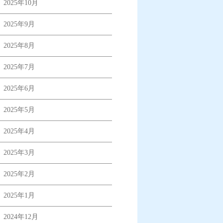
2025年10月
2025年9月
2025年8月
2025年7月
2025年6月
2025年5月
2025年4月
2025年3月
2025年2月
2025年1月
2024年12月