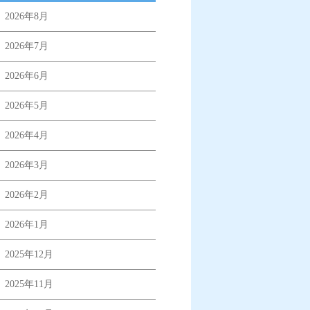
2026年8月
2026年7月
2026年6月
2026年5月
2026年4月
2026年3月
2026年2月
2026年1月
2025年12月
2025年11月