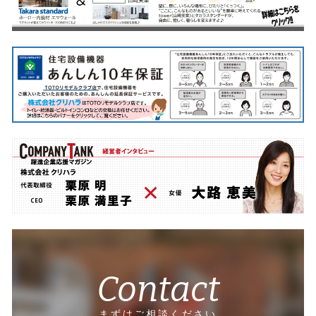
Contact
まずはご相談ください