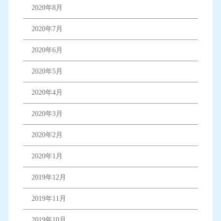
2020年8月
2020年7月
2020年6月
2020年5月
2020年4月
2020年3月
2020年2月
2020年1月
2019年12月
2019年11月
2019年10月