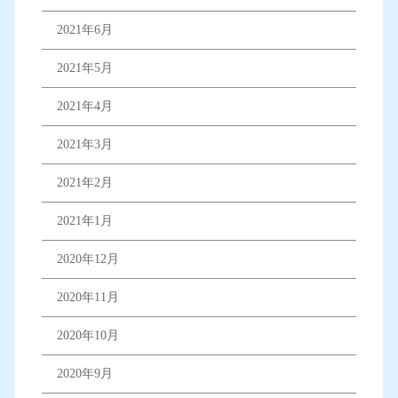
2021年6月
2021年5月
2021年4月
2021年3月
2021年2月
2021年1月
2020年12月
2020年11月
2020年10月
2020年9月