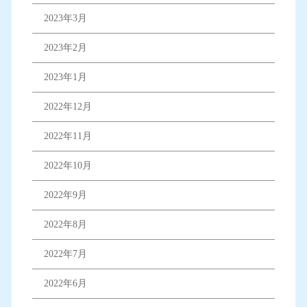
2023年3月
2023年2月
2023年1月
2022年12月
2022年11月
2022年10月
2022年9月
2022年8月
2022年7月
2022年6月