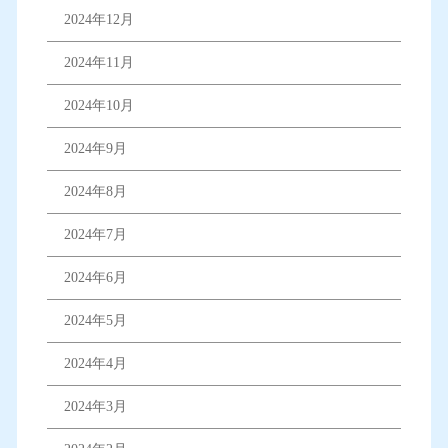
2024年12月
2024年11月
2024年10月
2024年9月
2024年8月
2024年7月
2024年6月
2024年5月
2024年4月
2024年3月