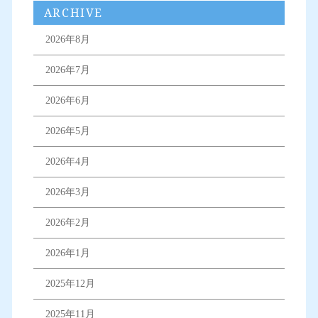
ARCHIVE
2026年8月
2026年7月
2026年6月
2026年5月
2026年4月
2026年3月
2026年2月
2026年1月
2025年12月
2025年11月