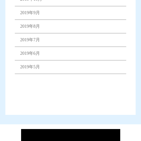
2019年9月
2019年8月
2019年7月
2019年6月
2019年5月