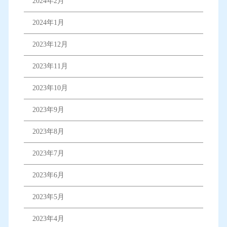
2024年2月
2024年1月
2023年12月
2023年11月
2023年10月
2023年9月
2023年8月
2023年7月
2023年6月
2023年5月
2023年4月