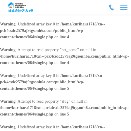
Warning
: Undefined array key 0 in
/home/kurihara1718/xn--
pck4csdc2579aj9tgsonh6a.com/public_html/wp-
content/themes/064/single.php
on line
4
Warning
: Attempt to read property "cat_name" on null in
/home/kurihara1718/xn--pck4csdc2579aj9tgsonh6a.com/public_html/wp-
content/themes/064/single.php
on line
4
Warning
: Undefined array key 0 in
/home/kurihara1718/xn--
pck4csdc2579aj9tgsonh6a.com/public_html/wp-
content/themes/064/single.php
on line
5
Warning
: Attempt to read property "slug" on null in
/home/kurihara1718/xn--pck4csdc2579aj9tgsonh6a.com/public_html/wp-
content/themes/064/single.php
on line
5
Warning
: Undefined array key 0 in
/home/kurihara1718/xn--