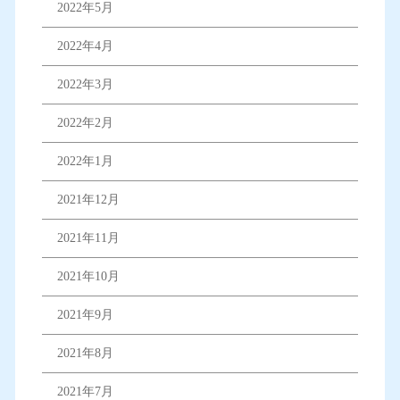
2022年5月
2022年4月
2022年3月
2022年2月
2022年1月
2021年12月
2021年11月
2021年10月
2021年9月
2021年8月
2021年7月