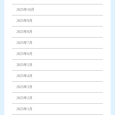
2025年10月
2025年9月
2025年8月
2025年7月
2025年6月
2025年5月
2025年4月
2025年3月
2025年2月
2025年1月