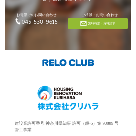
お電話でのお問い合わせ
ご相談・お問い合わせ
045-530-9615
無料相談・資料請求
建設業許可番号:神奈川県知事 許可（般-5）第 90889 号
管工事業