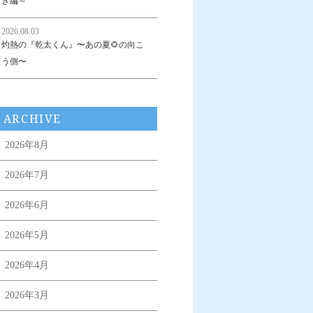
き編～
2026.08.03
灼熱の『乾太くん』〜あの夏🌻の向こ
う側〜
ARCHIVE
2026年8月
2026年7月
2026年6月
2026年5月
2026年4月
2026年3月