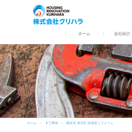
ホーム
会社紹介
ホーム
▼工事例
横浜市 港北区 給湯器リフォーム