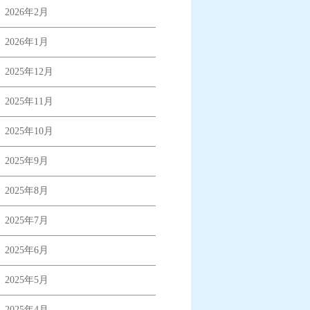
2026年2月
2026年1月
2025年12月
2025年11月
2025年10月
2025年9月
2025年8月
2025年7月
2025年6月
2025年5月
2025年4月