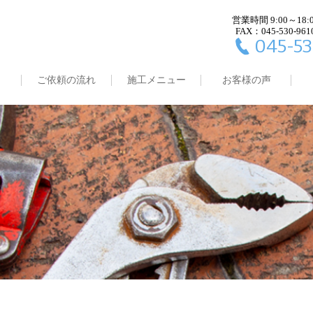
営業時間 9:00～18:
FAX：045-530-961
045-53
ご依頼の流れ
施工メニュー
お客様の声