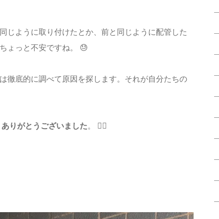
同じように取り付けたとか、前と同じように配管した
ちょっと不安ですね。 😓
は徹底的に調べて原因を探します。それが自分たちの
き
ありがとうございました
。 🙇‍♂️