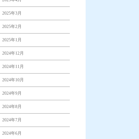
2025年3月
2025年2月
2025年1月
2024年12月
2024年11月
2024年10月
2024年9月
2024年8月
2024年7月
2024年6月