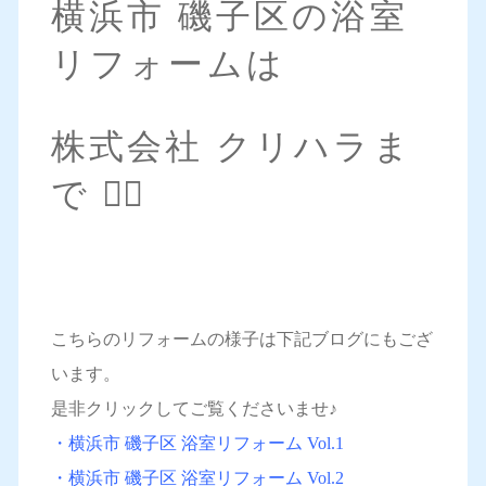
横浜市 磯子区の浴室
リフォームは
株式会社 クリハラま
で 💁‍♀️
こちらのリフォームの様子は下記ブログにもござ
います。
是非クリックしてご覧くださいませ♪
・横浜市 磯子区 浴室リフォーム Vol.1
・横浜市 磯子区 浴室リフォーム Vol.2