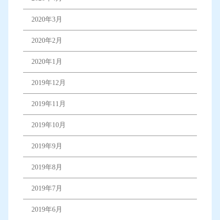
2020年3月
2020年2月
2020年1月
2019年12月
2019年11月
2019年10月
2019年9月
2019年8月
2019年7月
2019年6月