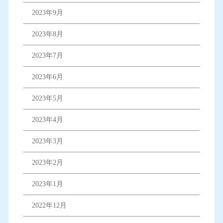
2023年9月
2023年8月
2023年7月
2023年6月
2023年5月
2023年4月
2023年3月
2023年2月
2023年1月
2022年12月