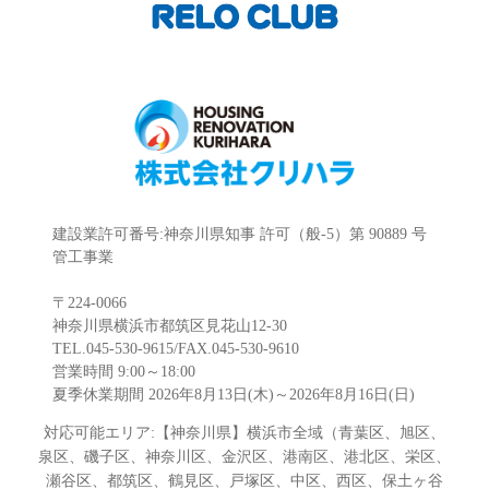
建設業許可番号:神奈川県知事 許可（般-5）第 90889 号
管工事業
〒224-0066
神奈川県横浜市都筑区見花山12-30
TEL.045-530-9615/FAX.045-530-9610
営業時間 9:00～18:00
夏季休業期間 2026年8月13日(木)～2026年8月16日(日)
対応可能エリア:【神奈川県】横浜市全域（青葉区、旭区、
泉区、磯子区、神奈川区、金沢区、港南区、港北区、栄区、
瀬谷区、都筑区、鶴見区、戸塚区、中区、西区、保土ヶ谷