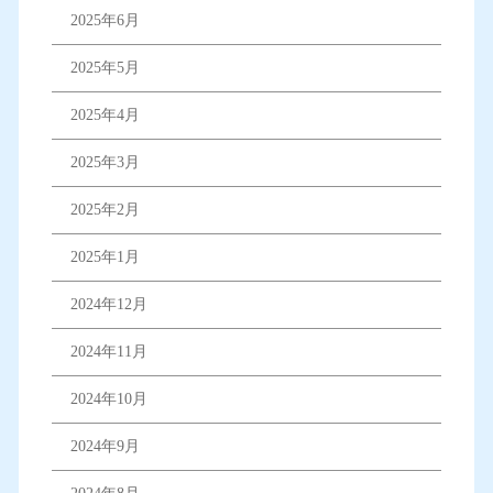
2025年6月
2025年5月
2025年4月
2025年3月
2025年2月
2025年1月
2024年12月
2024年11月
2024年10月
2024年9月