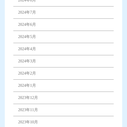
2024年8月
2024年7月
2024年6月
2024年5月
2024年4月
2024年3月
2024年2月
2024年1月
2023年12月
2023年11月
2023年10月