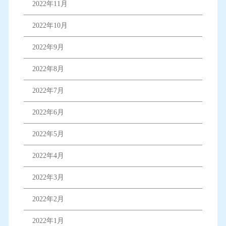
2022年11月
2022年10月
2022年9月
2022年8月
2022年7月
2022年6月
2022年5月
2022年4月
2022年3月
2022年2月
2022年1月