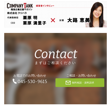
Contact
まずはご相談ください
お電話でのお問い合わせ
ご相談・お問い合わせ
045-530-9615
無料相談・資料請求