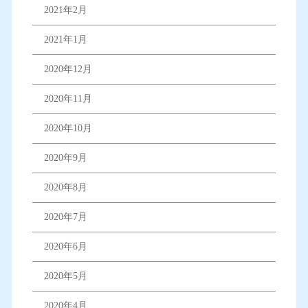
2021年2月
2021年1月
2020年12月
2020年11月
2020年10月
2020年9月
2020年8月
2020年7月
2020年6月
2020年5月
2020年4月