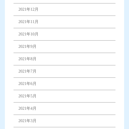
2021年12月
2021年11月
2021年10月
2021年9月
2021年8月
2021年7月
2021年6月
2021年5月
2021年4月
2021年3月