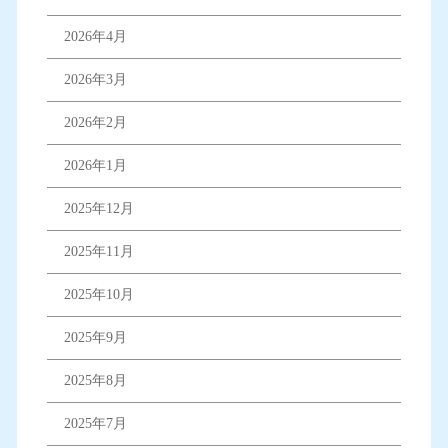
2026年4月
2026年3月
2026年2月
2026年1月
2025年12月
2025年11月
2025年10月
2025年9月
2025年8月
2025年7月