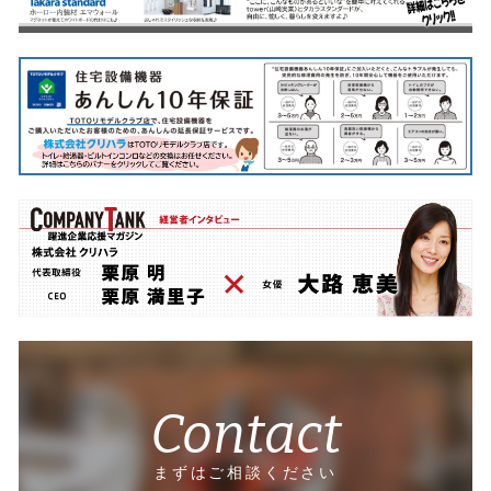
Contact
まずはご相談ください