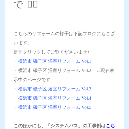
で 💁‍♀️
こちらのリフォームの様子は下記ブログにもござ
います。
是非クリックしてご覧くださいませ♪
・横浜市 磯子区 浴室リフォーム Vol.1
・横浜市 磯子区 浴室リフォーム Vol.2 ←現在表
示中のページです
・横浜市 磯子区 浴室リフォーム Vol.3
・横浜市 磯子区 浴室リフォーム Vol.4
・横浜市 磯子区 浴室リフォーム Vol.5
このほかにも、「システムバス」の工事例は
こち