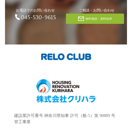
お電話でのお問い合わせ
ご相談・お問い合わせ
045-530-9615
無料相談・資料請求
建設業許可番号:神奈川県知事 許可（般-5）第 90889 号
管工事業