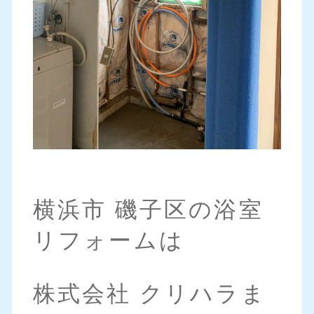
横浜市 磯子区の浴室
リフォームは
株式会社 クリハラま