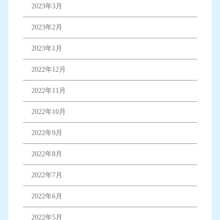
2023年3月
2023年2月
2023年1月
2022年12月
2022年11月
2022年10月
2022年9月
2022年8月
2022年7月
2022年6月
2022年5月