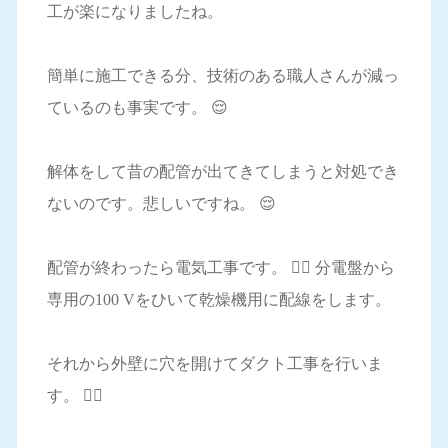
工が楽になりましたね。
簡単に施工できる分、技術のある職人さんが減っ
ているのも事実です。 😌
解体をして昔の配管が出てきてしまうと対処でき
ないのです。悲しいですね。 😌
配管が終わったら電気工事です。 👷‍♂️ 分電盤から
専用の100 Vをひいて乾燥機用に配線をします。
それから外壁に穴を開けてダクト工事を行いま
す。 👷‍♂️