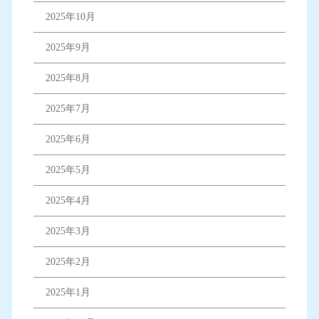
2025年10月
2025年9月
2025年8月
2025年7月
2025年6月
2025年5月
2025年4月
2025年3月
2025年2月
2025年1月