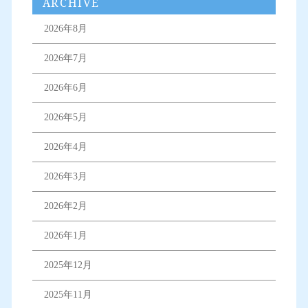
ARCHIVE
2026年8月
2026年7月
2026年6月
2026年5月
2026年4月
2026年3月
2026年2月
2026年1月
2025年12月
2025年11月