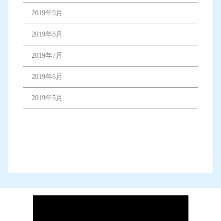
2019年9月
2019年8月
2019年7月
2019年6月
2019年5月