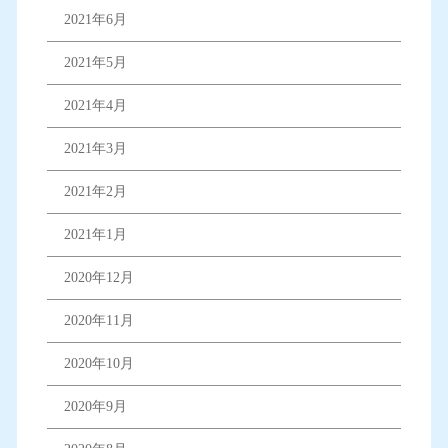
2021年6月
2021年5月
2021年4月
2021年3月
2021年2月
2021年1月
2020年12月
2020年11月
2020年10月
2020年9月