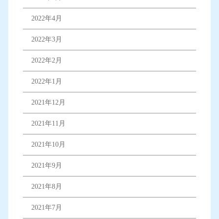
2022年4月
2022年3月
2022年2月
2022年1月
2021年12月
2021年11月
2021年10月
2021年9月
2021年8月
2021年7月