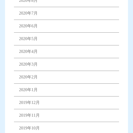
2020年8月
2020年7月
2020年6月
2020年5月
2020年4月
2020年3月
2020年2月
2020年1月
2019年12月
2019年11月
2019年10月