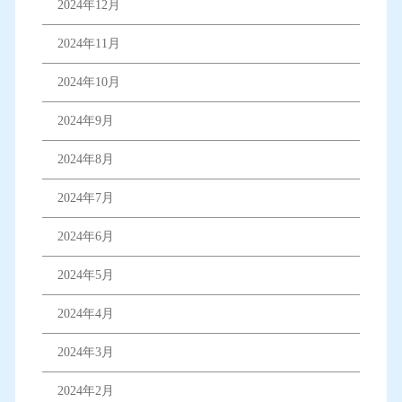
2024年12月
2024年11月
2024年10月
2024年9月
2024年8月
2024年7月
2024年6月
2024年5月
2024年4月
2024年3月
2024年2月