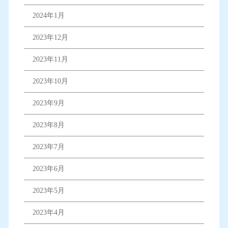
2024年1月
2023年12月
2023年11月
2023年10月
2023年9月
2023年8月
2023年7月
2023年6月
2023年5月
2023年4月