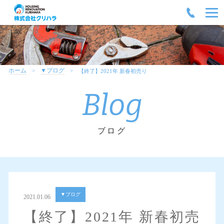
ホーム
▼ブログ
【終了】2021年 新春初売り
Blog
ブログ
▼ブログ
2021.01.06
【終了】2021年 新春初売