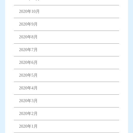
2020年10月
2020年9月
2020年8月
2020年7月
2020年6月
2020年5月
2020年4月
2020年3月
2020年2月
2020年1月