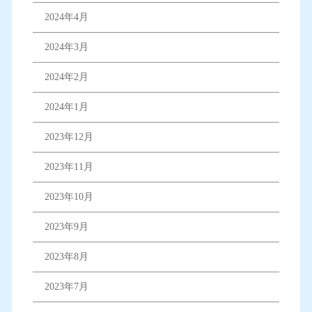
2024年4月
2024年3月
2024年2月
2024年1月
2023年12月
2023年11月
2023年10月
2023年9月
2023年8月
2023年7月