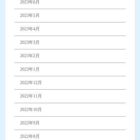
2023年6月
2023年5月
2023年4月
2023年3月
2023年2月
2023年1月
2022年12月
2022年11月
2022年10月
2022年9月
2022年8月