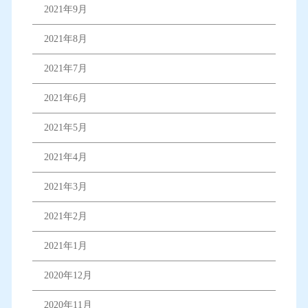
2021年9月
2021年8月
2021年7月
2021年6月
2021年5月
2021年4月
2021年3月
2021年2月
2021年1月
2020年12月
2020年11月