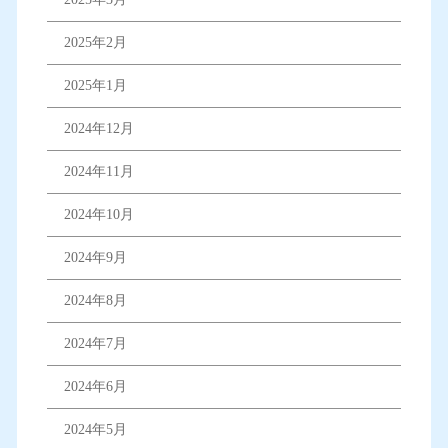
2025年2月
2025年1月
2024年12月
2024年11月
2024年10月
2024年9月
2024年8月
2024年7月
2024年6月
2024年5月