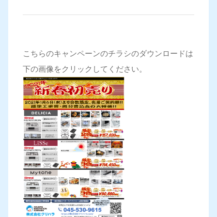
こちらのキャンペーンのチラシのダウンロードは
下の画像をクリックしてください。