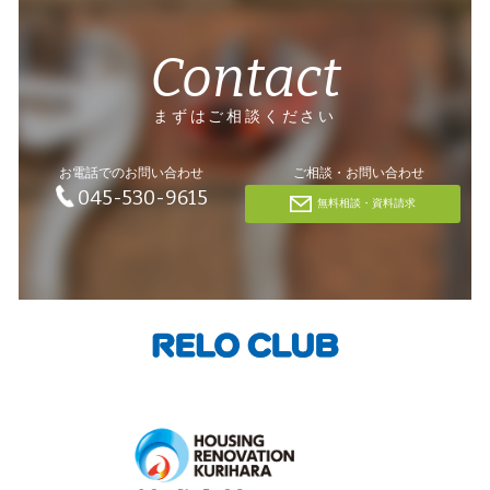
Contact
まずはご相談ください
お電話でのお問い合わせ
ご相談・お問い合わせ
045-530-9615
無料相談・資料請求