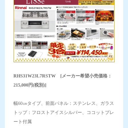
RHS31W23L7RSTW [メーカー希望小売価格：
215,000円(税別)]
幅60㎝タイプ、前面パネル：ステンレス、ガラス
トップ：フロストアイスシルバー、ココットプレ
ート付属