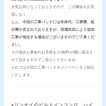
大変お得になっておりますので、この機会をお見
逃しなく。
なお、
今回の工事パックには本体代、工事費、処
分費が含まれておりますが、現場状況により追加
工事が発生する場合がございますのでご了承くだ
さい。
その場合も事前のお見積もり(無料)の際に提示さ
せて頂きますのでご安心くださいませ。
それでは今回の工事パックキャンペーンをご紹介
いたします。
●リンナイのビルトインコンロ ハイ