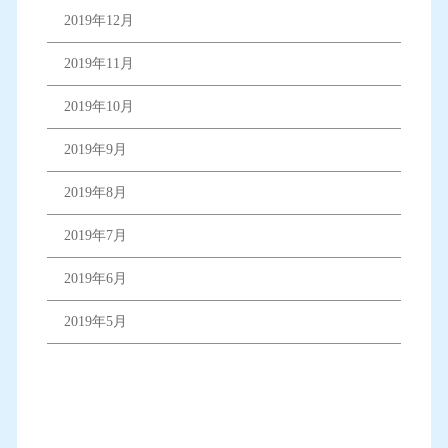
2019年12月
2019年11月
2019年10月
2019年9月
2019年8月
2019年7月
2019年6月
2019年5月