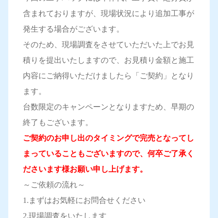
含まれておりますが、現場状況により追加工事が
発生する場合がございます。
そのため、現場調査をさせていただいた上でお見
積りを提出いたしますので、お見積り金額と施工
内容にご納得いただけましたら「ご契約」となり
ます。
台数限定のキャンペーンとなりますため、早期の
終了もございます。
ご契約のお申し出のタイミングで完売となってし
まっていることもございますので、何卒ご了承く
ださいます様お願い申し上げます。
～ご依頼の流れ～
1.まずはお気軽にお問合せください
2.現場調査をいたします