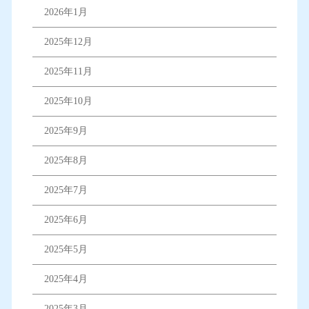
2026年1月
2025年12月
2025年11月
2025年10月
2025年9月
2025年8月
2025年7月
2025年6月
2025年5月
2025年4月
2025年3月