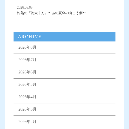
2026.08.03
灼熱の『乾太くん』〜あの夏🌻の向こう側〜
ARCHIVE
2026年8月
2026年7月
2026年6月
2026年5月
2026年4月
2026年3月
2026年2月