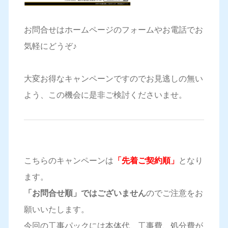
お問合せはホームページのフォームやお電話でお
気軽にどうぞ♪
大変お得なキャンペーンですのでお見逃しの無い
よう、この機会に是非ご検討くださいませ。
こちらのキャンペーンは
「先着ご契約順」
となり
ます。
「お問合せ順」ではございません
のでご注意をお
願いいたします。
今回の工事パックには本体代、工事費、処分費が