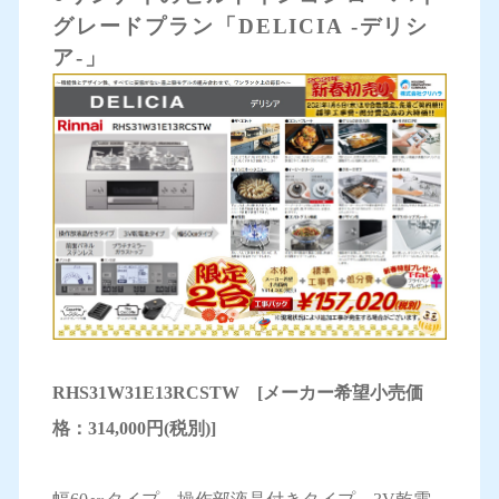
グレードプラン「DELICIA -デリシ
ア-」
RHS31W31E13RCSTW [メーカー希望小売価
格：314,000円(税別)]