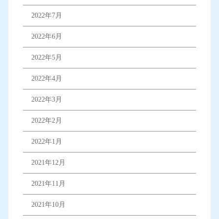
2022年7月
2022年6月
2022年5月
2022年4月
2022年3月
2022年2月
2022年1月
2021年12月
2021年11月
2021年10月