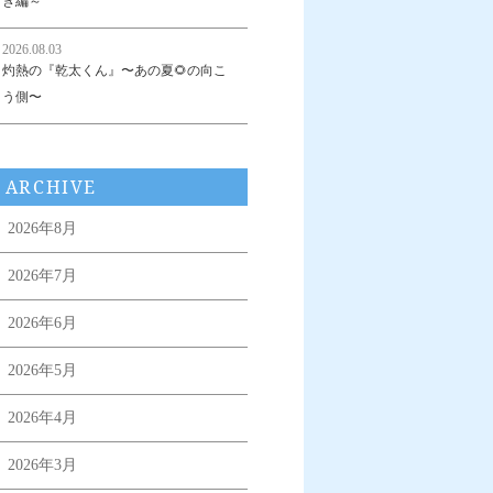
き編～
2026.08.03
灼熱の『乾太くん』〜あの夏🌻の向こ
う側〜
ARCHIVE
2026年8月
2026年7月
2026年6月
2026年5月
2026年4月
2026年3月