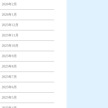
2026年2月
2026年1月
2025年12月
2025年11月
2025年10月
2025年9月
2025年8月
2025年7月
2025年6月
2025年5月
2025年4月