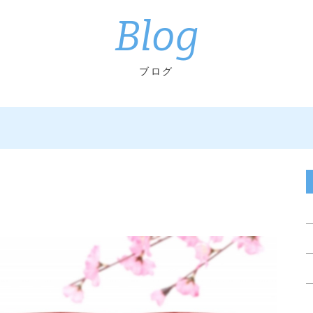
Blog
ブログ