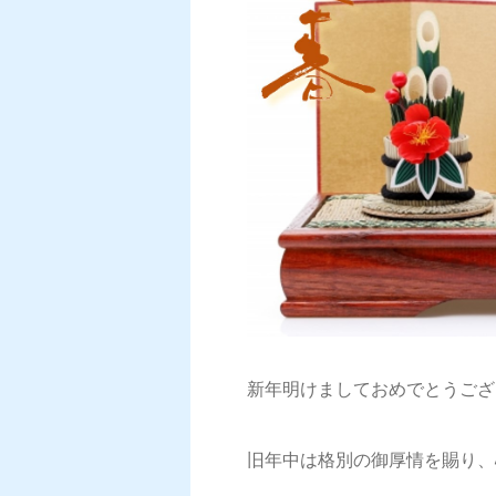
新年明けましておめでとうござ
旧年中は格別の御厚情を賜り、