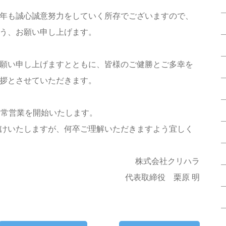
年も誠心誠意努力をしていく所存でございますので、
う、お願い申し上げます。
願い申し上げますとともに、皆様のご健勝とご多幸を
拶とさせていただきます。
より通常営業を開始いたします。
けいたしますが、何卒ご理解いただきますよう宜しく
株式会社クリハラ
代表取締役 栗原 明