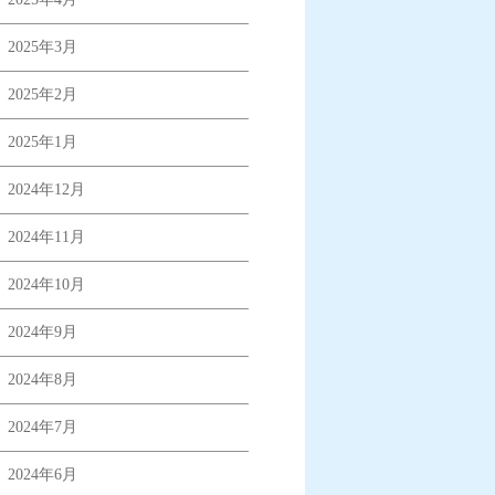
2025年3月
2025年2月
2025年1月
2024年12月
2024年11月
2024年10月
2024年9月
2024年8月
2024年7月
2024年6月