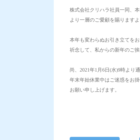
株式会社クリハラ社員一同、本
より一層のご愛顧を賜りますよ
本年も変わらぬお引き立てをお
祈念して、私からの新年のご挨
尚、2021年1月6日(水)9時
年末年始休業中はご迷惑をお掛
お願い申し上げます。