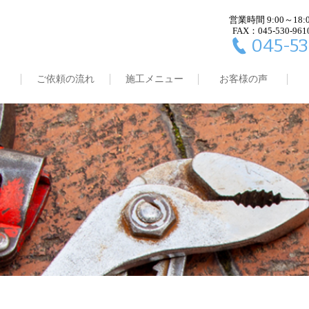
営業時間 9:00～18:
FAX：045-530-961
045-53
ご依頼の流れ
施工メニュー
お客様の声