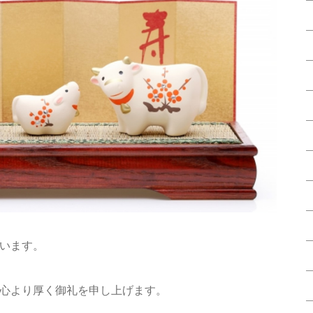
います。
心より厚く御礼を申し上げます。