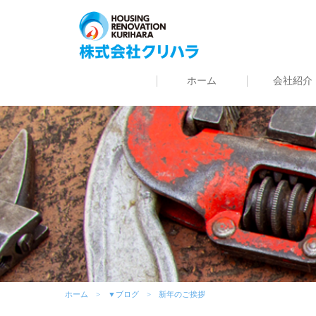
ホーム
会社紹介
ホーム
▼ブログ
新年のご挨拶